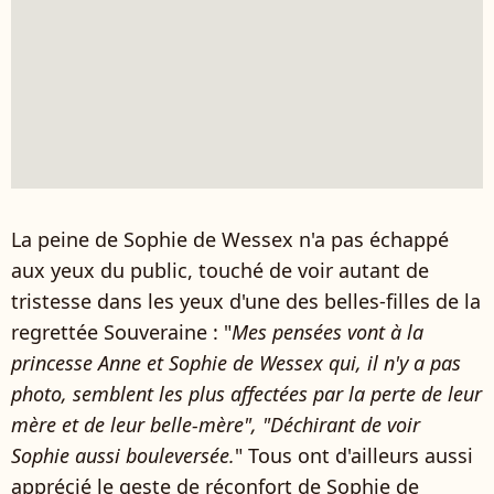
La peine de Sophie de Wessex n'a pas échappé
aux yeux du public, touché de voir autant de
tristesse dans les yeux d'une des belles-filles de la
regrettée Souveraine : "
Mes pensées vont à la
princesse Anne et Sophie de Wessex qui, il n'y a pas
photo, semblent les plus affectées par la perte de leur
mère et de leur belle-mère", "Déchirant de voir
Sophie aussi bouleversée.
" Tous ont d'ailleurs aussi
apprécié le geste de réconfort de Sophie de