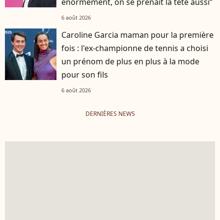
énormément, on se prenait la tête aussi”
6 août 2026
Caroline Garcia maman pour la première
fois : l'ex-championne de tennis a choisi
un prénom de plus en plus à la mode
pour son fils
6 août 2026
DERNIÈRES NEWS