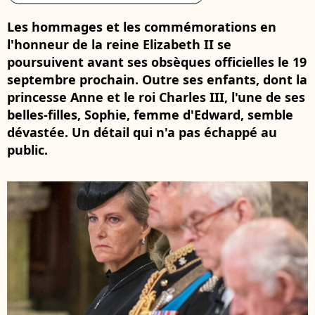
Les hommages et les commémorations en
l'honneur de la reine Elizabeth II se
poursuivent avant ses obsèques officielles le 19
septembre prochain. Outre ses enfants, dont la
princesse Anne et le roi Charles III, l'une de ses
belles-filles, Sophie, femme d'Edward, semble
dévastée. Un détail qui n'a pas échappé au
public.