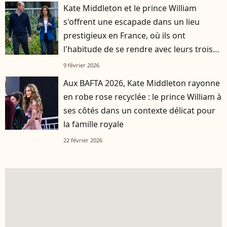
Kate Middleton et le prince William
s'offrent une escapade dans un lieu
prestigieux en France, où ils ont
l'habitude de se rendre avec leurs trois
enfants
9 février 2026
Aux BAFTA 2026, Kate Middleton rayonne
en robe rose recyclée : le prince William à
ses côtés dans un contexte délicat pour
la famille royale
22 février 2026