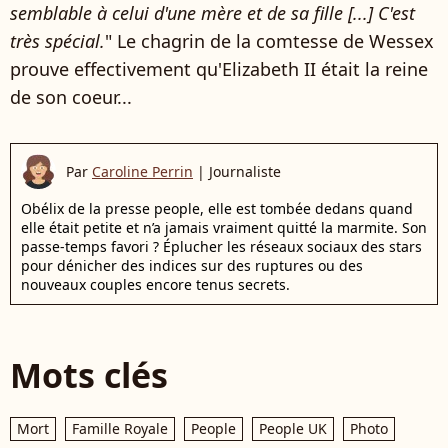
semblable à celui d'une mère et de sa fille [...] C'est
très spécial.
" Le chagrin de la comtesse de Wessex
prouve effectivement qu'Elizabeth II était la reine
de son coeur...
Par
Caroline Perrin
|
Journaliste
Obélix de la presse people, elle est tombée dedans quand
elle était petite et n’a jamais vraiment quitté la marmite. Son
passe-temps favori ? Éplucher les réseaux sociaux des stars
pour dénicher des indices sur des ruptures ou des
nouveaux couples encore tenus secrets.
Mots clés
Mort
Famille Royale
People
People UK
Photo