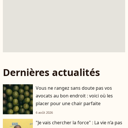
Dernières actualités
Vous ne rangez sans doute pas vos
avocats au bon endroit : voici où les
placer pour une chair parfaite
6 août 2026
"Je vais chercher la force" : La vie n’a pas