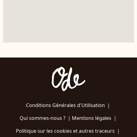
Conditions Générales d'Utilisation
|
Qui sommes-nous ?
|
Mentions légales
|
Politique sur les cookies et autres traceurs
|