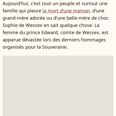
Aujourd'hui, c'est tout un peuple et surtout une
famille qui pleure
la mort d'une maman
, d'une
grand-mère adorée ou d'une belle-mère de choc.
Sophie de Wessex en sait quelque chose. La
femme du prince Edward, comte de Wessex, est
apparue dévastée lors des derniers hommages
organisés pour la Souveraine.