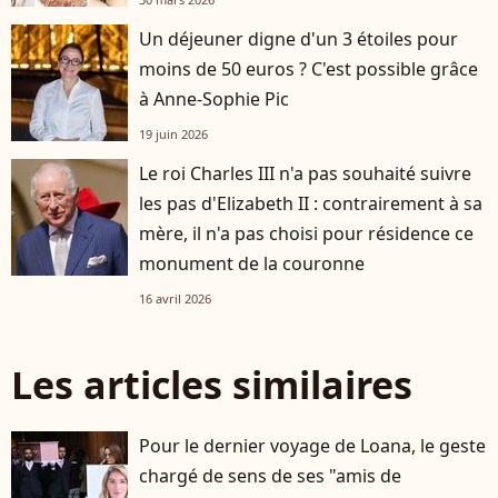
Un déjeuner digne d'un 3 étoiles pour
moins de 50 euros ? C'est possible grâce
à Anne-Sophie Pic
19 juin 2026
Le roi Charles III n'a pas souhaité suivre
les pas d'Elizabeth II : contrairement à sa
mère, il n'a pas choisi pour résidence ce
monument de la couronne
16 avril 2026
Les articles similaires
Pour le dernier voyage de Loana, le geste
chargé de sens de ses "amis de