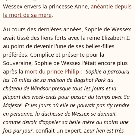
Wessex envers la princesse Anne,
anéantie depuis
la mort de sa mère
.
Au cours des dernières années, Sophie de Wessex
avait tissé des liens forts avec la reine Elizabeth II
au point de devenir l'une de ses belles-filles
préférées. Complice et présente pour la
Souveraine, Sophie de Wessex l'était encore plus
après la
mort du prince Philip
: "
Sophie a parcouru
les 10 miles de sa maison de Bagshot Park au
château de Windsor presque tous les jours et la
plupart des week-ends pour passer du temps avec Sa
Majesté. Et les jours où elle ne pouvait pas s'y rendre
en personne, la duchesse de Wessex se donnait
comme devoir d'appeler sa belle-mère au moins une
fois par jour
, confiait un expert.
Leur lien est très