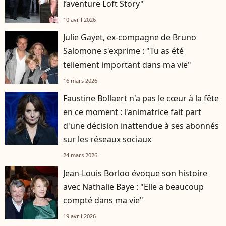
l’aventure Loft Story"
10 avril 2026
Julie Gayet, ex-compagne de Bruno
Salomone s'exprime : "Tu as été
tellement important dans ma vie"
16 mars 2026
Faustine Bollaert n'a pas le cœur à la fête
en ce moment : l'animatrice fait part
d'une décision inattendue à ses abonnés
sur les réseaux sociaux
24 mars 2026
Jean-Louis Borloo évoque son histoire
avec Nathalie Baye : "Elle a beaucoup
compté dans ma vie"
19 avril 2026