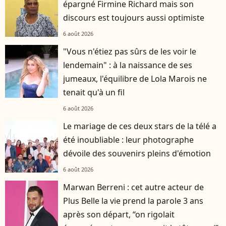
épargné Firmine Richard mais son
discours est toujours aussi optimiste
6 août 2026
"Vous n'étiez pas sûrs de les voir le
lendemain" : à la naissance de ses
jumeaux, l'équilibre de Lola Marois ne
tenait qu'à un fil
6 août 2026
Le mariage de ces deux stars de la télé a
été inoubliable : leur photographe
dévoile des souvenirs pleins d'émotion
6 août 2026
Marwan Berreni : cet autre acteur de
Plus Belle la vie prend la parole 3 ans
après son départ, “on rigolait