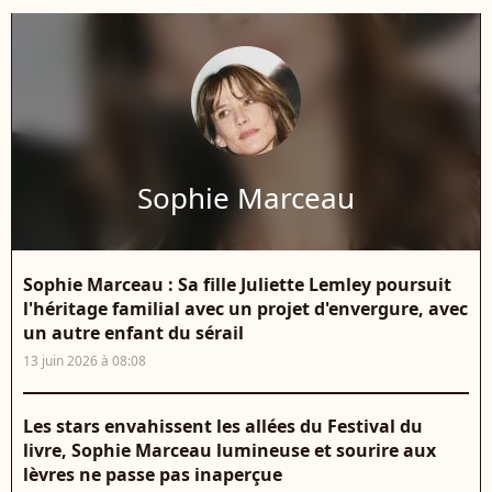
Sophie Marceau
Sophie Marceau : Sa fille Juliette Lemley poursuit
l'héritage familial avec un projet d'envergure, avec
un autre enfant du sérail
13 juin 2026 à 08:08
Les stars envahissent les allées du Festival du
livre, Sophie Marceau lumineuse et sourire aux
lèvres ne passe pas inaperçue