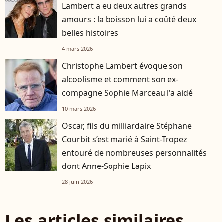
Lambert a eu deux autres grands
amours : la boisson lui a coûté deux
belles histoires
4 mars 2026
Christophe Lambert évoque son
alcoolisme et comment son ex-
compagne Sophie Marceau l'a aidé
10 mars 2026
Oscar, fils du milliardaire Stéphane
Courbit s’est marié à Saint-Tropez
entouré de nombreuses personnalités
dont Anne-Sophie Lapix
28 juin 2026
Les articles similaires