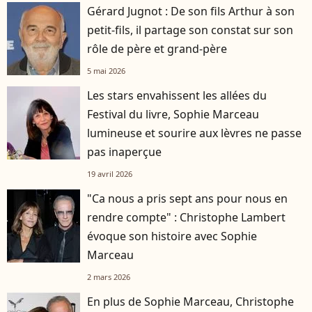
Gérard Jugnot : De son fils Arthur à son
petit-fils, il partage son constat sur son
rôle de père et grand-père
5 mai 2026
Les stars envahissent les allées du
Festival du livre, Sophie Marceau
lumineuse et sourire aux lèvres ne passe
pas inaperçue
19 avril 2026
"Ca nous a pris sept ans pour nous en
rendre compte" : Christophe Lambert
évoque son histoire avec Sophie
Marceau
2 mars 2026
En plus de Sophie Marceau, Christophe