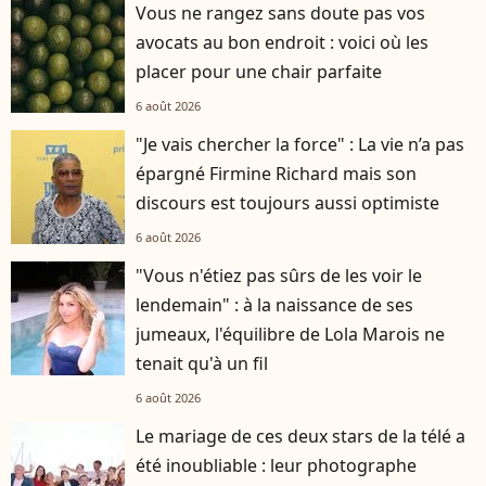
Vous ne rangez sans doute pas vos
avocats au bon endroit : voici où les
placer pour une chair parfaite
6 août 2026
"Je vais chercher la force" : La vie n’a pas
épargné Firmine Richard mais son
discours est toujours aussi optimiste
6 août 2026
"Vous n'étiez pas sûrs de les voir le
lendemain" : à la naissance de ses
jumeaux, l'équilibre de Lola Marois ne
tenait qu'à un fil
6 août 2026
Le mariage de ces deux stars de la télé a
été inoubliable : leur photographe