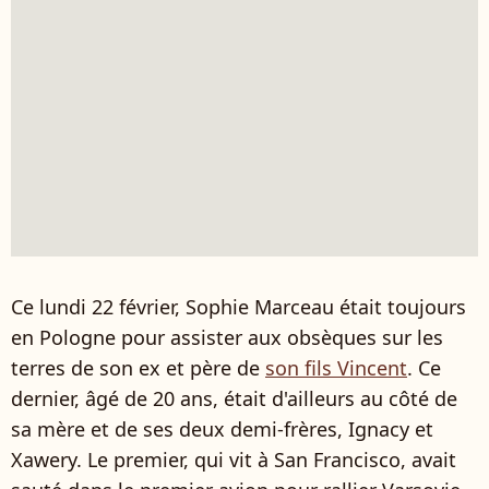
Ce lundi 22 février, Sophie Marceau était toujours
en Pologne pour assister aux obsèques sur les
terres de son ex et père de
son fils Vincent
. Ce
dernier, âgé de 20 ans, était d'ailleurs au côté de
sa mère et de ses deux demi-frères, Ignacy et
Xawery. Le premier, qui vit à San Francisco, avait