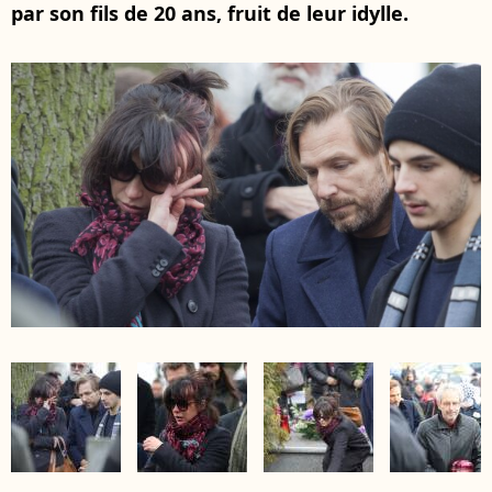
par son fils de 20 ans, fruit de leur idylle.