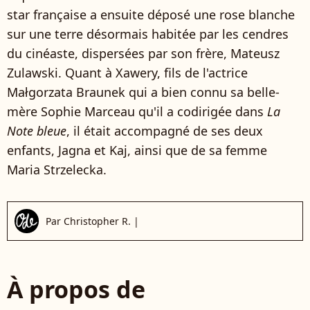
star française a ensuite déposé une rose blanche
sur une terre désormais habitée par les cendres
du cinéaste, dispersées par son frère, Mateusz
Zulawski. Quant à Xawery, fils de l'actrice
Małgorzata Braunek qui a bien connu sa belle-
mère Sophie Marceau qu'il a codirigée dans
La
Note bleue
, il était accompagné de ses deux
enfants, Jagna et Kaj, ainsi que de sa femme
Maria Strzelecka.
Par
Christopher R.
|
À propos de