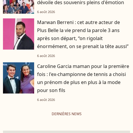
dévoile des souvenirs pleins d'émotion
6 août 2026
Marwan Berreni : cet autre acteur de
Plus Belle la vie prend la parole 3 ans
après son départ, “on rigolait
énormément, on se prenait la tête aussi”
6 août 2026
Caroline Garcia maman pour la première
fois : l'ex-championne de tennis a choisi
un prénom de plus en plus à la mode
pour son fils
6 août 2026
DERNIÈRES NEWS