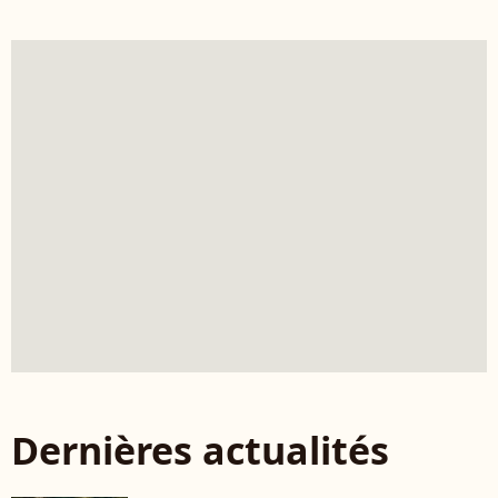
Dernières actualités