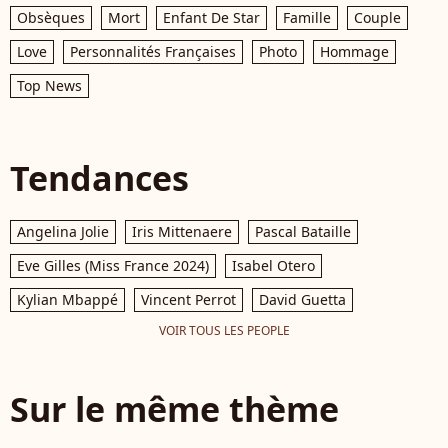
Obsèques
Mort
Enfant De Star
Famille
Couple
Love
Personnalités Françaises
Photo
Hommage
Top News
Tendances
Angelina Jolie
Iris Mittenaere
Pascal Bataille
Eve Gilles (Miss France 2024)
Isabel Otero
Kylian Mbappé
Vincent Perrot
David Guetta
VOIR TOUS LES PEOPLE
Sur le même thème