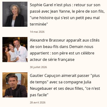
Sophie Garel n'est plus : retour sur son
passé avec Jean Yanne, le père de son fils,
"une histoire qui s'est un petit peu mal
terminée"
14 mai 2026
Alexandre Brasseur apparaît aux côtés
de son beau-fils dans Demain nous
appartient : son père est un célèbre
acteur de série française
30 juillet 2026
Gautier Capuçon aimerait passer "plus
de temps" avec sa compagne Julia
Neugebauer et ses deux filles, "ce n'est
pas facile"
28 avril 2026