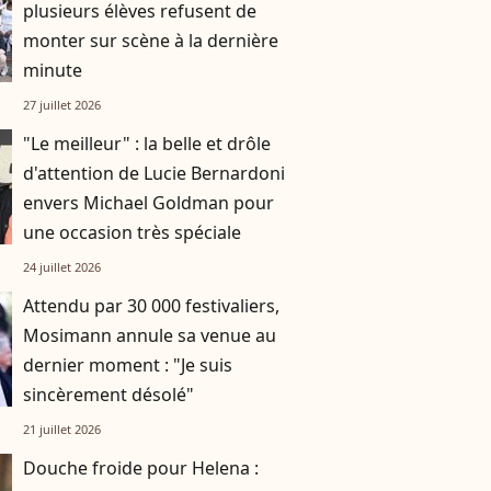
plusieurs élèves refusent de
monter sur scène à la dernière
minute
27 juillet 2026
"Le meilleur" : la belle et drôle
d'attention de Lucie Bernardoni
envers Michael Goldman pour
une occasion très spéciale
24 juillet 2026
Attendu par 30 000 festivaliers,
Mosimann annule sa venue au
dernier moment : "Je suis
sincèrement désolé"
21 juillet 2026
Douche froide pour Helena :