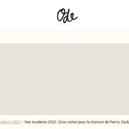
cademy 2023
Star Academy 2023 : Gros carton pour la chanson de Pierre, Dadj