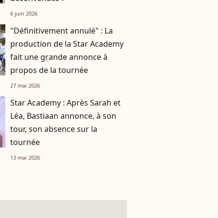
6 juin 2026
"Définitivement annulé" : La
production de la Star Academy
fait une grande annonce à
propos de la tournée
27 mai 2026
Star Academy : Après Sarah et
Léa, Bastiaan annonce, à son
tour, son absence sur la
tournée
13 mai 2026