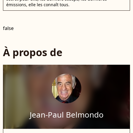
émissions, elle les connaît tous.
false
À propos de
Jean-Paul Belmondo