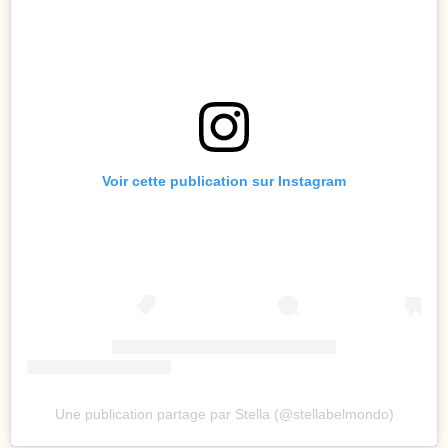
Voir cette publication sur Instagram
Une publication partage par Stella (@stellabelmondo)