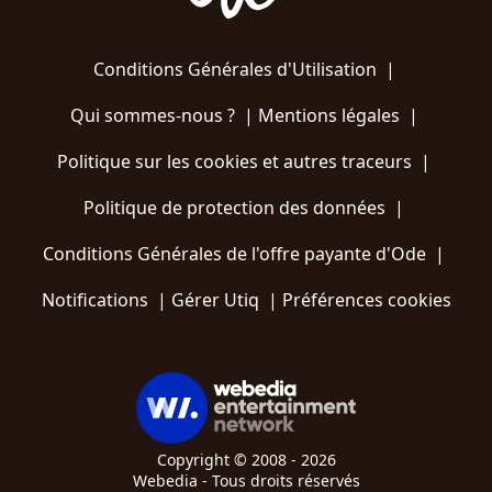
Conditions Générales d'Utilisation
|
Qui sommes-nous ?
|
Mentions légales
|
Politique sur les cookies et autres traceurs
|
Politique de protection des données
|
Conditions Générales de l'offre payante d'Ode
|
Notifications
|
Gérer Utiq
|
Préférences cookies
Copyright © 2008 - 2026
Webedia - Tous droits réservés