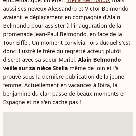
emblématique. En effet,
Stella Belmondo
, mais
aussi ses neveux Alessandro et Victor Belmondo
avaient le déplacement en compagnie d'Alain
Belmondo pour assister à l'inauguration de la
promenade Jean-Paul Belmondo, en face de la
Tour Eiffel. Un moment convivial lors duquel s'est
donc illustré le frère du regretté acteur, plutôt
discret avec sa soeur Muriel.
Alain Belmondo
veille sur sa nièce Stella
même de loin et l'a
prouvé sous la dernière publication de la jeune
femme. Actuellement en vacances à Ibiza, la
benjamine du clan passe de beaux moments en
Espagne et ne s'en cache pas !