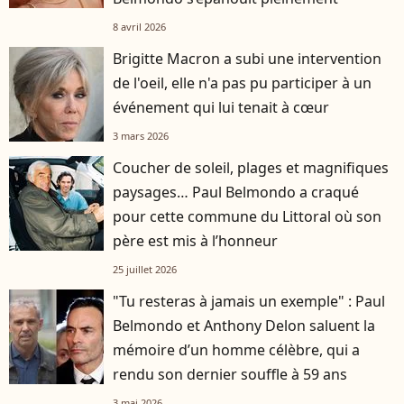
8 avril 2026
Brigitte Macron a subi une intervention
de l'oeil, elle n'a pas pu participer à un
événement qui lui tenait à cœur
3 mars 2026
Coucher de soleil, plages et magnifiques
paysages… Paul Belmondo a craqué
pour cette commune du Littoral où son
père est mis à l’honneur
25 juillet 2026
"Tu resteras à jamais un exemple" : Paul
Belmondo et Anthony Delon saluent la
mémoire d’un homme célèbre, qui a
rendu son dernier souffle à 59 ans
3 mai 2026