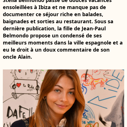
Stella Belmondo passe de douces vacances
ensoleillées à Ibiza et ne manque pas de
documenter ce séjour riche en balades,
baignades et sorties au restaurant. Sous sa
dernière publication, la fille de Jean-Paul
Belmondo propose un condensé de ses
meilleurs moments dans la ville espagnole et a
eu le droit à un doux commentaire de son
oncle Alain.