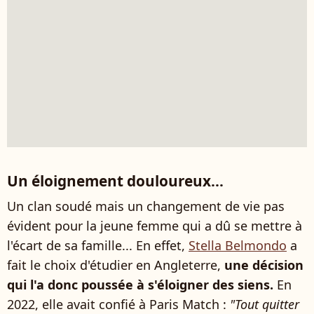
Un éloignement douloureux...
Un clan soudé mais un changement de vie pas
évident pour la jeune femme qui a dû se mettre à
l'écart de sa famille... En effet,
Stella Belmondo
a
fait le choix d'étudier en Angleterre,
une décision
qui l'a donc poussée à s'éloigner des siens.
En
2022, elle avait confié à Paris Match :
"Tout quitter