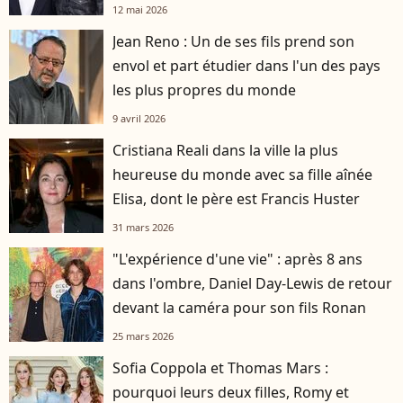
12 mai 2026
Jean Reno : Un de ses fils prend son
envol et part étudier dans l'un des pays
les plus propres du monde
9 avril 2026
Cristiana Reali dans la ville la plus
heureuse du monde avec sa fille aînée
Elisa, dont le père est Francis Huster
31 mars 2026
"L'expérience d'une vie" : après 8 ans
dans l'ombre, Daniel Day-Lewis de retour
devant la caméra pour son fils Ronan
25 mars 2026
Sofia Coppola et Thomas Mars :
pourquoi leurs deux filles, Romy et