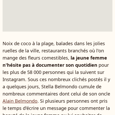
Noix de coco à la plage, balades dans les jolies
ruelles de la ville, restaurants branchés où l'on
mange des fleurs comestibles,
la jeune femme
n'hésite pas à documenter son quotidien
pour
les plus de 58 000 personnes qui la suivent sur
Instagram. Sous ces nombreux clichés postés il y
a quelques jours, Stella Belmondo cumule de
nombreux commentaires dont celui de son oncle
Alain Belmondo
. Si plusieurs personnes ont pris
le temps d'écrire un message pour commenter la