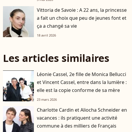
Vittoria de Savoie : A 22 ans, la princesse
a fait un choix que peu de jeunes font et
ça a changé sa vie
18 avril 2026
Les articles similaires
Léonie Cassel, 2e fille de Monica Bellucci
et Vincent Cassel, entre dans la lumière :
elle est la copie conforme de sa mère
23 mars 2026
Charlotte Cardin et Aliocha Schneider en
vacances : ils pratiquent une activité
commune à des milliers de Français