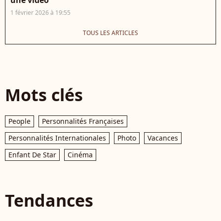
1 février 2026 à 19:55
TOUS LES ARTICLES
Mots clés
People
Personnalités Françaises
Personnalités Internationales
Photo
Vacances
Enfant De Star
Cinéma
Tendances