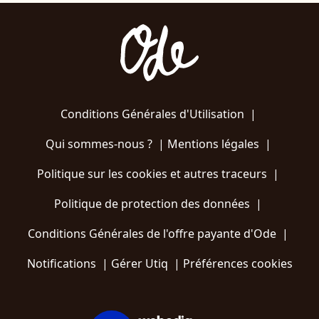
Conditions Générales d'Utilisation
|
Qui sommes-nous ?
|
Mentions légales
|
Politique sur les cookies et autres traceurs
|
Politique de protection des données
|
Conditions Générales de l'offre payante d'Ode
|
Notifications
|
Gérer Utiq
|
Préférences cookies