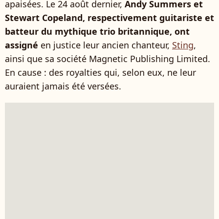
apaisées. Le 24 août dernier,
Andy Summers et
Stewart Copeland, respectivement guitariste et
batteur du mythique trio britannique, ont
assigné
en justice leur ancien chanteur,
Sting
,
ainsi que sa société Magnetic Publishing Limited.
En cause : des royalties qui, selon eux, ne leur
auraient jamais été versées.