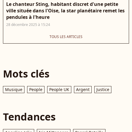
Le chanteur Sting, habitant discret d'une petite
ville située dans l'Oise, la star planétaire remet les
pendules à l'heure
28 décembre 2025 à 15:24
TOUS LES ARTICLES
Mots clés
Musique
People
People UK
Argent
Justice
Tendances