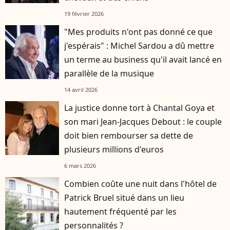
19 février 2026
"Mes produits n'ont pas donné ce que
j'espérais" : Michel Sardou a dû mettre
un terme au business qu'il avait lancé en
parallèle de la musique
14 avril 2026
La justice donne tort à Chantal Goya et
son mari Jean-Jacques Debout : le couple
doit bien rembourser sa dette de
plusieurs millions d'euros
6 mars 2026
Combien coûte une nuit dans l'hôtel de
Patrick Bruel situé dans un lieu
hautement fréquenté par les
personnalités ?