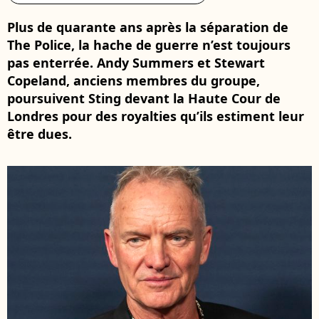
Plus de quarante ans après la séparation de
The Police, la hache de guerre n’est toujours
pas enterrée. Andy Summers et Stewart
Copeland, anciens membres du groupe,
poursuivent Sting devant la Haute Cour de
Londres pour des royalties qu’ils estiment leur
être dues.