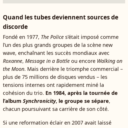
Quand les tubes deviennent sources de
discorde
Fondé en 1977,
The Police
s’était imposé comme
l’un des plus grands groupes de la scène new
wave, enchaînant les succès mondiaux avec
Roxanne
,
Message in a Bottle
ou encore
Walking on
the Moon
. Mais derrière le triomphe commercial –
plus de 75 millions de disques vendus – les
tensions internes ont rapidement miné la
cohésion du trio.
En 1984, après la tournée de
l’album
Synchronicity
, le groupe se sépare
,
chacun poursuivant sa carrière de son côté.
Si une reformation éclair en 2007 avait laissé