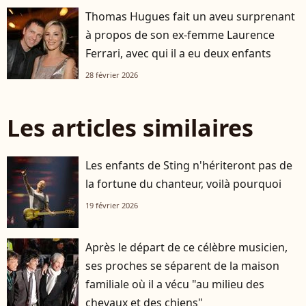
Thomas Hugues fait un aveu surprenant
à propos de son ex-femme Laurence
Ferrari, avec qui il a eu deux enfants
28 février 2026
Les articles similaires
Les enfants de Sting n'hériteront pas de
la fortune du chanteur, voilà pourquoi
19 février 2026
Après le départ de ce célèbre musicien,
ses proches se séparent de la maison
familiale où il a vécu "au milieu des
chevaux et des chiens"