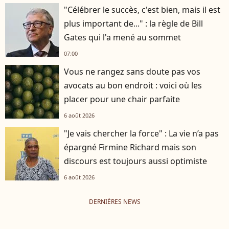
"Célébrer le succès, c'est bien, mais il est
plus important de..." : la règle de Bill
Gates qui l'a mené au sommet
07:00
Vous ne rangez sans doute pas vos
avocats au bon endroit : voici où les
placer pour une chair parfaite
6 août 2026
"Je vais chercher la force" : La vie n’a pas
épargné Firmine Richard mais son
discours est toujours aussi optimiste
6 août 2026
DERNIÈRES NEWS