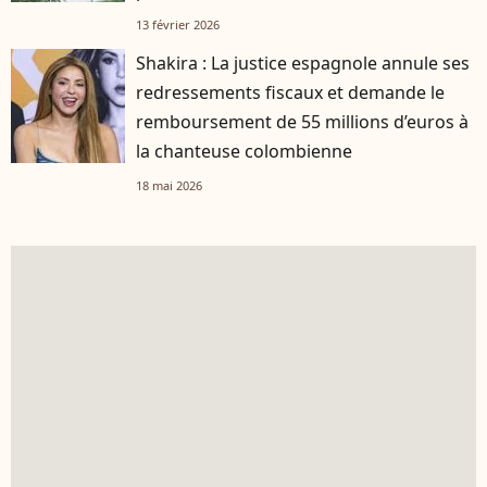
13 février 2026
Shakira : La justice espagnole annule ses
redressements fiscaux et demande le
remboursement de 55 millions d’euros à
la chanteuse colombienne
18 mai 2026