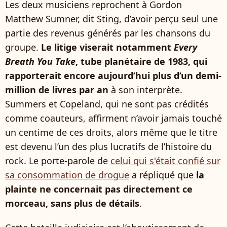
Les deux musiciens reprochent à Gordon
Matthew Sumner, dit Sting, d’avoir perçu seul une
partie des revenus générés par les chansons du
groupe.
Le litige viserait notamment
Every
Breath You Take
, tube planétaire de 1983, qui
rapporterait encore aujourd’hui plus d’un demi-
million de livres par an
à son interprète.
Summers et Copeland, qui ne sont pas crédités
comme coauteurs, affirment n’avoir jamais touché
un centime de ces droits, alors même que le titre
est devenu l’un des plus lucratifs de l’histoire du
rock. Le porte-parole de
celui qui s'était confié sur
sa consommation de drogue
a répliqué que
la
plainte ne concernait pas directement ce
morceau, sans plus de détails
.