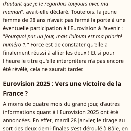
d'autant que je le regardais toujours avec ma
maman
", avait-elle déclaré. Toutefois, la jeune
femme de 28 ans n'avait pas fermé la porte à une
éventuelle participation à l'Eurovision à l'avenir :
"
Pourquoi pas un jour, mais l'album est ma priorité
numéro 1.
" Force est de constater qu'elle a
finalement réussi à allier les deux ! Et si pour
l'heure le titre qu'elle interprétera n'a pas encore
été révélé, cela ne saurait tarder.
Eurovision 2025 : Vers une victoire de la
France ?
A moins de quatre mois du grand jour, d'autres
informations quant à l'Eurovision 2025 ont été
annoncées. En effet, mardi 28 janvier, le tirage au
sort des deux demi-finales s'est déroulé à Bâle, en