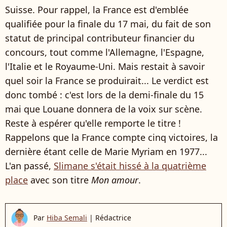
Suisse. Pour rappel, la France est d'emblée
qualifiée pour la finale du 17 mai, du fait de son
statut de principal contributeur financier du
concours, tout comme l'Allemagne, l'Espagne,
l'Italie et le Royaume-Uni. Mais restait à savoir
quel soir la France se produirait... Le verdict est
donc tombé : c'est lors de la demi-finale du 15
mai que Louane donnera de la voix sur scène.
Reste à espérer qu'elle remporte le titre !
Rappelons que la France compte cinq victoires, la
dernière étant celle de Marie Myriam en 1977...
L'an passé,
Slimane s'était hissé à la quatrième
place
avec son titre
Mon amour
.
Par
Hiba Semali
|
Rédactrice