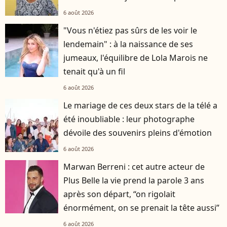
6 août 2026
"Vous n'étiez pas sûrs de les voir le
lendemain" : à la naissance de ses
jumeaux, l'équilibre de Lola Marois ne
tenait qu'à un fil
6 août 2026
Le mariage de ces deux stars de la télé a
été inoubliable : leur photographe
dévoile des souvenirs pleins d'émotion
6 août 2026
Marwan Berreni : cet autre acteur de
Plus Belle la vie prend la parole 3 ans
après son départ, “on rigolait
énormément, on se prenait la tête aussi”
6 août 2026