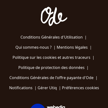
Conditions Générales d'Utilisation
|
Qui sommes-nous ?
|
Mentions légales
|
Politique sur les cookies et autres traceurs
|
Politique de protection des données
|
Conditions Générales de l'offre payante d'Ode
|
Notifications
|
Gérer Utiq
|
Préférences cookies