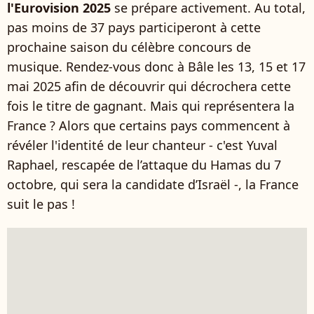
l'Eurovision 2025
se prépare activement. Au total,
pas moins de 37 pays participeront à cette
prochaine saison du célèbre concours de
musique. Rendez-vous donc à Bâle les 13, 15 et 17
mai 2025 afin de découvrir qui décrochera cette
fois le titre de gagnant. Mais qui représentera la
France ? Alors que certains pays commencent à
révéler l'identité de leur chanteur - c'est Yuval
Raphael, rescapée de l’attaque du Hamas du 7
octobre, qui sera la candidate d’Israël -,
la France
suit le pas !