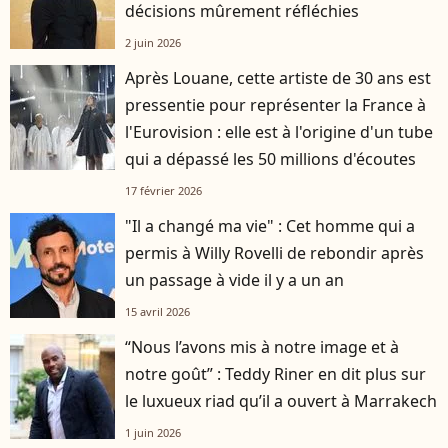
décisions mûrement réfléchies
2 juin 2026
Après Louane, cette artiste de 30 ans est
pressentie pour représenter la France à
l'Eurovision : elle est à l'origine d'un tube
qui a dépassé les 50 millions d'écoutes
17 février 2026
"Il a changé ma vie" : Cet homme qui a
permis à Willy Rovelli de rebondir après
un passage à vide il y a un an
15 avril 2026
“Nous l’avons mis à notre image et à
notre goût” : Teddy Riner en dit plus sur
le luxueux riad qu’il a ouvert à Marrakech
1 juin 2026