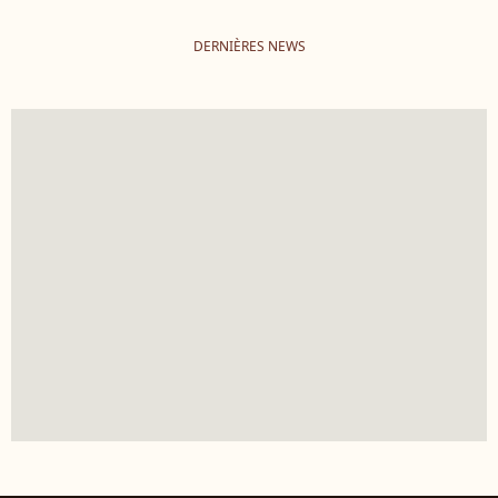
DERNIÈRES NEWS