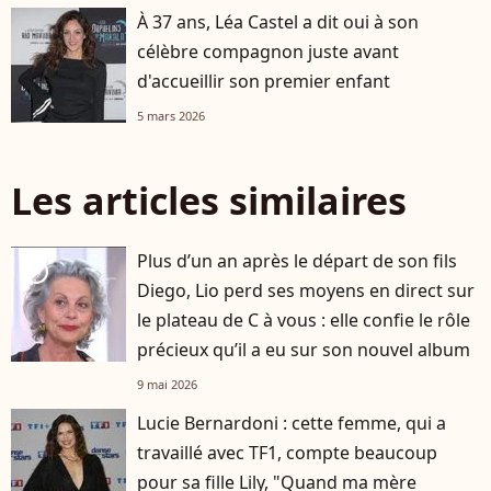
À 37 ans, Léa Castel a dit oui à son
célèbre compagnon juste avant
d'accueillir son premier enfant
5 mars 2026
Les articles similaires
Plus d’un an après le départ de son fils
player2
Diego, Lio perd ses moyens en direct sur
le plateau de C à vous : elle confie le rôle
précieux qu’il a eu sur son nouvel album
9 mai 2026
Lucie Bernardoni : cette femme, qui a
travaillé avec TF1, compte beaucoup
pour sa fille Lily, "Quand ma mère