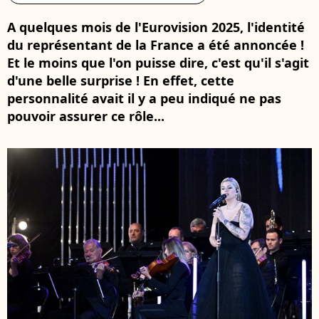
A quelques mois de l'Eurovision 2025, l'identité
du représentant de la France a été annoncée !
Et le moins que l'on puisse dire, c'est qu'il s'agit
d'une belle surprise ! En effet, cette
personnalité avait il y a peu indiqué ne pas
pouvoir assurer ce rôle...