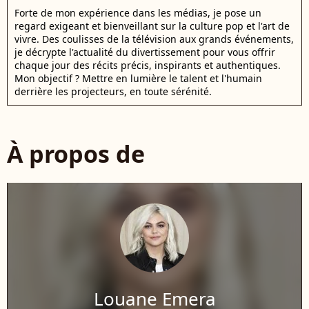
Forte de mon expérience dans les médias, je pose un
regard exigeant et bienveillant sur la culture pop et l'art de
vivre. Des coulisses de la télévision aux grands événements,
je décrypte l'actualité du divertissement pour vous offrir
chaque jour des récits précis, inspirants et authentiques.
Mon objectif ? Mettre en lumière le talent et l'humain
derrière les projecteurs, en toute sérénité.
À propos de
Louane Emera