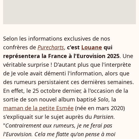
Selon les informations exclusives de nos
confrères de
Purecharts
,
c'est
Louane
qui
représentera la France à l'Eurovision 2025
. Une
véritable surprise ! D'autant plus que l'interprète
de Je vole avait démenti l'information, alors que
des rumeurs persistaient ces dernières semaines.
En effet, le 25 octobre dernier, à l'occasion de la
sortie de son nouvel album baptisé
Solo
, la
maman de la petite Esmée
(née en mars 2020)
s'expliquait sur le sujet auprès du
Parisien
.
"
Contrairement aux rumeurs, je ne ferai pas
l'Eurovision. Cela me flatte qu'on pense à moi