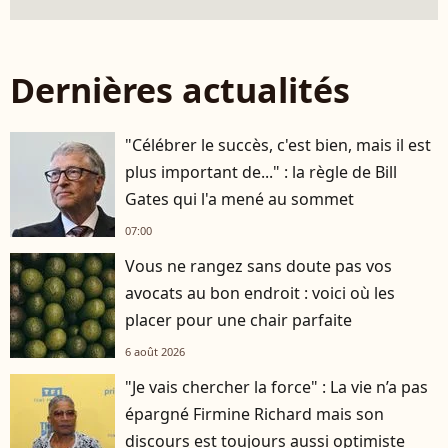
Dernières actualités
"Célébrer le succès, c'est bien, mais il est
plus important de..." : la règle de Bill
Gates qui l'a mené au sommet
07:00
Vous ne rangez sans doute pas vos
avocats au bon endroit : voici où les
placer pour une chair parfaite
6 août 2026
"Je vais chercher la force" : La vie n’a pas
épargné Firmine Richard mais son
discours est toujours aussi optimiste