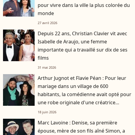
pour vivre dans la ville la plus colorée du
monde
27 avril 2026
Depuis 22 ans, Christian Clavier vit avec
Isabelle de Araujo, une femme
importante qui a travaillé sur dix de ses
films
31 mai 2026
Arthur Jugnot et Flavie Péan : Pour leur
mariage dans un village de 600
habitants, la comédienne avait opté pour
une robe originale d'une créatrice
française
18 juin 2026
Marc Lavoine : Denise, sa première
épouse, mère de son fils aîné Simon, a