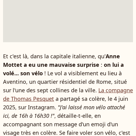
Et c'est là, dans la capitale italienne, qu'
Anne
Mottet a eu une mauvaise surprise
:
on lui a
volé... son vélo
! Le vol a visiblement eu lieu à
Aventino, un quartier résidentiel de Rome, situé
sur l'une des sept collines de la ville.
La compagne
de Thomas Pesquet
a partagé sa colère, le 4 juin
2025, sur Instagram.
"J'ai laissé mon vélo attaché
ici, de 16h à 16h30 !"
, détaille-t-elle, en
accompagnant son message d'un emoji d'un
visage très en colère. Se faire voler son vélo, c'est