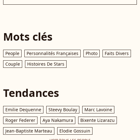
Mots clés
People
Personnalités Françaises
Photo
Faits Divers
Couple
Histoires De Stars
Tendances
Emilie Dequenne
Steevy Boulay
Marc Lavoine
Roger Federer
Aya Nakamura
Bixente Lizarazu
Jean-Baptiste Marteau
Elodie Gossuin