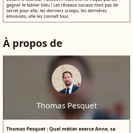
gagner le tablier bleu ! Les réseaux sociaux n’ont pas de
secret pour elle, les derniers scoops, les dernières
émissions, elle les connaît tous.
À propos de
Thomas Pesquet
Thomas Pesquet : Quel métier exerce Anne, sa