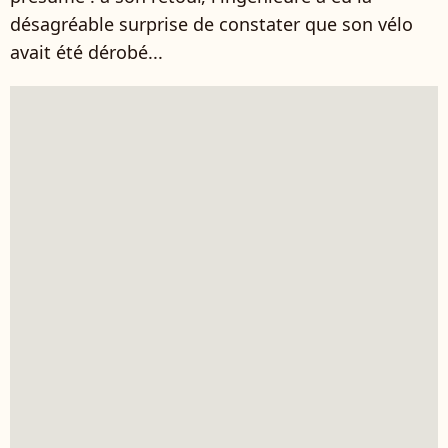
désagréable surprise de constater que son vélo
avait été dérobé...