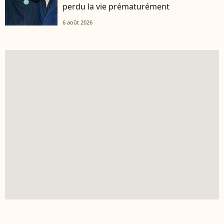
perdu la vie prématurément
6 août 2026