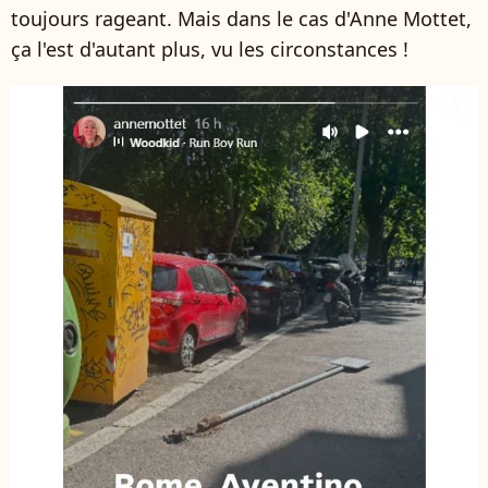
toujours rageant. Mais dans le cas d'Anne Mottet,
ça l'est d'autant plus, vu les circonstances !