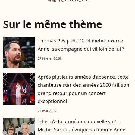
VOIR TOUS LES PEOPLE
Sur le même thème
Thomas Pesquet : Quel métier exerce
Anne, sa compagne qui vit loin de lui ?
27 février 2026
Après plusieurs années d’absence, cette
chanteuse star des années 2000 fait son
grand retour pour un concert
exceptionnel
27 mai 2026
“Elle m'a façonné une nouvelle vie” :
Michel Sardou évoque sa femme Anne-