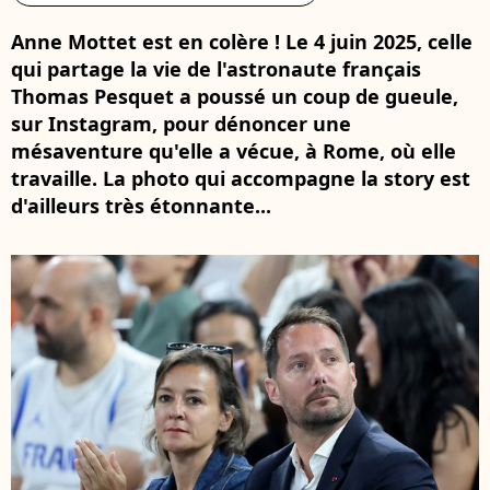
Anne Mottet est en colère ! Le 4 juin 2025, celle
qui partage la vie de l'astronaute français
Thomas Pesquet a poussé un coup de gueule,
sur Instagram, pour dénoncer une
mésaventure qu'elle a vécue, à Rome, où elle
travaille. La photo qui accompagne la story est
d'ailleurs très étonnante...