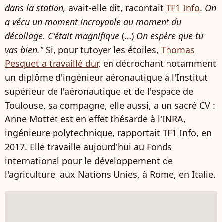
dans la station,
avait-elle dit, racontait
TF1 Info
.
On
a vécu un moment incroyable au moment du
décollage. C'était magnifique
(…)
On espère que tu
vas bien."
Si, pour tutoyer les étoiles,
Thomas
Pesquet a travaillé dur
, en décrochant notamment
un diplôme d'ingénieur aéronautique à l'Institut
supérieur de l'aéronautique et de l'espace de
Toulouse, sa compagne, elle aussi, a un sacré CV :
Anne Mottet est en effet thésarde à l'INRA,
ingénieure polytechnique, rapportait TF1 Info, en
2017. Elle travaille aujourd'hui au Fonds
international pour le développement de
l'agriculture, aux Nations Unies, à Rome, en Italie.