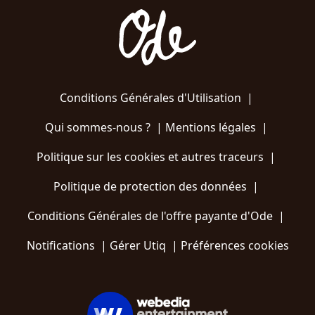
Conditions Générales d'Utilisation
|
Qui sommes-nous ?
|
Mentions légales
|
Politique sur les cookies et autres traceurs
|
Politique de protection des données
|
Conditions Générales de l'offre payante d'Ode
|
Notifications
|
Gérer Utiq
|
Préférences cookies