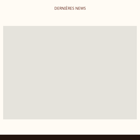
DERNIÈRES NEWS