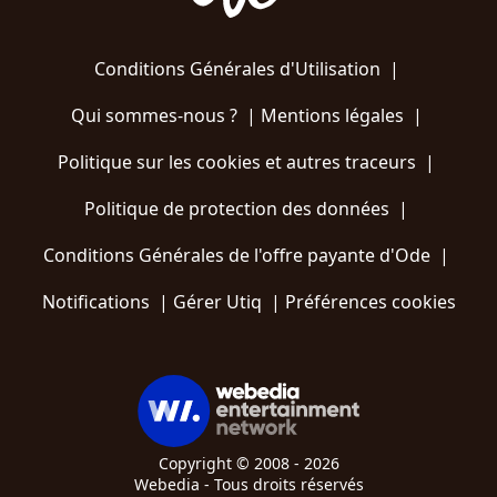
Conditions Générales d'Utilisation
|
Qui sommes-nous ?
|
Mentions légales
|
Politique sur les cookies et autres traceurs
|
Politique de protection des données
|
Conditions Générales de l'offre payante d'Ode
|
Notifications
|
Gérer Utiq
|
Préférences cookies
Copyright © 2008 - 2026
Webedia - Tous droits réservés