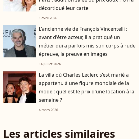
décortiqué leur carte
1 avril 2026
L'ancienne vie de François Vincentelli :
avant d'être acteur, il a pratiqué un
métier qui a parfois mis son corps à rude
épreuve, la preuve en images
14 juillet 2026
La villa où Charles Leclerc s’est marié a
appartenu à une figure mondiale de la
mode : quel est le prix d'une location à la
semaine ?
4 mars 2026
Les articles similaires