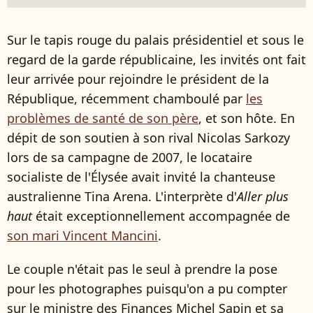
Sur le tapis rouge du palais présidentiel et sous le
regard de la garde républicaine, les invités ont fait
leur arrivée pour rejoindre le président de la
République, récemment chamboulé par
les
problèmes de santé de son père
, et son hôte. En
dépit de son soutien à son rival Nicolas Sarkozy
lors de sa campagne de 2007, le locataire
socialiste de l'Élysée avait invité la chanteuse
australienne Tina Arena. L'interprète d'
Aller plus
haut
était exceptionnellement accompagnée de
son mari Vincent Mancini
.
Le couple n'était pas le seul à prendre la pose
pour les photographes puisqu'on a pu compter
sur le ministre des Finances Michel Sapin et sa