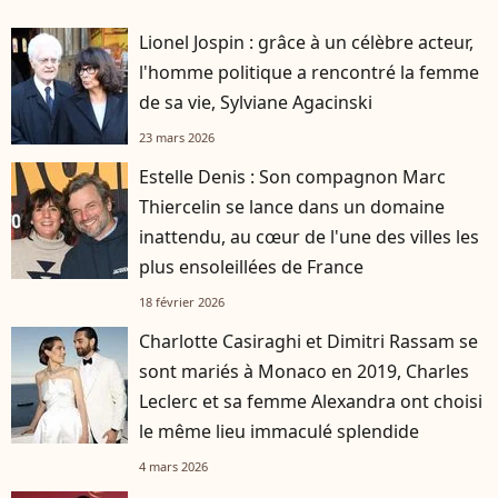
Lionel Jospin : grâce à un célèbre acteur,
l'homme politique a rencontré la femme
de sa vie, Sylviane Agacinski
23 mars 2026
Estelle Denis : Son compagnon Marc
Thiercelin se lance dans un domaine
inattendu, au cœur de l'une des villes les
plus ensoleillées de France
18 février 2026
Charlotte Casiraghi et Dimitri Rassam se
sont mariés à Monaco en 2019, Charles
Leclerc et sa femme Alexandra ont choisi
le même lieu immaculé splendide
4 mars 2026