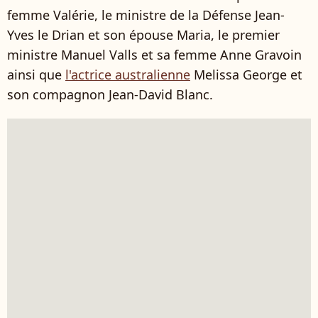
femme Valérie, le ministre de la Défense Jean-
Yves le Drian et son épouse Maria, le premier
ministre Manuel Valls et sa femme Anne Gravoin
ainsi que
l'actrice australienne
Melissa George et
son compagnon Jean-David Blanc.