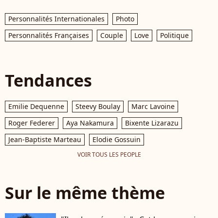
Personnalités Internationales
Photo
Personnalités Françaises
Couple
Love
Politique
Tendances
Emilie Dequenne
Steevy Boulay
Marc Lavoine
Roger Federer
Aya Nakamura
Bixente Lizarazu
Jean-Baptiste Marteau
Elodie Gossuin
VOIR TOUS LES PEOPLE
Sur le même thème