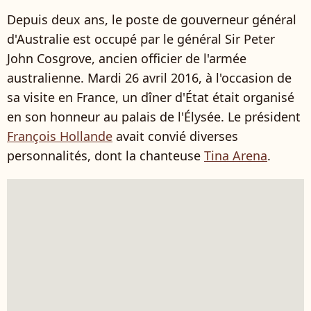
Depuis deux ans, le poste de gouverneur général
d'Australie est occupé par le général Sir Peter
John Cosgrove, ancien officier de l'armée
australienne. Mardi 26 avril 2016, à l'occasion de
sa visite en France, un dîner d'État était organisé
en son honneur au palais de l'Élysée. Le président
François Hollande
avait convié diverses
personnalités, dont la chanteuse
Tina Arena
.