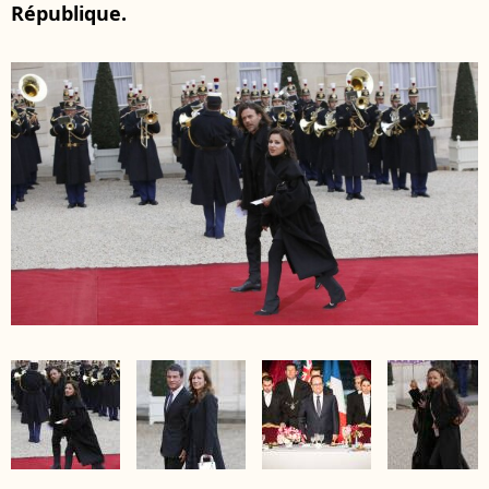
République.