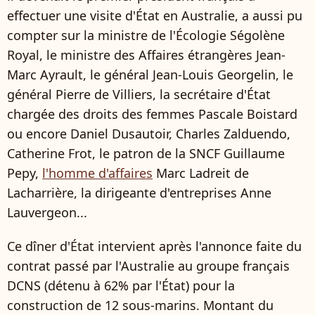
effectuer une visite d'État en Australie, a aussi pu
compter sur la ministre de l'Écologie Ségolène
Royal, le ministre des Affaires étrangères Jean-
Marc Ayrault, le général Jean-Louis Georgelin, le
général Pierre de Villiers, la secrétaire d'État
chargée des droits des femmes Pascale Boistard
ou encore Daniel Dusautoir, Charles Zalduendo,
Catherine Frot, le patron de la SNCF Guillaume
Pepy,
l'homme d'affaires
Marc Ladreit de
Lacharrière, la dirigeante d'entreprises Anne
Lauvergeon...
Ce dîner d'État intervient après l'annonce faite du
contrat passé par l'Australie au groupe français
DCNS (détenu à 62% par l'État) pour la
construction de 12 sous-marins. Montant du