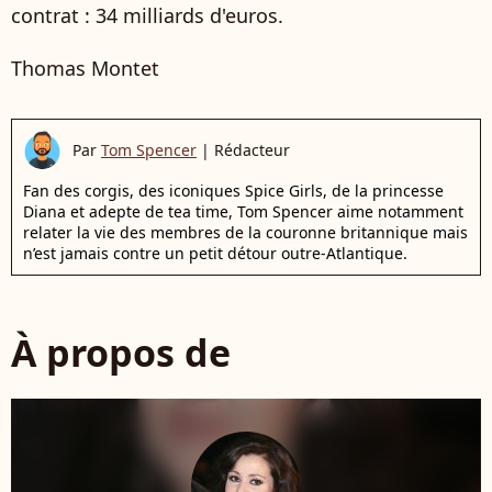
contrat : 34 milliards d'euros.
Thomas Montet
Par
Tom Spencer
|
Rédacteur
Fan des corgis, des iconiques Spice Girls, de la princesse
Diana et adepte de tea time, Tom Spencer aime notamment
relater la vie des membres de la couronne britannique mais
n’est jamais contre un petit détour outre-Atlantique.
À propos de