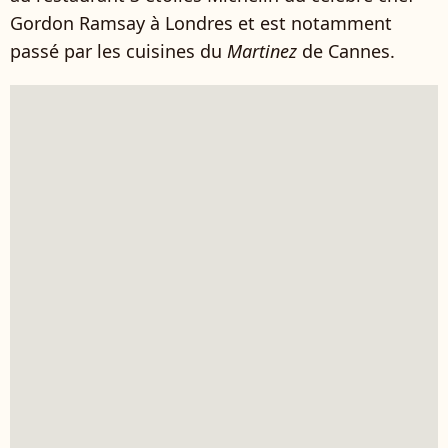
Gordon Ramsay à Londres et est notamment
passé par les cuisines du
Martinez
de Cannes.