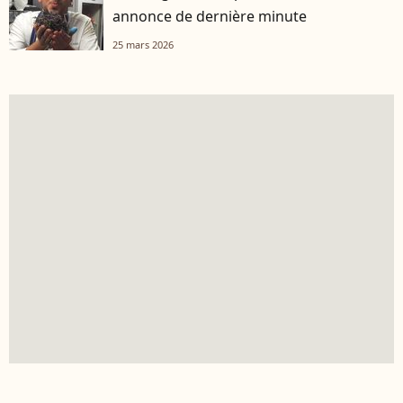
annonce de dernière minute
25 mars 2026