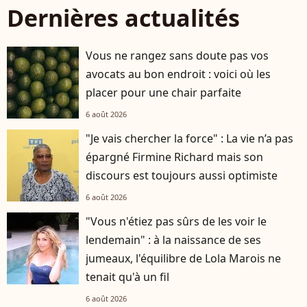
Dernières actualités
Vous ne rangez sans doute pas vos
avocats au bon endroit : voici où les
placer pour une chair parfaite
6 août 2026
"Je vais chercher la force" : La vie n’a pas
épargné Firmine Richard mais son
discours est toujours aussi optimiste
6 août 2026
"Vous n'étiez pas sûrs de les voir le
lendemain" : à la naissance de ses
jumeaux, l'équilibre de Lola Marois ne
tenait qu'à un fil
6 août 2026