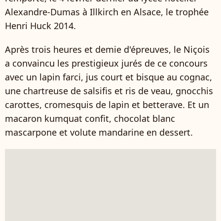
Alexandre-Dumas à Illkirch en Alsace, le trophée
Henri Huck 2014.
Après trois heures et demie d'épreuves, le Niçois
a convaincu les prestigieux jurés de ce concours
avec un lapin farci, jus court et bisque au cognac,
une chartreuse de salsifis et ris de veau, gnocchis
carottes, cromesquis de lapin et betterave. Et un
macaron kumquat confit, chocolat blanc
mascarpone et volute mandarine en dessert.