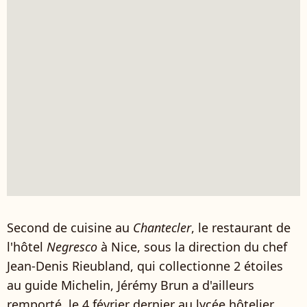
Second de cuisine au
Chantecler
, le restaurant de
l'hôtel
Negresco
à Nice, sous la direction du chef
Jean-Denis Rieubland, qui collectionne 2 étoiles
au guide Michelin, Jérémy Brun a d'ailleurs
remporté, le 4 février dernier au lycée hôtelier