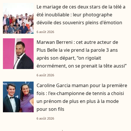
Le mariage de ces deux stars de la télé a
été inoubliable : leur photographe
dévoile des souvenirs pleins d'émotion
6 août 2026
Marwan Berreni : cet autre acteur de
Plus Belle la vie prend la parole 3 ans
après son départ, “on rigolait
énormément, on se prenait la tête aussi”
6 août 2026
Caroline Garcia maman pour la première
fois : l'ex-championne de tennis a choisi
un prénom de plus en plus à la mode
pour son fils
6 août 2026