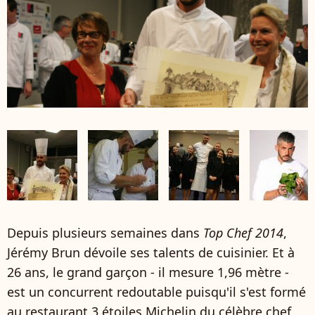
Depuis plusieurs semaines dans
Top Chef 2014
,
Jérémy Brun dévoile ses talents de cuisinier. Et à
26 ans, le grand garçon - il mesure 1,96 mètre -
est un concurrent redoutable puisqu'il s'est formé
au restaurant 3 étoiles Michelin du célèbre chef