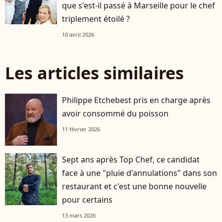
que s'est-il passé à Marseille pour le chef
triplement étoilé ?
10 avril 2026
Les articles similaires
Philippe Etchebest pris en charge après
avoir consommé du poisson
11 février 2026
Sept ans après Top Chef, ce candidat
face à une "pluie d'annulations" dans son
restaurant et c'est une bonne nouvelle
pour certains
13 mars 2026