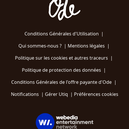
Conditions Générales d'Utilisation
|
Qui sommes-nous ?
|
Mentions légales
|
Politique sur les cookies et autres traceurs
|
Politique de protection des données
|
Conditions Générales de l'offre payante d'Ode
|
Notifications
|
Gérer Utiq
|
Préférences cookies