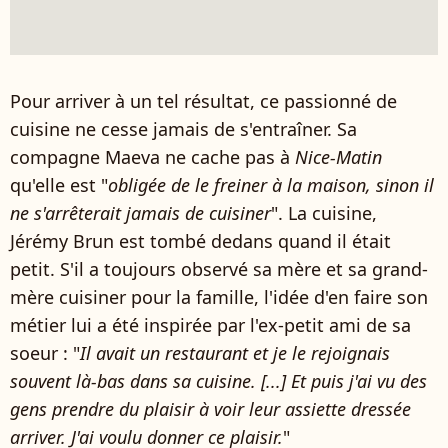
Pour arriver à un tel résultat, ce passionné de
cuisine ne cesse jamais de s'entraîner. Sa
compagne Maeva ne cache pas à
Nice-Matin
qu'elle est "
obligée de le freiner à la maison, sinon il
ne s'arrêterait jamais de cuisiner
". La cuisine,
Jérémy Brun est tombé dedans quand il était
petit. S'il a toujours observé sa mère et sa grand-
mère cuisiner pour la famille, l'idée d'en faire son
métier lui a été inspirée par l'ex-petit ami de sa
soeur : "
Il avait un restaurant et je le rejoignais
souvent là-bas dans sa cuisine. [...] Et puis j'ai vu des
gens prendre du plaisir à voir leur assiette dressée
arriver. J'ai voulu donner ce plaisir.
"