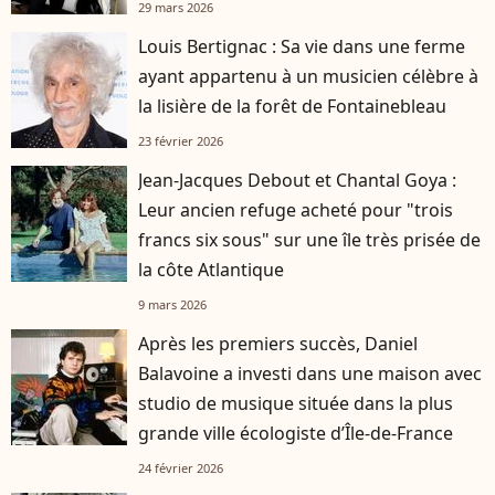
29 mars 2026
Louis Bertignac : Sa vie dans une ferme
ayant appartenu à un musicien célèbre à
la lisière de la forêt de Fontainebleau
23 février 2026
Jean-Jacques Debout et Chantal Goya :
Leur ancien refuge acheté pour "trois
francs six sous" sur une île très prisée de
la côte Atlantique
9 mars 2026
Après les premiers succès, Daniel
Balavoine a investi dans une maison avec
studio de musique située dans la plus
grande ville écologiste d’Île-de-France
24 février 2026