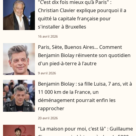
"C’est dix fois mieux qu’à Paris" :
Christian Clavier explique pourquoi il a
quitté la capitale française pour
s'installer à Bruxelles
16 avril 2026
Paris, Sète, Buenos Aires... Comment
Benjamin Biolay réinvente son quotidien
d'un pied-à-terre à l'autre
9 avril 2026
Benjamin Biolay : sa fille Luisa, 7 ans, vit à
11 000 km de la France, un
déménagement pourrait enfin les
rapprocher
20 avril 2026
"La maison pour moi, c'est là" : Guillaume