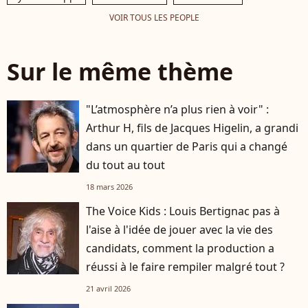
VOIR TOUS LES PEOPLE
Sur le même thème
"L’atmosphère n’a plus rien à voir" :
Arthur H, fils de Jacques Higelin, a grandi
dans un quartier de Paris qui a changé
du tout au tout
18 mars 2026
The Voice Kids : Louis Bertignac pas à
l'aise à l'idée de jouer avec la vie des
candidats, comment la production a
réussi à le faire rempiler malgré tout ?
21 avril 2026