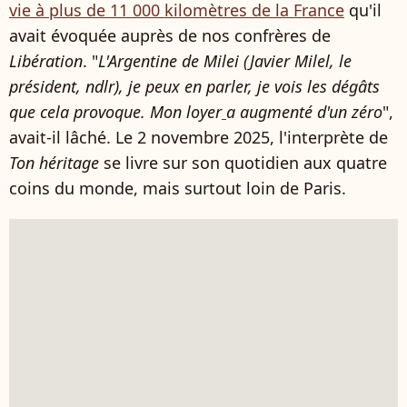
vie à plus de 11 000 kilomètres de la France
qu'il
avait évoquée auprès de nos confrères de
Libération
. "
L'Argentine de Milei (Javier Milel, le
président, ndlr), je peux en parler, je vois les dégâts
que cela provoque. Mon loyer
a augmenté d'un zéro
",
avait-il lâché. Le 2 novembre 2025, l'interprète de
Ton héritage
se livre sur son quotidien aux quatre
coins du monde, mais surtout loin de Paris.