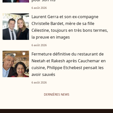
6 août 2026
Laurent Gerra et son ex-compagne
Christelle Bardet, mère de sa fille
Célestine, toujours en très bons termes,
la preuve en images
6 août 2026
Fermeture définitive du restaurant de
Neetah et Rakesh après Cauchemar en
cuisine, Philippe Etchebest pensait les
avoir sauvés
6 août 2026
DERNIÈRES NEWS