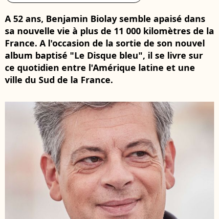
A 52 ans, Benjamin Biolay semble apaisé dans
sa nouvelle vie à plus de 11 000 kilomètres de la
France. A l'occasion de la sortie de son nouvel
album baptisé "Le Disque bleu", il se livre sur
ce quotidien entre l'Amérique latine et une
ville du Sud de la France.