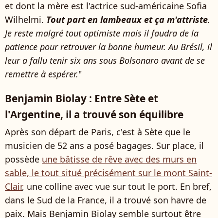
et dont la mère est l'actrice sud-américaine Sofia
Wilhelmi.
Tout part en lambeaux et ça m'attriste
.
Je reste malgré tout optimiste mais il faudra de la
patience pour retrouver la bonne humeur. Au Brésil, il
leur a fallu tenir six ans sous Bolsonaro avant de se
remettre à espérer.
"
Benjamin Biolay : Entre Sète et
l'Argentine, il a trouvé son équilibre
Après son départ de Paris, c'est à Sète que le
musicien de 52 ans a posé bagages. Sur place, il
possède
une bâtisse de rêve avec des murs en
sable, le tout situé précisément sur le mont Saint-
Clair
, une colline avec vue sur tout le port. En bref,
dans le Sud de la France, il a trouvé son havre de
paix. Mais Benjamin Biolay semble surtout être