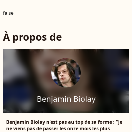
false
À propos de
Benjamin Biolay
Benjamin Biolay n'est pas au top de sa forme : "Je
ne viens pas de passer les onze mois les plus