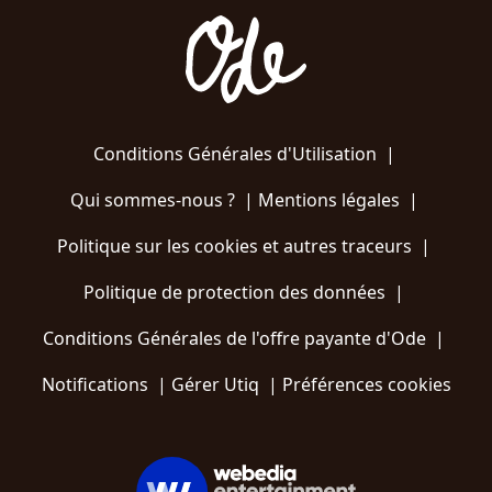
Conditions Générales d'Utilisation
|
Qui sommes-nous ?
|
Mentions légales
|
Politique sur les cookies et autres traceurs
|
Politique de protection des données
|
Conditions Générales de l'offre payante d'Ode
|
Notifications
|
Gérer Utiq
|
Préférences cookies