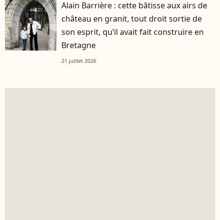
Alain Barrière : cette bâtisse aux airs de
château en granit, tout droit sortie de
son esprit, qu’il avait fait construire en
Bretagne
21 juillet 2026