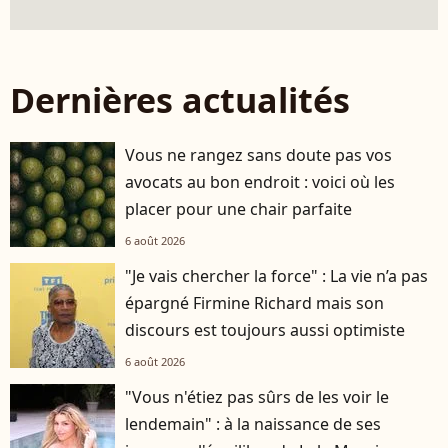
Dernières actualités
Vous ne rangez sans doute pas vos
avocats au bon endroit : voici où les
placer pour une chair parfaite
6 août 2026
"Je vais chercher la force" : La vie n’a pas
épargné Firmine Richard mais son
discours est toujours aussi optimiste
6 août 2026
"Vous n'étiez pas sûrs de les voir le
lendemain" : à la naissance de ses