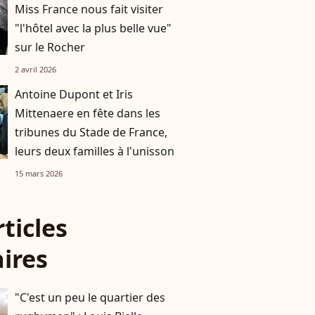
Miss France nous fait visiter
"l'hôtel avec la plus belle vue"
sur le Rocher
2 avril 2026
Antoine Dupont et Iris
Mittenaere en fête dans les
tribunes du Stade de France,
leurs deux familles à l'unisson
15 mars 2026
rticles
aires
"C'est un peu le quartier des