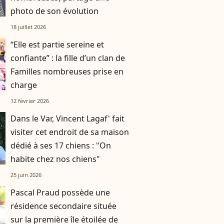
photo de son évolution
18 juillet 2026
“Elle est partie sereine et
confiante” : la fille d’un clan de
Familles nombreuses prise en
charge
12 février 2026
Dans le Var, Vincent Lagaf' fait
visiter cet endroit de sa maison
dédié à ses 17 chiens : "On
habite chez nos chiens"
25 juin 2026
Pascal Praud possède une
résidence secondaire située
sur la première île étoilée de