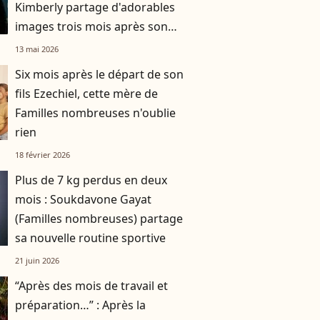
Kimberly partage d'adorables
images trois mois après son
départ
13 mai 2026
Six mois après le départ de son
fils Ezechiel, cette mère de
Familles nombreuses n'oublie
rien
18 février 2026
Plus de 7 kg perdus en deux
mois : Soukdavone Gayat
(Familles nombreuses) partage
sa nouvelle routine sportive
21 juin 2026
“Après des mois de travail et
préparation…” : Après la