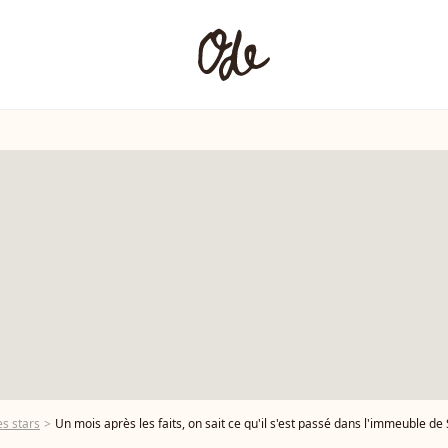
s stars
Un mois après les faits, on sait ce qu'il s'est passé dans l'immeuble de Sébas