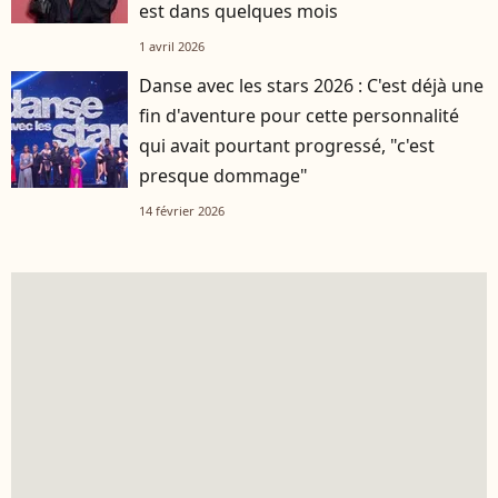
est dans quelques mois
1 avril 2026
Danse avec les stars 2026 : C'est déjà une
fin d'aventure pour cette personnalité
qui avait pourtant progressé, "c'est
presque dommage"
14 février 2026