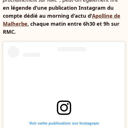
en légende d'une publication Instagram du
compte dédié au morning d'actu d'
Apolline de
Malherbe
, chaque matin entre 6h30 et 9h sur
RMC.
Voir cette publication sur Instagram