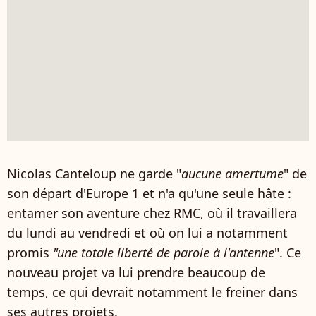
Nicolas Canteloup ne garde "
aucune amertume
" de
son départ d'Europe 1 et n'a qu'une seule hâte :
entamer son aventure chez RMC, où il travaillera
du lundi au vendredi et où on lui a notamment
promis
"une totale liberté de parole à l'antenne
". Ce
nouveau projet va lui prendre beaucoup de
temps, ce qui devrait notamment le freiner dans
ses autres projets.