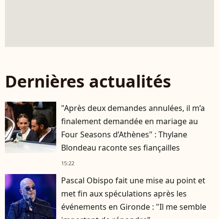
Dernières actualités
"Après deux demandes annulées, il m’a
finalement demandée en mariage au
Four Seasons d’Athènes" : Thylane
Blondeau raconte ses fiançailles
15:22
Pascal Obispo fait une mise au point et
met fin aux spéculations après les
événements en Gironde : "Il me semble