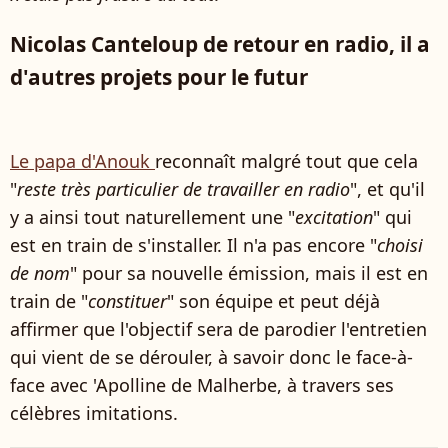
Nicolas Canteloup de retour en radio, il a
d'autres projets pour le futur
Le papa d'Anouk
reconnaît malgré tout que cela
"
reste très particulier de travailler en radio
", et qu'il
y a ainsi tout naturellement une "
excitation
" qui
est en train de s'installer. Il n'a pas encore "
choisi
de nom
" pour sa nouvelle émission, mais il est en
train de "
constituer
" son équipe et peut déjà
affirmer que l'objectif sera de parodier l'entretien
qui vient de se dérouler, à savoir donc le face-à-
face avec 'Apolline de Malherbe, à travers ses
célèbres imitations.