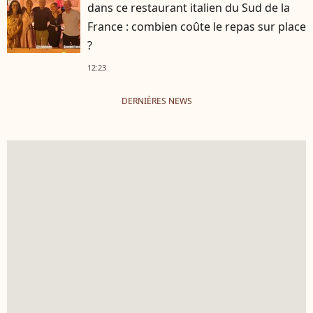
dans ce restaurant italien du Sud de la
France : combien coûte le repas sur place
?
12:23
DERNIÈRES NEWS