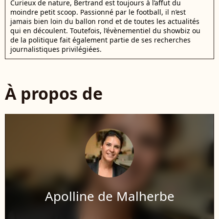
Curieux de nature, Bertrand est toujours à l’affut du
moindre petit scoop. Passionné par le football, il n’est
jamais bien loin du ballon rond et de toutes les actualités
qui en découlent. Toutefois, l’évènementiel du showbiz ou
de la politique fait également partie de ses recherches
journalistiques privilégiées.
À propos de
Apolline de Malherbe