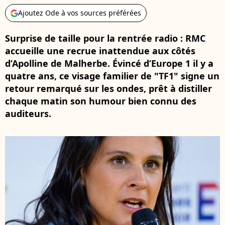
Ajoutez Ode à vos sources préférées
Surprise de taille pour la rentrée radio : RMC
accueille une recrue inattendue aux côtés
d’Apolline de Malherbe. Évincé d’Europe 1 il y a
quatre ans, ce visage familier de "TF1" signe un
retour remarqué sur les ondes, prêt à distiller
chaque matin son humour bien connu des
auditeurs.