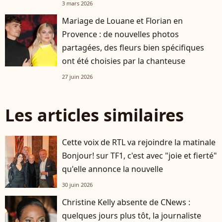
3 mars 2026
Mariage de Louane et Florian en
Provence : de nouvelles photos
partagées, des fleurs bien spécifiques
ont été choisies par la chanteuse
27 juin 2026
Les articles similaires
Cette voix de RTL va rejoindre la matinale
Bonjour! sur TF1, c'est avec "joie et fierté"
qu'elle annonce la nouvelle
30 juin 2026
Christine Kelly absente de CNews :
quelques jours plus tôt, la journaliste