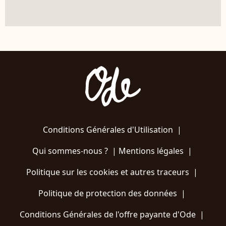
Conditions Générales d'Utilisation
|
Qui sommes-nous ?
|
Mentions légales
|
Politique sur les cookies et autres traceurs
|
Politique de protection des données
|
Conditions Générales de l'offre payante d'Ode
|