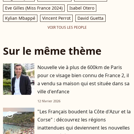
Eve Gilles (Miss France 2024)
Isabel Otero
Kylian Mbappé
Vincent Perrot
David Guetta
VOIR TOUS LES PEOPLE
Sur le même thème
Nouvelle vie à plus de 600km de Paris
pour ce visage bien connu de France 2, il
a vendu sa maison qui est située dans sa
ville d'enfance
12 février 2026
"Les Français boudent la Côte d'Azur et la
player2
Corse" : découvrez les régions
inattendues qui deviennent les nouvelles