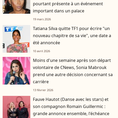
pourtant présente à un événement
important dans un palace
19 mars 2026
Tatiana Silva quitte TF1 pour écrire "un
nouveau chapitre de sa vie", une date a
été annoncée
10 avril 2026
Moins d'une semaine après son départ
volontaire de CNews, Sonia Mabrouk
prend une autre décision concernant sa
carrière
13 février 2026
Fauve Hautot (Danse avec les stars) et
son compagnon Romain Guillermic :
grande annonce ensemble, l'échéance