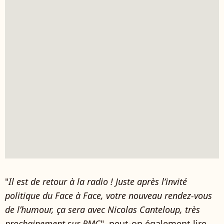
"
Il est de retour à la radio ! Juste après l’invité
politique du Face à Face, votre nouveau rendez-vous
de l’humour, ça sera avec Nicolas Canteloup, très
prochainement sur RMC
", peut-on également lire