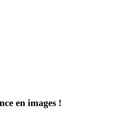
once en images !