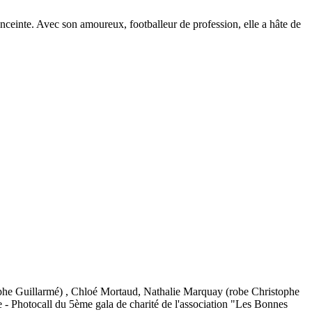
ceinte. Avec son amoureux, footballeur de profession, elle a hâte de