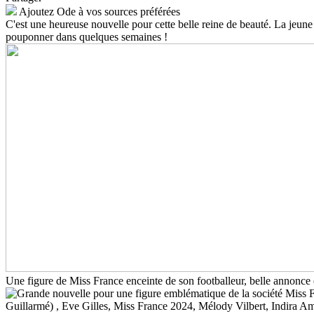
Ajoutez Ode à vos sources préférées
C'est une heureuse nouvelle pour cette belle reine de beauté. La jeun
pouponner dans quelques semaines !
Une figure de Miss France enceinte de son footballeur, belle annonce