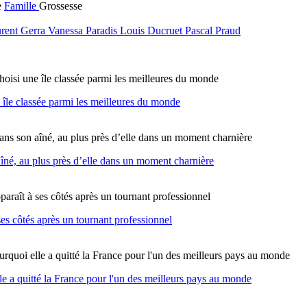
e
Famille
Grossesse
rent Gerra
Vanessa Paradis
Louis Ducruet
Pascal Praud
e île classée parmi les meilleures du monde
né, au plus près d’elle dans un moment charnière
es côtés après un tournant professionnel
le a quitté la France pour l'un des meilleurs pays au monde