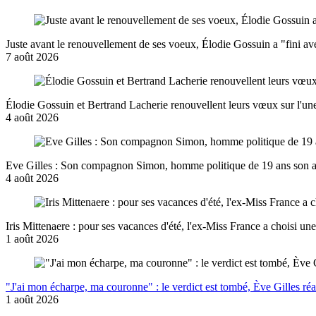
Juste avant le renouvellement de ses voeux, Élodie Gossuin a "fini ave
7 août 2026
Élodie Gossuin et Bertrand Lacherie renouvellent leurs vœux sur l'une 
4 août 2026
Eve Gilles : Son compagnon Simon, homme politique de 19 ans son aî
4 août 2026
Iris Mittenaere : pour ses vacances d'été, l'ex-Miss France a choisi un
1 août 2026
"J'ai mon écharpe, ma couronne" : le verdict est tombé, Ève Gilles ré
1 août 2026