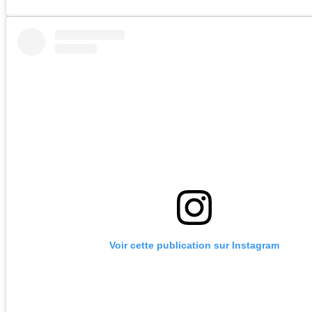
Voir cette publication sur Instagram