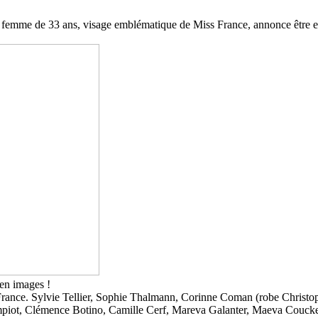
e femme de 33 ans, visage emblématique de Miss France, annonce être en
 en images !