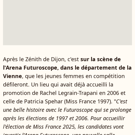
Après le Zénith de Dijon, c'est
sur la scène de
l'Arena Futuroscope, dans le département de la
Vienne
, que les jeunes femmes en compétition
défileront. Un lieu qui avait déjà accueilli la
promotion de Rachel Legrain-Trapani en 2006 et
celle de Patricia Spehar (Miss France 1997). "
C'est
une belle histoire avec le Futuroscope qui se prolonge
après les élections de 1997 et 2006. Pour accueillir
l'élection de Miss France 2025, les candidates vont