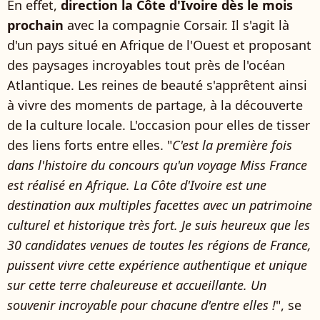
En effet,
direction la Côte d'Ivoire dès le mois
prochain
avec la compagnie Corsair. Il s'agit là
d'un pays situé en Afrique de l'Ouest et proposant
des paysages incroyables tout près de l'océan
Atlantique. Les reines de beauté s'apprêtent ainsi
à vivre des moments de partage, à la découverte
de la culture locale. L'occasion pour elles de tisser
des liens forts entre elles. "
C'est la première fois
dans l'histoire du concours qu'un voyage Miss France
est réalisé en Afrique. La Côte d'Ivoire est une
destination aux multiples facettes avec un patrimoine
culturel et historique très fort. Je suis heureux que les
30 candidates venues de toutes les régions de France,
puissent vivre cette expérience authentique et unique
sur cette terre chaleureuse et accueillante. Un
souvenir incroyable pour chacune d'entre elles !
", se