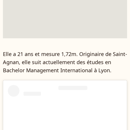
Elle a 21 ans et mesure 1,72m. Originaire de Saint-
Agnan, elle suit actuellement des études en
Bachelor Management International à Lyon.