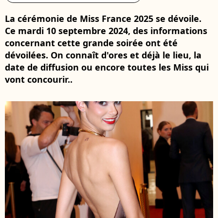
La cérémonie de Miss France 2025 se dévoile.
Ce mardi 10 septembre 2024, des informations
concernant cette grande soirée ont été
dévoilées. On connaît d'ores et déjà le lieu, la
date de diffusion ou encore toutes les Miss qui
vont concourir..