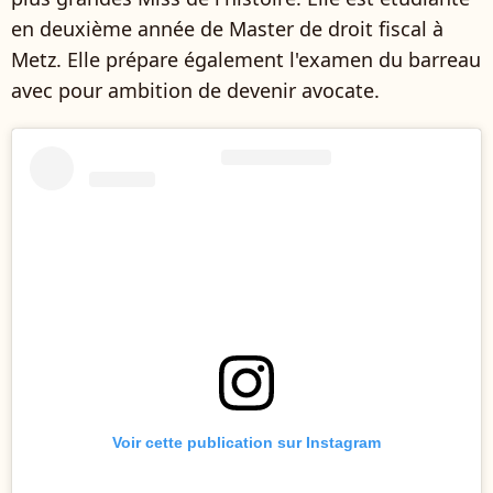
en deuxième année de Master de droit fiscal à
Metz. Elle prépare également l'examen du barreau
avec pour ambition de devenir avocate.
Voir cette publication sur Instagram