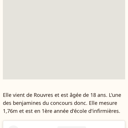
Elle vient de Rouvres et est âgée de 18 ans. L'une
des benjamines du concours donc. Elle mesure
1,76m et est en 1ère année d'école d'infirmières.