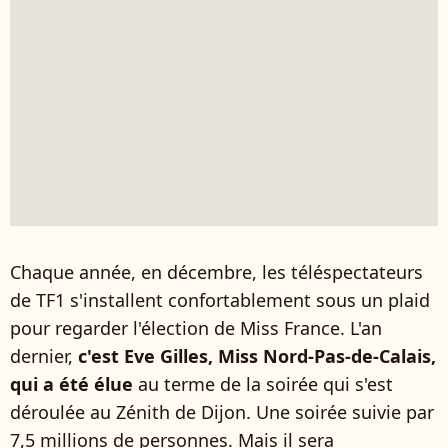
Chaque année, en décembre, les téléspectateurs
de TF1 s'installent confortablement sous un plaid
pour regarder l'élection de Miss France. L'an
dernier,
c'est Eve Gilles, Miss Nord-Pas-de-Calais,
qui a été élue
au terme de la soirée qui s'est
déroulée au Zénith de Dijon. Une soirée suivie par
7,5 millions de personnes. Mais il sera