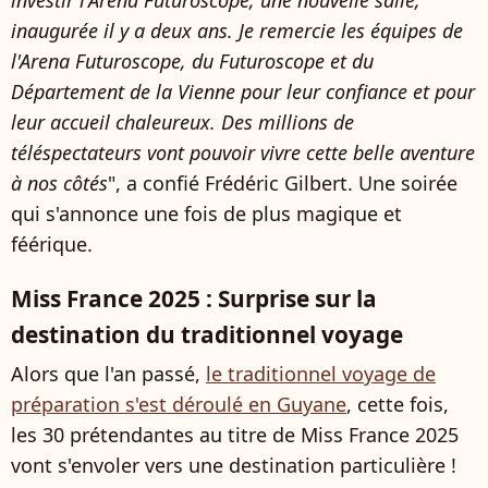
investir l'Arena Futuroscope, une nouvelle salle,
inaugurée il y a deux ans. Je remercie les équipes de
l'Arena Futuroscope, du Futuroscope et du
Département de la Vienne pour leur confiance et pour
leur accueil chaleureux. Des millions de
téléspectateurs vont pouvoir vivre cette belle aventure
à nos côtés
", a confié Frédéric Gilbert. Une soirée
qui s'annonce une fois de plus magique et
féérique.
Miss France 2025 : Surprise sur la
destination du traditionnel voyage
Alors que l'an passé,
le traditionnel voyage de
préparation s'est déroulé en Guyane
, cette fois,
les 30 prétendantes au titre de Miss France 2025
vont s'envoler vers une destination particulière !