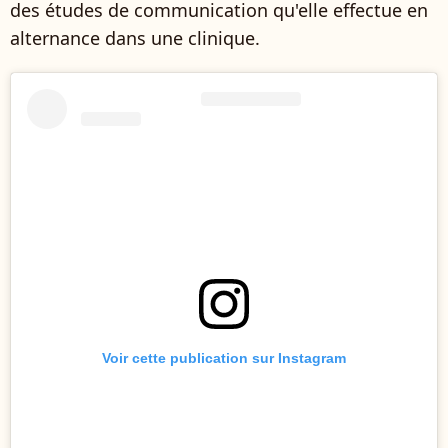
des études de communication qu'elle effectue en
alternance dans une clinique.
Voir cette publication sur Instagram