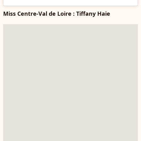
Miss Centre-Val de Loire : Tiffany Haie