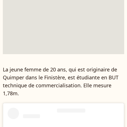
La jeune femme de 20 ans, qui est originaire de
Quimper dans le Finistère, est étudiante en BUT
technique de commercialisation. Elle mesure
1,78m.