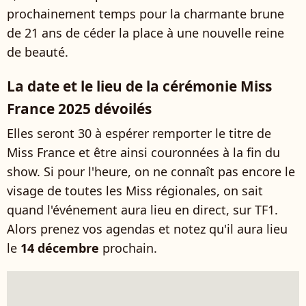
prochainement temps pour la charmante brune
de 21 ans de céder la place à une nouvelle reine
de beauté.
La date et le lieu de la cérémonie Miss
France 2025 dévoilés
Elles seront 30 à espérer remporter le titre de
Miss France et être ainsi couronnées à la fin du
show. Si pour l'heure, on ne connaît pas encore le
visage de toutes les Miss régionales, on sait
quand l'événement aura lieu en direct, sur TF1.
Alors prenez vos agendas et notez qu'il aura lieu
le
14 décembre
prochain.