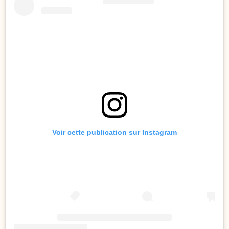
Voir cette publication sur Instagram