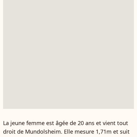
La jeune femme est âgée de 20 ans et vient tout
droit de Mundolsheim. Elle mesure 1,71m et suit