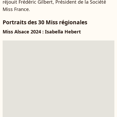
réjouit Frédéric Gilbert, Président de la Société
Miss France.
Portraits des 30 Miss régionales
Miss Alsace 2024 : Isabella Hebert