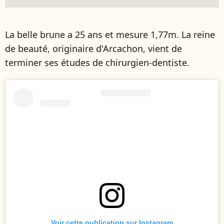
La belle brune a 25 ans et mesure 1,77m. La reine
de beauté, originaire d'Arcachon, vient de
terminer ses études de chirurgien-dentiste.
Voir cette publication sur Instagram