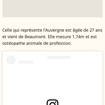
Celle qui représente l'Auvergne est âgée de 27 ans
et vient de Beaumont. Elle mesure 1,74m et est
ostéopathe animale de profession.