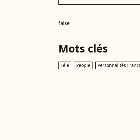
false
Mots clés
Télé
People
Personnalités Franç