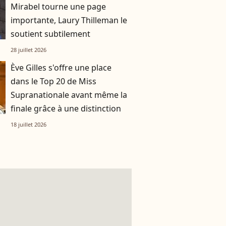
Mirabel tourne une page
importante, Laury Thilleman le
soutient subtilement
28 juillet 2026
Ève Gilles s'offre une place
dans le Top 20 de Miss
Supranationale avant même la
finale grâce à une distinction
18 juillet 2026