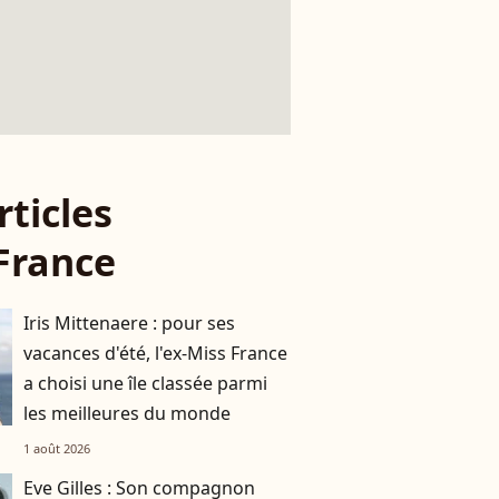
rticles
France
Iris Mittenaere : pour ses
vacances d'été, l'ex-Miss France
a choisi une île classée parmi
les meilleures du monde
1 août 2026
Eve Gilles : Son compagnon