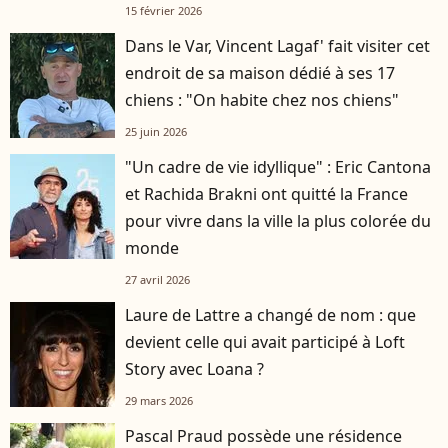
15 février 2026
Dans le Var, Vincent Lagaf' fait visiter cet
endroit de sa maison dédié à ses 17
chiens : "On habite chez nos chiens"
25 juin 2026
"Un cadre de vie idyllique" : Eric Cantona
et Rachida Brakni ont quitté la France
pour vivre dans la ville la plus colorée du
monde
27 avril 2026
Laure de Lattre a changé de nom : que
devient celle qui avait participé à Loft
Story avec Loana ?
29 mars 2026
Pascal Praud possède une résidence