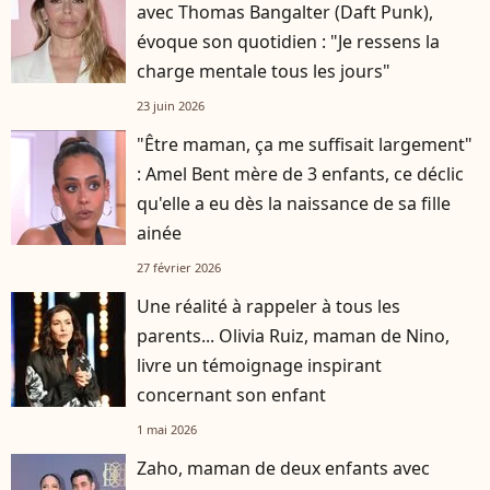
avec Thomas Bangalter (Daft Punk),
évoque son quotidien : "Je ressens la
charge mentale tous les jours"
23 juin 2026
"Être maman, ça me suffisait largement"
: Amel Bent mère de 3 enfants, ce déclic
qu'elle a eu dès la naissance de sa fille
ainée
27 février 2026
Une réalité à rappeler à tous les
parents... Olivia Ruiz, maman de Nino,
livre un témoignage inspirant
concernant son enfant
1 mai 2026
Zaho, maman de deux enfants avec