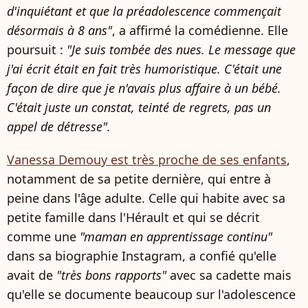
d'inquiétant et que la préadolescence commençait
désormais à 8 ans"
, a affirmé la comédienne. Elle
poursuit :
"Je suis tombée des nues. Le message que
j'ai écrit était en fait très humoristique. C'était une
façon de dire que je n'avais plus affaire à un bébé.
C'était juste un constat, teinté de regrets, pas un
appel de détresse".
Vanessa Demouy est très proche de ses enfants
,
notamment de sa petite dernière, qui entre à
peine dans l'âge adulte. Celle qui habite avec sa
petite famille dans l'Hérault et qui se décrit
comme une
"maman en apprentissage continu"
dans sa biographie Instagram, a confié qu'elle
avait de
"très bons rapports"
avec sa cadette mais
qu'elle se documente beaucoup sur l'adolescence