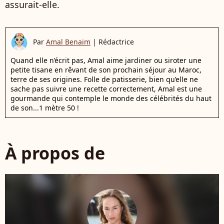
assurait-elle.
Par
Amal Benaim
|
Rédactrice
Quand elle n’écrit pas, Amal aime jardiner ou siroter une
petite tisane en rêvant de son prochain séjour au Maroc,
terre de ses origines. Folle de patisserie, bien qu’elle ne
sache pas suivre une recette correctement, Amal est une
gourmande qui contemple le monde des célébrités du haut
de son...1 mètre 50 !
À propos de