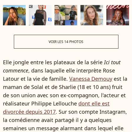
VOIR LES 14 PHOTOS
Elle jongle entre les plateaux de la série
Ici tout
commence
, dans laquelle elle interprète Rose
Latour et la vie de famille.
Vanessa Demouy
est la
maman de Solal et de Sharlie (18 et 10 ans) fruit
de son union avec son ex-compagnon, l'acteur et
réalisateur Philippe Lellouche
dont elle est
divorcée depuis 2017
. Sur son compte Instagram,
la comédienne avait partagé il y a quelques
semaines un message alarmant dans lequel elle