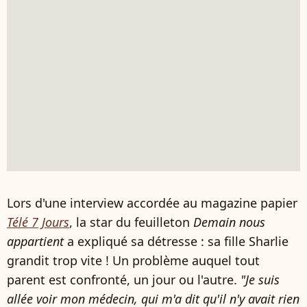
Lors d'une interview accordée au magazine papier
Télé 7 Jours
, la star du feuilleton
Demain nous
appartient
a expliqué sa détresse : sa fille Sharlie
grandit trop vite ! Un problème auquel tout
parent est confronté, un jour ou l'autre.
"Je suis
allée voir mon médecin, qui m'a dit qu'il n'y avait rien