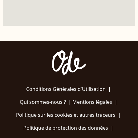
Conditions Générales d'Utilisation
|
Qui sommes-nous ?
|
Mentions légales
|
Politique sur les cookies et autres traceurs
|
Politique de protection des données
|