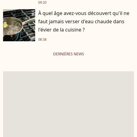
09:20
À quel âge avez-vous découvert qu'il ne
faut jamais verser d'eau chaude dans
l'évier de la cuisine ?
08:38
DERNIÈRES NEWS