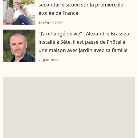
secondaire située sur la première île
étoilée de France
19 février 2026
"J'ai changé de vie" : Alexandre Brasseur
installé à Sète, il est passé de l'hôtel à
une maison avec jardin avec sa famille
25 juin 2026