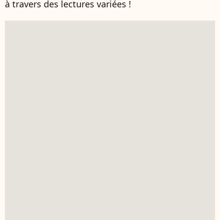
à travers des lectures variées !