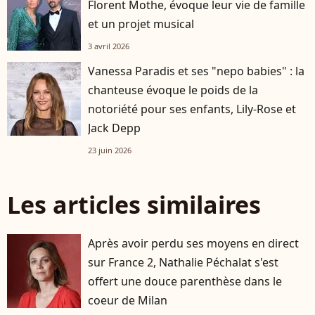
Florent Mothe, évoque leur vie de famille
et un projet musical
3 avril 2026
Vanessa Paradis et ses "nepo babies" : la
chanteuse évoque le poids de la
notoriété pour ses enfants, Lily-Rose et
Jack Depp
23 juin 2026
Les articles similaires
Après avoir perdu ses moyens en direct
sur France 2, Nathalie Péchalat s'est
offert une douce parenthèse dans le
coeur de Milan