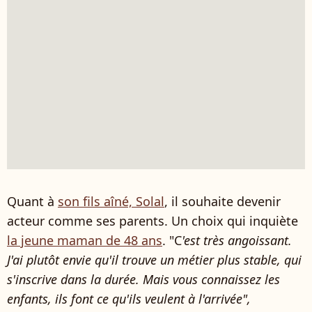
Quant à
son fils aîné, Solal
, il souhaite devenir
acteur comme ses parents. Un choix qui inquiète
la jeune maman de 48 ans
. "C
'est très angoissant.
J'ai plutôt envie qu'il trouve un métier plus stable
, qui
s'inscrive dans la durée. Mais vous connaissez les
enfants, ils font ce qu'ils veulent à l'arrivée",