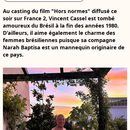
Au casting du film "Hors normes" diffusé ce
soir sur France 2, Vincent Cassel est tombé
amoureux du Brésil à la fin des années 1980.
D'ailleurs, il aime également le charme des
femmes brésiliennes puisque sa compagne
Narah Baptisa est un mannequin originaire de
ce pays.