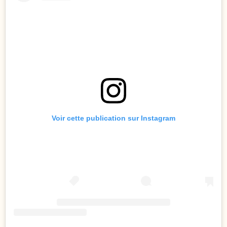
Voir cette publication sur Instagram