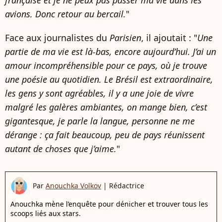
avions. Donc retour au bercail.
"
Face aux journalistes du
Parisien
, il ajoutait : "
Une
partie de ma vie est là-bas, encore aujourd’hui. J’ai un
amour incompréhensible pour ce pays, où je trouve
une poésie au quotidien. Le Brésil est extraordinaire,
les gens y sont agréables, il y a une joie de vivre
malgré les galères ambiantes, on mange bien, c’est
gigantesque, je parle la langue, personne ne me
dérange : ça fait beaucoup, peu de pays réunissent
autant de choses que j’aime.
"
Par
Anouchka Volkov
|
Rédactrice
Anouchka mène l’enquête pour dénicher et trouver tous les
scoops liés aux stars.