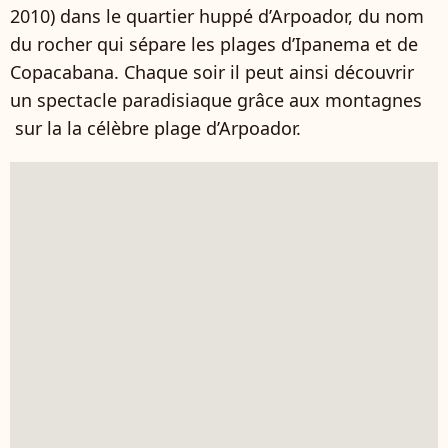
2010) dans le quartier huppé d’Arpoador, du nom
du rocher qui sépare les plages d’Ipanema et de
Copacabana. Chaque soir il peut ainsi découvrir
un spectacle paradisiaque grâce aux montagnes
sur la la célèbre plage d’Arpoador.