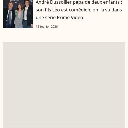
André Dussollier papa de deux enfants :
son fils Léo est comédien, on l'a vu dans
une série Prime Video
15 février 2026