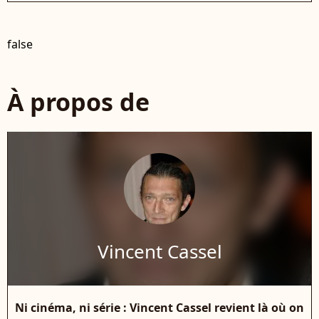
false
À propos de
Vincent Cassel
Ni cinéma, ni série : Vincent Cassel revient là où on