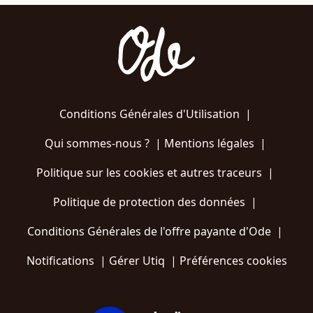
Conditions Générales d'Utilisation
|
Qui sommes-nous ?
|
Mentions légales
|
Politique sur les cookies et autres traceurs
|
Politique de protection des données
|
Conditions Générales de l'offre payante d'Ode
|
Notifications
|
Gérer Utiq
|
Préférences cookies