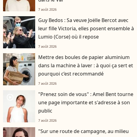
7 août 2026
Guy Bedos : Sa veuve Joëlle Bercot avec
leur fille Victoria, elles posent ensemble à
Lumio (Corse) où il repose
7 août 2026
Mettre des boules de papier aluminium
dans la machine à laver : à quoi ça sert et
pourquoi c’est recommandé
7 août 2026
"Prenez soin de vous" : Amel Bent tourne
player2
une page importante et s'adresse à son
public
7 août 2026
"Sur une route de campagne, au milieu