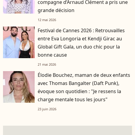
compagne d’Arnaud Clément a pris une
grande décision
12 mai 2026
Festival de Cannes 2026 : Retrouvailles
entre Eva Longoria et Kendji Girac au
Global Gift Gala, un duo chic pour la
bonne cause
21 mai 2026
Élodie Bouchez, maman de deux enfants
avec Thomas Bangalter (Daft Punk),
évoque son quotidien : "Je ressens la
charge mentale tous les jours"
23 juin 2026