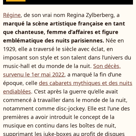
Régine
, de son vrai nom Regina Zylberberg, a
marqué la scène artistique française en tant
que chanteuse, femme d’affaires et figure
emblématique des nuits parisiennes.
Née en
1929, elle a traversé le siècle avec éclat, en
imposant son style et son talent dans l’univers du
music-hall et du monde de la nuit.
Son décès,
survenu le 1er mai 2022
, a marqué la fin d’une
époque, celle
des cabarets mythiques et des nuits
endiablées
. C’est après la guerre qu’elle avait
commencé à travailler dans le monde de la nuit,
notamment comme disc-jockey. Elle est l’une des
premières a avoir introduit le concept de la
musique en continu dans les boîtes de nuit,
supprimant les juke-boxes au profit de disques