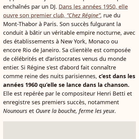
enchaînés par un DJ.
Dans les années 1950, elle
ouvre son premier cl
ub, “Chez Régine”
, rue du
Mont-Thabor à Paris. Son succès fulgurant la
conduit à bâtir un véritable empire nocturne, avec
des établissements à New York, Monaco ou
encore Rio de Janeiro. Sa clientèle est composée
de célébrités et d’aristocrates venus du monde
entier. Si Régine s’est d’abord fait connaître
comme reine des nuits parisiennes,
c’est dans les
années 1960 qu’elle se lance dans la chanson.
Elle est repérée par le compositeur Henri Betti et
enregistre ses premiers succès, notamment
Nounours
et
Ouvre la bouche, ferme les yeux
.