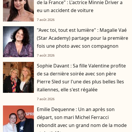
de la France" : L'actrice Minnie Driver a
eu un accident de voiture
7 août 2026
"Avec toi, tout est lumière" : Magalie Vaé
(Star Academy) partage pour la première
fois une photo avec son compagnon
7 août 2026
Sophie Davant : Sa fille Valentine profite
de sa dernière soirée avec son père
Pierre Sled sur l'une des plus belles îles
italiennes, elle s'est régalée
7 août 2026
Emilie Dequenne : Un an après son
départ, son mari Michel Ferracci
rebondit avec un grand nom de la mode