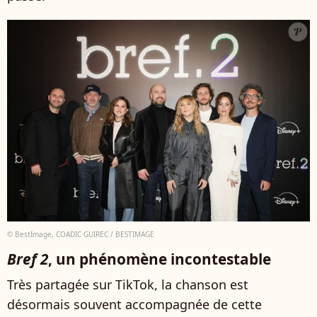
© BestImage, COADIC GUIREC / BESTIMAGE
Bref 2
, un phénomène incontestable
Très partagée sur TikTok, la chanson est
désormais souvent accompagnée de cette