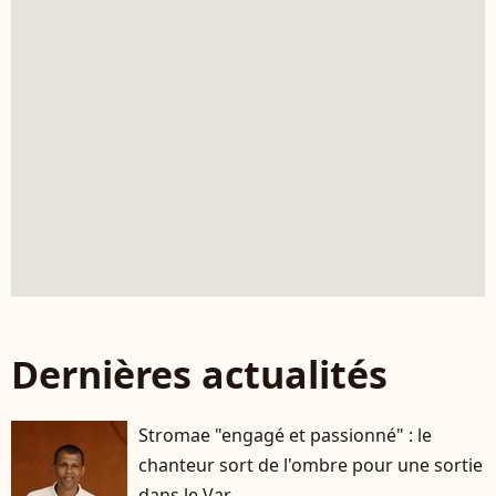
Dernières actualités
Stromae "engagé et passionné" : le
chanteur sort de l'ombre pour une sortie
dans le Var