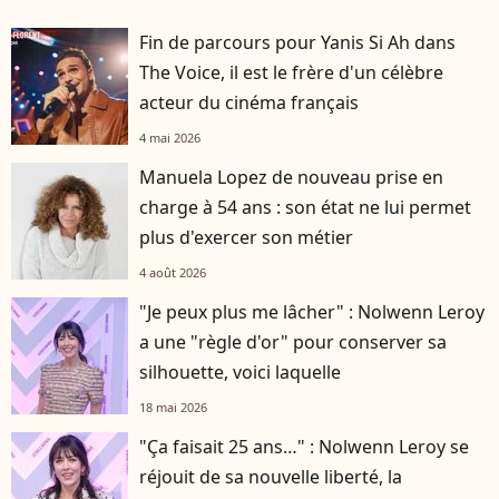
Fin de parcours pour Yanis Si Ah dans
The Voice, il est le frère d'un célèbre
acteur du cinéma français
4 mai 2026
Manuela Lopez de nouveau prise en
charge à 54 ans : son état ne lui permet
plus d'exercer son métier
4 août 2026
"Je peux plus me lâcher" : Nolwenn Leroy
a une "règle d'or" pour conserver sa
silhouette, voici laquelle
18 mai 2026
"Ça faisait 25 ans…" : Nolwenn Leroy se
réjouit de sa nouvelle liberté, la