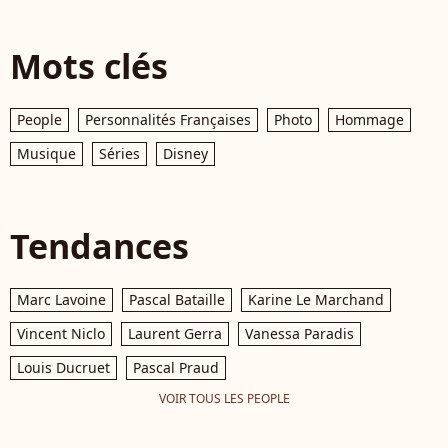
Mots clés
People
Personnalités Françaises
Photo
Hommage
Musique
Séries
Disney
Tendances
Marc Lavoine
Pascal Bataille
Karine Le Marchand
Vincent Niclo
Laurent Gerra
Vanessa Paradis
Louis Ducruet
Pascal Praud
VOIR TOUS LES PEOPLE