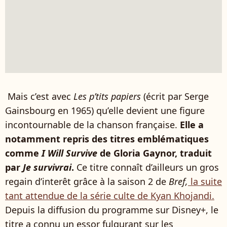
Mais c’est avec
Les p’tits papiers
(écrit par Serge
Gainsbourg en 1965) qu’elle devient une figure
incontournable de la chanson française.
Elle a
notamment repris des titres emblématiques
comme
I Will Survive
de Gloria Gaynor, traduit
par
Je survivrai
.
Ce titre connaît d’ailleurs un gros
regain d’interêt grâce à la saison 2 de
Bref,
la suite
tant attendue de la série culte de Kyan Khojandi.
Depuis la diffusion du programme sur Disney+, le
titre a connu un essor fulgurant sur les