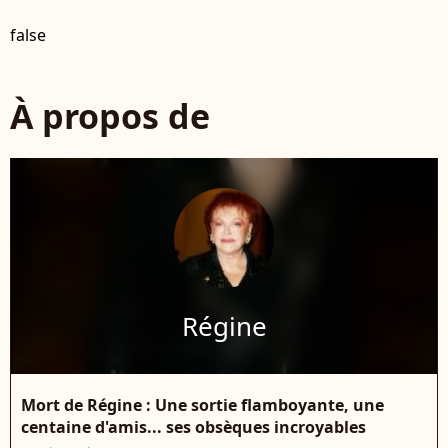
false
À propos de
Régine
Mort de Régine : Une sortie flamboyante, une
centaine d'amis... ses obsèques incroyables