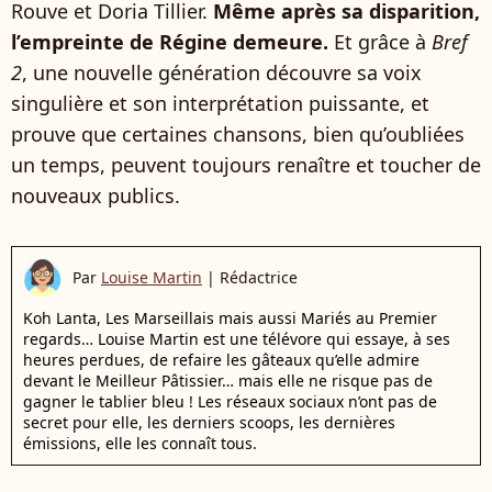
Rouve et Doria Tillier.
Même après sa disparition,
l’empreinte de Régine demeure.
Et grâce à
Bref
2
, une nouvelle génération découvre sa voix
singulière et son interprétation puissante, et
prouve que certaines chansons, bien qu’oubliées
un temps, peuvent toujours renaître et toucher de
nouveaux publics.
Par
Louise Martin
|
Rédactrice
Koh Lanta, Les Marseillais mais aussi Mariés au Premier
regards… Louise Martin est une télévore qui essaye, à ses
heures perdues, de refaire les gâteaux qu’elle admire
devant le Meilleur Pâtissier… mais elle ne risque pas de
gagner le tablier bleu ! Les réseaux sociaux n’ont pas de
secret pour elle, les derniers scoops, les dernières
émissions, elle les connaît tous.