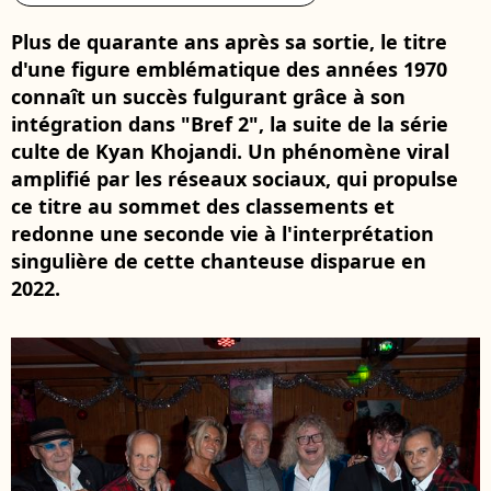
Plus de quarante ans après sa sortie, le titre
d'une figure emblématique des années 1970
connaît un succès fulgurant grâce à son
intégration dans "Bref 2", la suite de la série
culte de Kyan Khojandi. Un phénomène viral
amplifié par les réseaux sociaux, qui propulse
ce titre au sommet des classements et
redonne une seconde vie à l'interprétation
singulière de cette chanteuse disparue en
2022.