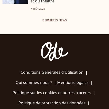
et du théâtre
7 août 2026
DERNIÈRES NEWS
Conditions Générales d'Utilisation
|
Qui sommes-nous ?
|
Mentions légales
|
Politique sur les cookies et autres traceurs
|
Politique de protection des données
|