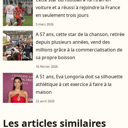
voiture et a réussi à rejoindre la France
en seulement trois jours
5 mars 2026
A 57 ans, cette star de la chanson, retirée
depuis plusieurs années, vend des
millions grâce à la commercialisation de
sa propre boisson
16 février 2026
A 51 ans, Eva Longoria doit sa silhouette
athlétique à cet exercice à faire à la
maison
22 avril 2026
Les articles similaires