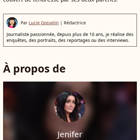
Par
Lucie Gosselin
|
Rédactrice
Journaliste passionnée, depuis plus de 10 ans, je réalise des
enquêtes, des portraits, des reportages ou des interviews.
À propos de
Jenifer