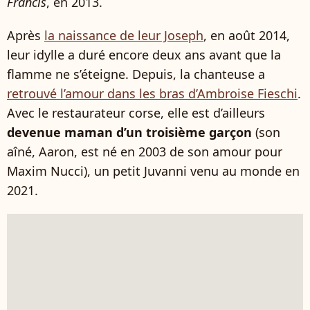
Francis
, en 2013.
Après
la naissance de leur Joseph
, en août 2014,
leur idylle a duré encore deux ans avant que la
flamme ne s’éteigne. Depuis, la chanteuse a
retrouvé l’amour dans les bras d’Ambroise Fieschi
.
Avec le restaurateur corse, elle est d’ailleurs
devenue maman d’un troisième garçon
(son
aîné, Aaron, est né en 2003 de son amour pour
Maxim Nucci), un petit Juvanni venu au monde en
2021.