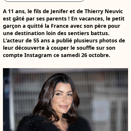
A 11 ans, le fils de Jenifer et de Thierry Neuvic
est gâté par ses parents ! En vacances, le petit
garçon a quitté la France avec son père pour
une destination loin des sentiers battus.
L'acteur de 55 ans a publié plusieurs photos de
leur découverte à couper le souffle sur son
compte Instagram ce samedi 26 octobre.