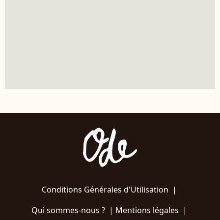
Conditions Générales d'Utilisation
|
Qui sommes-nous ?
|
Mentions légales
|