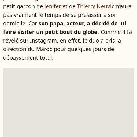
petit garçon de
Jenifer
et de
Thierry Neuvic
n’aura
pas vraiment le temps de se prélasser à son
domicile. Car
son papa, acteur, a décidé de lui
faire visiter un petit bout du globe
. Comme il l’a
révélé sur Instagram, en effet, le duo a pris la
direction du Maroc pour quelques jours de
dépaysement total.