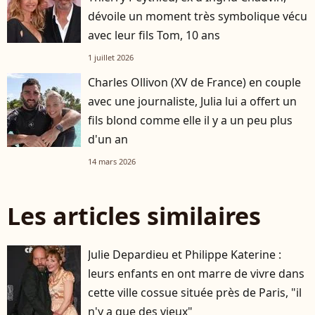
dévoile un moment très symbolique vécu
avec leur fils Tom, 10 ans
1 juillet 2026
Charles Ollivon (XV de France) en couple
avec une journaliste, Julia lui a offert un
fils blond comme elle il y a un peu plus
d'un an
14 mars 2026
Les articles similaires
Julie Depardieu et Philippe Katerine :
leurs enfants en ont marre de vivre dans
cette ville cossue située près de Paris, "il
n'y a que des vieux"