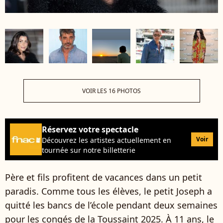
VOIR LES 16 PHOTOS
Réservez votre spectacle
Voir
Découvrez les artistes actuellement en
tournée sur notre billetterie
Père et fils profitent de vacances dans un petit
paradis. Comme tous les élèves, le petit Joseph a
quitté les bancs de l’école pendant deux semaines
pour les congés de la Toussaint 2025. À 11 ans, le