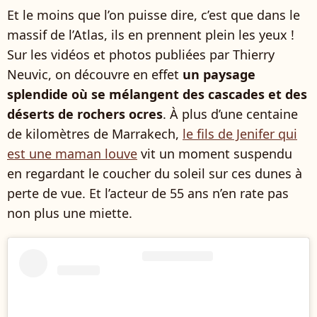
Et le moins que l’on puisse dire, c’est que dans le
massif de l’Atlas, ils en prennent plein les yeux !
Sur les vidéos et photos publiées par Thierry
Neuvic, on découvre en effet
un paysage
splendide où se mélangent des cascades et des
déserts de rochers ocres
. À plus d’une centaine
de kilomètres de Marrakech,
le fils de Jenifer qui
est une maman louve
vit un moment suspendu
en regardant le coucher du soleil sur ces dunes à
perte de vue. Et l’acteur de 55 ans n’en rate pas
non plus une miette.