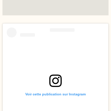
Voir cette publication sur Instagram