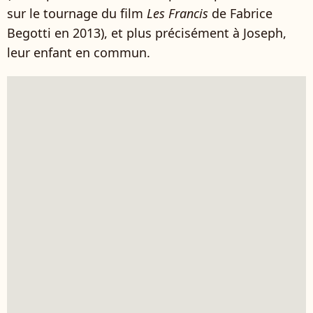
sur le tournage du film
Les Francis
de Fabrice
Begotti en 2013), et plus précisément à Joseph,
leur enfant en commun.