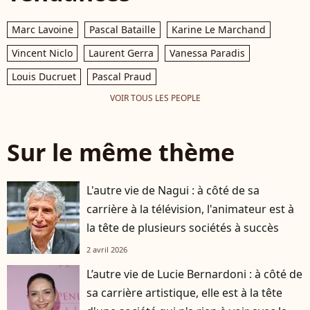
Marc Lavoine
Pascal Bataille
Karine Le Marchand
Vincent Niclo
Laurent Gerra
Vanessa Paradis
Louis Ducruet
Pascal Praud
VOIR TOUS LES PEOPLE
Sur le même thème
L'autre vie de Nagui : à côté de sa
carrière à la télévision, l'animateur est à
la tête de plusieurs sociétés à succès
2 avril 2026
L’autre vie de Lucie Bernardoni : à côté de
sa carrière artistique, elle est à la tête