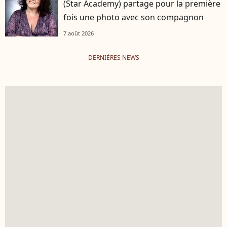
(Star Academy) partage pour la première
fois une photo avec son compagnon
7 août 2026
DERNIÈRES NEWS