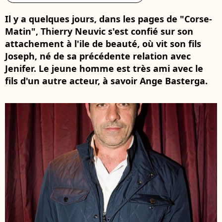
Il y a quelques jours, dans les pages de "Corse-
Matin", Thierry Neuvic s'est confié sur son
attachement à l'ile de beauté, où vit son fils
Joseph, né de sa précédente relation avec
Jenifer. Le jeune homme est très ami avec le
fils d'un autre acteur, à savoir Ange Basterga.