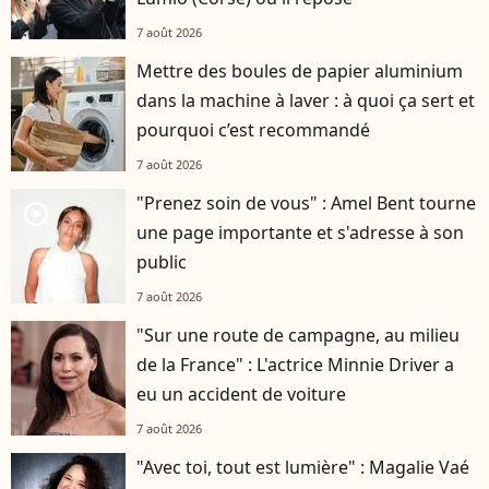
7 août 2026
Mettre des boules de papier aluminium
dans la machine à laver : à quoi ça sert et
pourquoi c’est recommandé
7 août 2026
"Prenez soin de vous" : Amel Bent tourne
player2
une page importante et s'adresse à son
public
7 août 2026
"Sur une route de campagne, au milieu
de la France" : L'actrice Minnie Driver a
eu un accident de voiture
7 août 2026
"Avec toi, tout est lumière" : Magalie Vaé