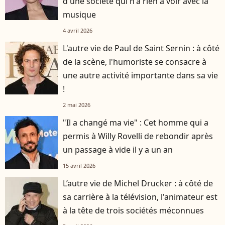
d'une société qui n'a rien à voir avec la
musique
4 avril 2026
L'autre vie de Paul de Saint Sernin : à côté
de la scène, l'humoriste se consacre à
une autre activité importante dans sa vie
!
2 mai 2026
"Il a changé ma vie" : Cet homme qui a
permis à Willy Rovelli de rebondir après
un passage à vide il y a un an
15 avril 2026
L’autre vie de Michel Drucker : à côté de
sa carrière à la télévision, l'animateur est
à la tête de trois sociétés méconnues