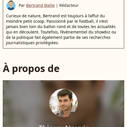
Par
Bertrand Bielle
|
Rédacteur
Curieux de nature, Bertrand est toujours à l’affut du
moindre petit scoop. Passionné par le football, il n’est
jamais bien loin du ballon rond et de toutes les actualités
qui en découlent. Toutefois, l’évènementiel du showbiz ou
de la politique fait également partie de ses recherches
journalistiques privilégiées.
À propos de