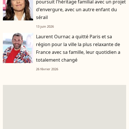
poursuit l'héritage familial avec un projet
d'envergure, avec un autre enfant du
sérail
13 juin 2026
Laurent Ournac a quitté Paris et sa
région pour la ville la plus relaxante de
France avec sa famille, leur quotidien a
totalement changé
26 février 2026