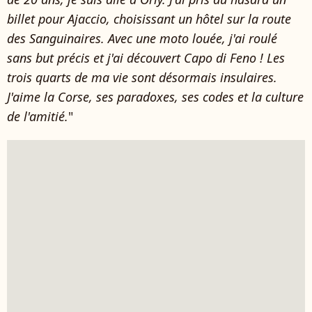
billet pour Ajaccio, choisissant un hôtel sur la route
des Sanguinaires. Avec une moto louée, j'ai roulé
sans but précis et j'ai découvert Capo di Feno ! Les
trois quarts de ma vie sont désormais insulaires.
J'aime la Corse, ses paradoxes, ses codes et la culture
de l'amitié.
"