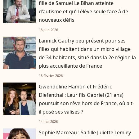
fille de Samuel Le Bihan atteinte
d'autisme et qu'il élève seule face à de
nouveaux défis
18 juin 2026
Lannick Gautry peu présent pour ses
filles qui habitent dans un micro village
de 34 habitants, situé dans la 2e région la
plus accueillante de France
16 février 2026
Gwendoline Hamon et Frédéric
Diefenthal : Leur fils Gabriel (21 ans)
poursuit son rêve hors de France, où a t-
il posé ses valises ?
14 mai 2026
Sophie Marceau : Sa fille Juliette Lemley