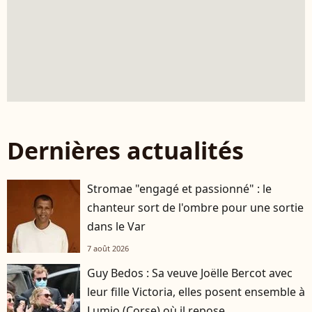
Dernières actualités
Stromae "engagé et passionné" : le
chanteur sort de l'ombre pour une sortie
dans le Var
7 août 2026
Guy Bedos : Sa veuve Joëlle Bercot avec
leur fille Victoria, elles posent ensemble à
Lumio (Corse) où il repose