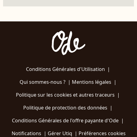
Conditions Générales d'Utilisation
|
Qui sommes-nous ?
|
Mentions légales
|
Politique sur les cookies et autres traceurs
|
Politique de protection des données
|
Conditions Générales de l'offre payante d'Ode
|
Notifications
|
Gérer Utiq
|
Préférences cookies