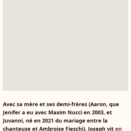
Avec sa mère et ses demi-frères (Aaron, que
Jenifer a eu avec Maxim Nucci en 2003, et
Juvanni, né en 2021 du mariage entre la
chanteuse et Ambroise Fieschi), Joseph vit
en