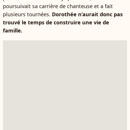
poursuivait sa carrière de chanteuse et a fait
plusieurs tournées.
Dorothée n’aurait donc pas
trouvé le temps de construire une vie de
famille.