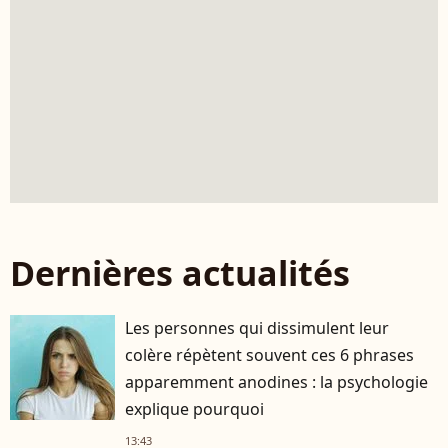
Dernières actualités
Les personnes qui dissimulent leur
colère répètent souvent ces 6 phrases
apparemment anodines : la psychologie
explique pourquoi
13:43