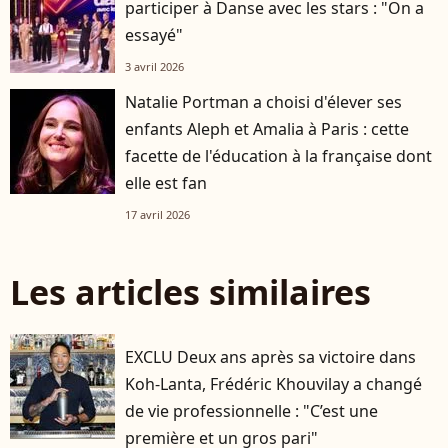
participer à Danse avec les stars : "On a
essayé"
3 avril 2026
Natalie Portman a choisi d'élever ses
enfants Aleph et Amalia à Paris : cette
facette de l'éducation à la française dont
elle est fan
17 avril 2026
Les articles similaires
EXCLU Deux ans après sa victoire dans
Koh-Lanta, Frédéric Khouvilay a changé
de vie professionnelle : "C’est une
première et un gros pari"