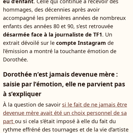
eu d’enfant
. Celle qui continue à recevoir des
hommages, des décennies après avoir
accompagné les premières années de nombreux
enfants des années 80 et 90, s’est retrouvée
désarmée face à la journaliste de TF1
. Un
extrait dévoilé sur le
compte Instagram
de
l’émission a montré la touchante émotion de
Dorothée.
Dorothée n’est jamais devenue mère :
saisie par l’émotion, elle ne parvient pas
à s’expliquer
À la question de savoir
si le fait de ne jamais être
devenue mère avait été un choix personnel de sa
part
ou si cela s’était imposé à elle du fait du
rythme effréné des tournages et de la vie d’artiste