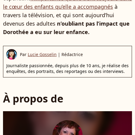
le cœur des enfants qu’elle a accompagnés
à
travers la télévision, et qui sont aujourd’hui
devenus des adultes
n’oubliant pas l’impact que
Dorothée a eu sur leur enfance.
Par
Lucie Gosselin
|
Rédactrice
Journaliste passionnée, depuis plus de 10 ans, je réalise des
enquêtes, des portraits, des reportages ou des interviews.
À propos de