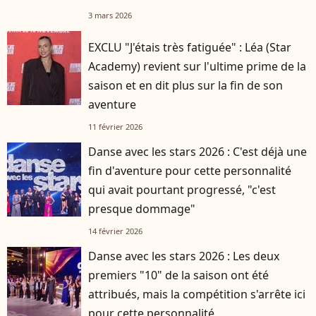
3 mars 2026
EXCLU "J'étais très fatiguée" : Léa (Star
Academy) revient sur l'ultime prime de la
saison et en dit plus sur la fin de son
aventure
11 février 2026
Danse avec les stars 2026 : C'est déjà une
fin d'aventure pour cette personnalité
qui avait pourtant progressé, "c'est
presque dommage"
14 février 2026
Danse avec les stars 2026 : Les deux
premiers "10" de la saison ont été
attribués, mais la compétition s'arrête ici
pour cette personnalité