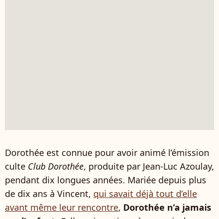
Dorothée est connue pour avoir animé l’émission
culte
Club Dorothée
, produite par Jean-Luc Azoulay,
pendant dix longues années. Mariée depuis plus
de dix ans à Vincent,
qui savait déjà tout d’elle
avant même leur rencontre
,
Dorothée n’a jamais