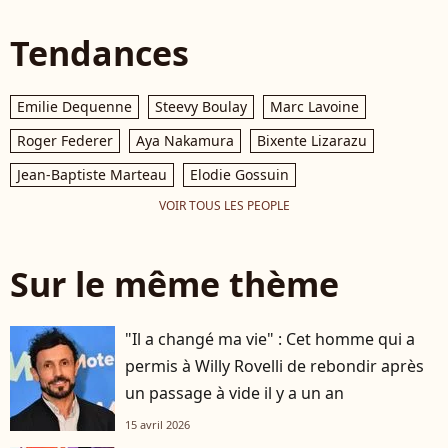
Tendances
Emilie Dequenne
Steevy Boulay
Marc Lavoine
Roger Federer
Aya Nakamura
Bixente Lizarazu
Jean-Baptiste Marteau
Elodie Gossuin
VOIR TOUS LES PEOPLE
Sur le même thème
"Il a changé ma vie" : Cet homme qui a
permis à Willy Rovelli de rebondir après
un passage à vide il y a un an
15 avril 2026