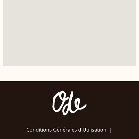
Conditions Générales d'Utilisation
|