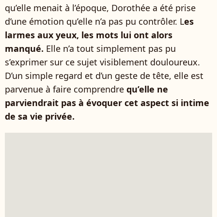
qu’elle menait à l’époque, Dorothée a été prise
d’une émotion qu’elle n’a pas pu contrôler. L
es
larmes aux yeux, les mots lui ont alors
manqué.
Elle n’a tout simplement pas pu
s’exprimer sur ce sujet visiblement douloureux.
D’un simple regard et d’un geste de tête, elle est
parvenue à faire comprendre
qu’elle ne
parviendrait pas à évoquer cet aspect si intime
de sa vie privée.