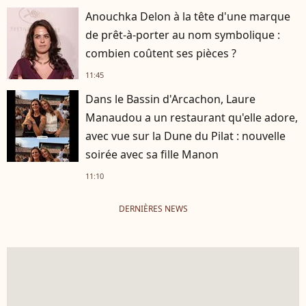
Anouchka Delon à la tête d'une marque
de prêt-à-porter au nom symbolique :
combien coûtent ses pièces ?
11:45
Dans le Bassin d'Arcachon, Laure
Manaudou a un restaurant qu'elle adore,
avec vue sur la Dune du Pilat : nouvelle
soirée avec sa fille Manon
11:10
DERNIÈRES NEWS