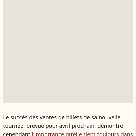
Le succès des ventes de billets de sa nouvelle
tournée, prévue pour avril prochain, démontre
cependant
l’importance qu’elle tient toujours dans