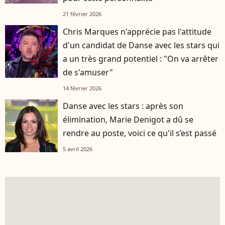
21 février 2026
Chris Marques n'apprécie pas l'attitude
d'un candidat de Danse avec les stars qui
a un très grand potentiel : "On va arrêter
de s'amuser"
14 février 2026
Danse avec les stars : après son
élimination, Marie Denigot a dû se
rendre au poste, voici ce qu'il s’est passé
5 avril 2026