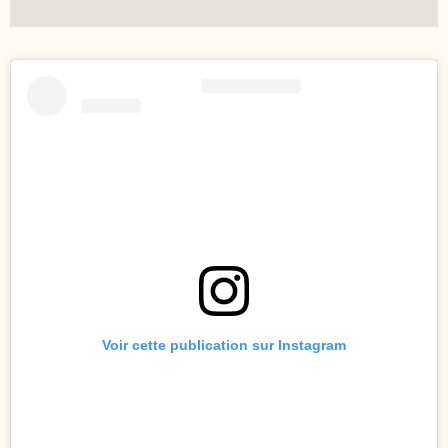
Voir cette publication sur Instagram