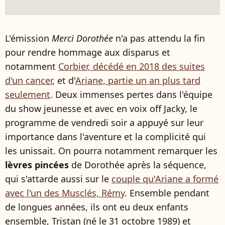
L'émission
Merci Dorothée
n'a pas attendu la fin
pour rendre hommage aux disparus et
notamment
Corbier, décédé en 2018 des suites
d'un cancer
, et d'
Ariane, partie un an plus tard
seulement
. Deux immenses pertes dans l'équipe
du show jeunesse et avec en voix off Jacky, le
programme de vendredi soir a appuyé sur leur
importance dans l'aventure et la complicité qui
les unissait. On pourra notamment remarquer les
lèvres pincées
de Dorothée après la séquence,
qui s'attarde aussi sur le
couple qu'Ariane a formé
avec l'un des Musclés, Rémy
. Ensemble pendant
de longues années, ils ont eu deux enfants
ensemble, Tristan (né le 31 octobre 1989) et