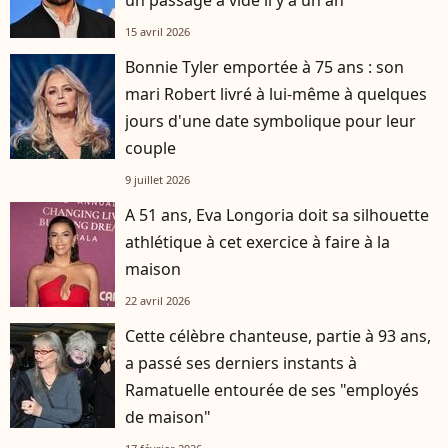
15 avril 2026
Bonnie Tyler emportée à 75 ans : son
mari Robert livré à lui-même à quelques
jours d'une date symbolique pour leur
couple
9 juillet 2026
A 51 ans, Eva Longoria doit sa silhouette
athlétique à cet exercice à faire à la
maison
22 avril 2026
Cette célèbre chanteuse, partie à 93 ans,
a passé ses derniers instants à
Ramatuelle entourée de ses "employés
de maison"