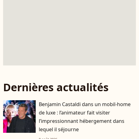
Dernières actualités
Benjamin Castaldi dans un mobil-home
de luxe : l’animateur fait visiter
l’impressionnant hébergement dans
lequel il séjourne