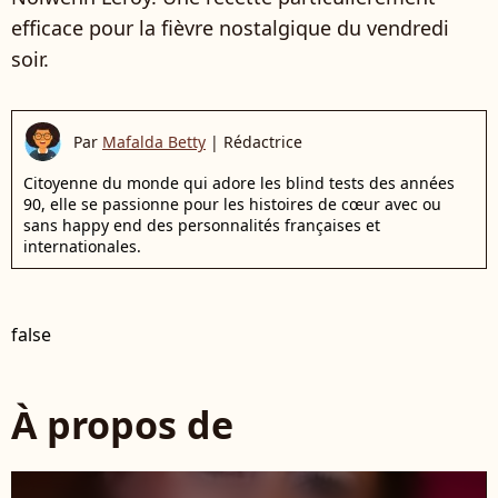
efficace pour la fièvre nostalgique du vendredi
soir.
Par
Mafalda Betty
|
Rédactrice
Citoyenne du monde qui adore les blind tests des années
90, elle se passionne pour les histoires de cœur avec ou
sans happy end des personnalités françaises et
internationales.
false
À propos de