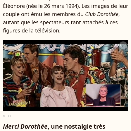
Éléonore (née le 26 mars 1994). Les images de leur
couple ont ému les membres du
Club Dorothée
,
autant que les spectateurs tant attachés à ces
figures de la télévision.
© TF1
Merci Dorothée
, une nostalgie très