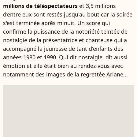
millions de téléspectateurs
et 3,5 millions
d’entre eux sont restés jusqu'au bout car la soirée
s'est terminée après minuit. Un score qui
confirme la puissance de la notoriété teintée de
nostalgie de la présentatrice et chanteuse qui a
accompagné la jeunesse de tant d'enfants des
années 1980 et 1990. Qui dit nostalgie, dit aussi
émotion et elle était bien au rendez-vous avec
notamment des images de la regrettée Ariane...