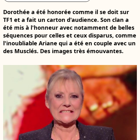
Dorothée a été honorée comme il se doit sur
TF1 et a fait un carton d'audience. Son clan a
été mis à l'honneur avec notamment de belles
séquences pour celles et ceux disparus, comme
l'inoubliable Ariane qui a été en couple avec un
des Musclés. Des images très émouvantes.