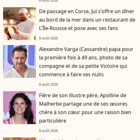
8 août 2026
De passage en Corse, Jul s'offre un dîner
au bord de la mer dans un restaurant de
L'Île-Rousse et pose avec ses fans
8 août 2026
Alexandre Varga (Cassandre) papa pour
la première fois à 49 ans, photo de sa
compagne et de sa petite Victoire qui
commence à faire ses nuits
8 août 2026
Fière de son illustre père, Apolline de
Malherbe partage une de ses œuvres
chère à son cœur pour une raison bien
particulière
8 août 2026