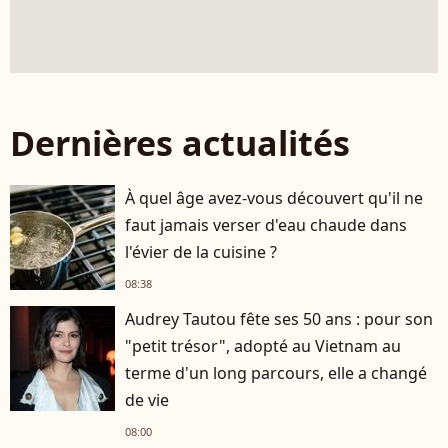
Dernières actualités
À quel âge avez-vous découvert qu'il ne
faut jamais verser d'eau chaude dans
l'évier de la cuisine ?
08:38
Audrey Tautou fête ses 50 ans : pour son
"petit trésor", adopté au Vietnam au
terme d'un long parcours, elle a changé
de vie
08:00