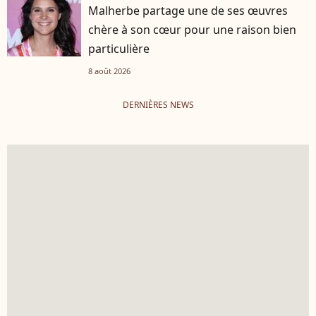
Malherbe partage une de ses œuvres
chère à son cœur pour une raison bien
particulière
8 août 2026
DERNIÈRES NEWS