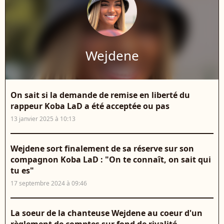
Wejdene
On sait si la demande de remise en liberté du
rappeur Koba LaD a été acceptée ou pas
13 janvier 2025 à 10:13
Wejdene sort finalement de sa réserve sur son
compagnon Koba LaD : "On te connaît, on sait qui
tu es"
17 septembre 2024 à 09:46
La soeur de la chanteuse Wejdene au coeur d'un