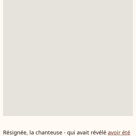
Résignée, la chanteuse - qui avait révélé
avoir été