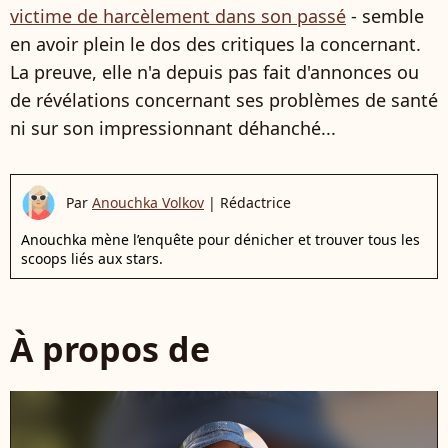
victime de harcèlement dans son passé
- semble
en avoir plein le dos des critiques la concernant.
La preuve, elle n'a depuis pas fait d'annonces ou
de révélations concernant ses problèmes de santé
ni sur son impressionnant déhanché...
Par
Anouchka Volkov
|
Rédactrice
Anouchka mène l’enquête pour dénicher et trouver tous les
scoops liés aux stars.
À propos de