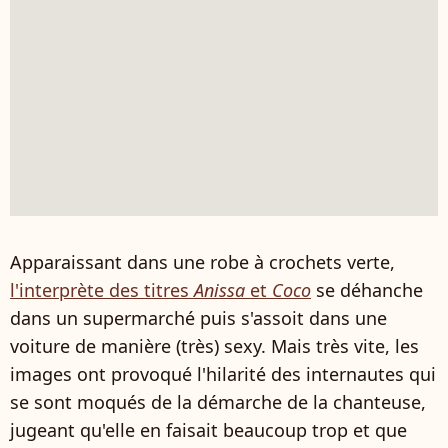
Apparaissant dans une robe à crochets verte,
l'interprète des titres
Anissa
et
Coco
se déhanche
dans un supermarché puis s'assoit dans une
voiture de manière (très) sexy. Mais très vite, les
images ont provoqué l'hilarité des internautes qui
se sont moqués de la démarche de la chanteuse,
jugeant qu'elle en faisait beaucoup trop et que