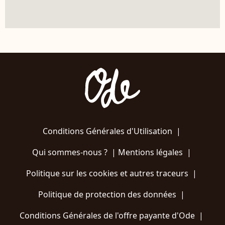
Conditions Générales d'Utilisation
|
Qui sommes-nous ?
|
Mentions légales
|
Politique sur les cookies et autres traceurs
|
Politique de protection des données
|
Conditions Générales de l'offre payante d'Ode
|