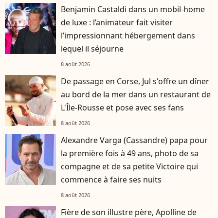
Benjamin Castaldi dans un mobil-home
de luxe : l’animateur fait visiter
l’impressionnant hébergement dans
lequel il séjourne
8 août 2026
De passage en Corse, Jul s'offre un dîner
au bord de la mer dans un restaurant de
L'Île-Rousse et pose avec ses fans
8 août 2026
Alexandre Varga (Cassandre) papa pour
la première fois à 49 ans, photo de sa
compagne et de sa petite Victoire qui
commence à faire ses nuits
8 août 2026
Fière de son illustre père, Apolline de