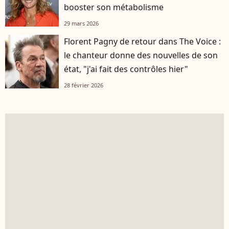
booster son métabolisme
29 mars 2026
Florent Pagny de retour dans The Voice :
le chanteur donne des nouvelles de son
état, "j'ai fait des contrôles hier"
28 février 2026