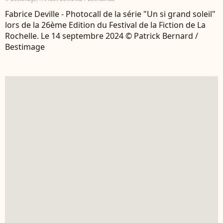
Fabrice Deville - Photocall de la série "Un si grand soleil"
lors de la 26ème Edition du Festival de la Fiction de La
Rochelle. Le 14 septembre 2024 © Patrick Bernard /
Bestimage