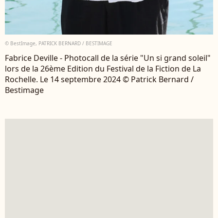
© BestImage, PATRICK BERNARD / BESTIMAGE
Fabrice Deville - Photocall de la série "Un si grand soleil"
lors de la 26ème Edition du Festival de la Fiction de La
Rochelle. Le 14 septembre 2024 © Patrick Bernard /
Bestimage