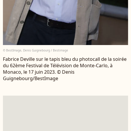
© BestImage, Denis Guignebourg / Bestimage
Fabrice Deville sur le tapis bleu du photocall de la soirée
du 62ème Festival de Télévision de Monte-Carlo, à
Monaco, le 17 juin 2023. © Denis
Guignebourg/BestImage