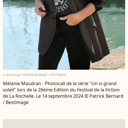
© BestImage, PATRICK BERNARD / BESTIMAGE
Mélanie Maudran - Photocall de la série "Un si grand
soleil" lors de la 26ème Edition du Festival de la Fiction
de La Rochelle. Le 14 septembre 2024 © Patrick Bernard
/ Bestimage