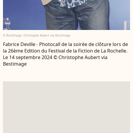
© BestImage, Christophe Aubert via Bestimage
Fabrice Deville - Photocall de la soirée de clôture lors de
la 26ème Edition du Festival de la Fiction de La Rochelle.
Le 14 septembre 2024 © Christophe Aubert via
Bestimage