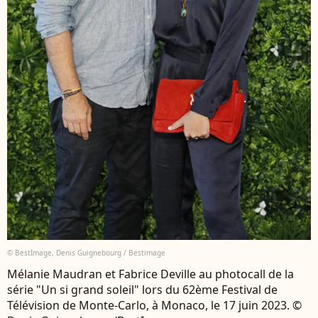
© BestImage, Denis Guignebourg / Bestimage
Mélanie Maudran et Fabrice Deville au photocall de la
série "Un si grand soleil" lors du 62ème Festival de
Télévision de Monte-Carlo, à Monaco, le 17 juin 2023. ©