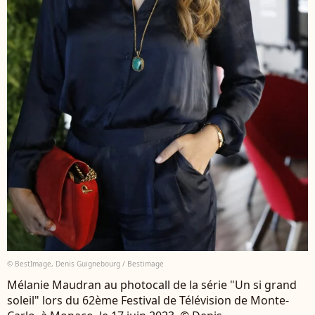
© BestImage, Denis Guignebourg / Bestimage
Mélanie Maudran au photocall de la série "Un si grand
soleil" lors du 62ème Festival de Télévision de Monte-