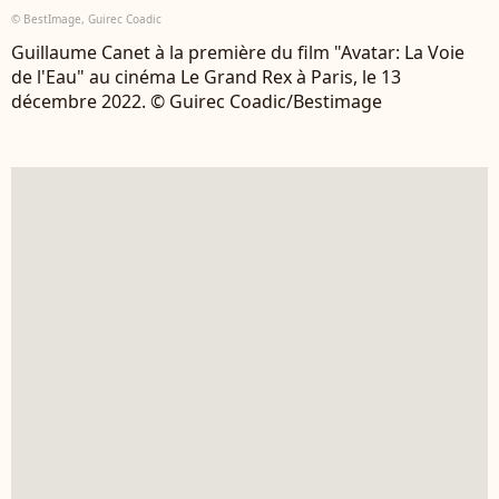
© BestImage, Guirec Coadic
Guillaume Canet à la première du film "Avatar: La Voie
de l'Eau" au cinéma Le Grand Rex à Paris, le 13
décembre 2022. © Guirec Coadic/Bestimage