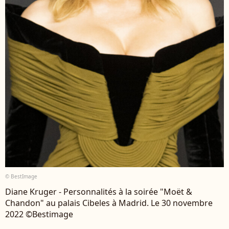
© BestImage
Diane Kruger - Personnalités à la soirée "Moët &
Chandon" au palais Cibeles à Madrid. Le 30 novembre
2022 ©Bestimage