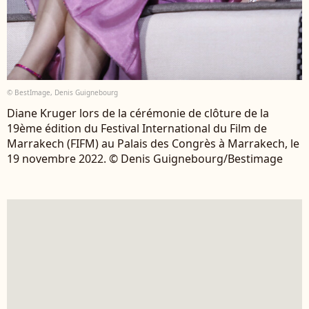
© BestImage, Denis Guignebourg
Diane Kruger lors de la cérémonie de clôture de la
19ème édition du Festival International du Film de
Marrakech (FIFM) au Palais des Congrès à Marrakech, le
19 novembre 2022. © Denis Guignebourg/Bestimage