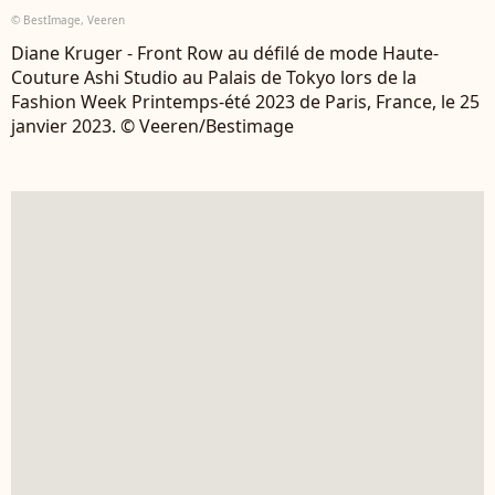
© BestImage, Veeren
Diane Kruger - Front Row au défilé de mode Haute-
Couture Ashi Studio au Palais de Tokyo lors de la
Fashion Week Printemps-été 2023 de Paris, France, le 25
janvier 2023. © Veeren/Bestimage