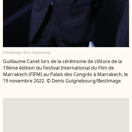
© BestImage, Denis Guignebourg
Guillaume Canet lors de la cérémonie de clôture de la
19ème édition du Festival International du Film de
Marrakech (FIFM) au Palais des Congrès à Marrakech, le
19 novembre 2022. © Denis Guignebourg/Bestimage