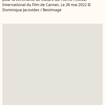
International du Film de Cannes. Le 28 mai 2022 ©
Dominique Jacovides / Bestimage