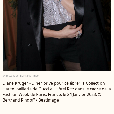
© BestImage, Bertrand Rindoff
Diane Kruger - Dîner privé pour célébrer la Collection
Haute Joaillerie de Gucci à l'Hôtel Ritz dans le cadre de la
Fashion Week de Paris, France, le 24 Janvier 2023. ©
Bertrand Rindoff / Bestimage