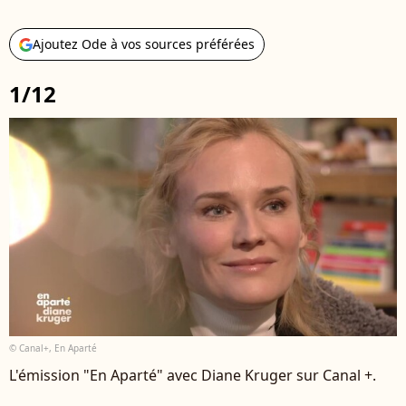
Ajoutez Ode à vos sources préférées
1/12
© Canal+, En Aparté
L'émission "En Aparté" avec Diane Kruger sur Canal +.