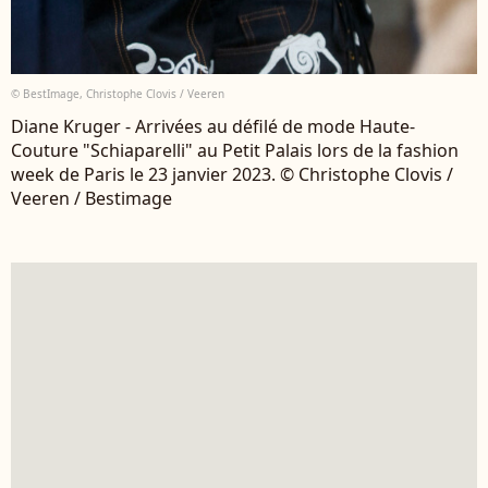
© BestImage, Christophe Clovis / Veeren
Diane Kruger - Arrivées au défilé de mode Haute-
Couture "Schiaparelli" au Petit Palais lors de la fashion
week de Paris le 23 janvier 2023. © Christophe Clovis /
Veeren / Bestimage