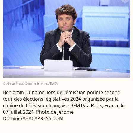
© Abaca Press, Domine Jerome/ABACA
Benjamin Duhamel lors de l'émission pour le second
tour des élections législatives 2024 organisée par la
chaîne de télévision française BFMTV à Paris, France le
07 juillet 2024. Photo de Jerome
Domine/ABACAPRESS.COM