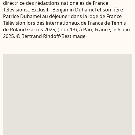
directrice des rédactions nationales de France
Télévisions.. Exclusif - Benjamin Duhamel et son père
Patrice Duhamel au déjeuner dans la loge de France
Télévision lors des internationaux de France de Tennis
de Roland Garros 2025, (Jour 13), à Pari, France, le 6 Juin
2025. © Bertrand Rindoff/Bestimage