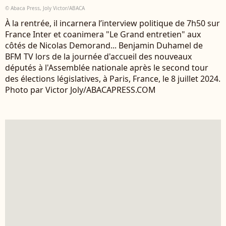
© Abaca Press, Joly Victor/ABACA
À la rentrée, il incarnera l’interview politique de 7h50 sur
France Inter et coanimera "Le Grand entretien" aux
côtés de Nicolas Demorand... Benjamin Duhamel de
BFM TV lors de la journée d'accueil des nouveaux
députés à l'Assemblée nationale après le second tour
des élections législatives, à Paris, France, le 8 juillet 2024.
Photo par Victor Joly/ABACAPRESS.COM