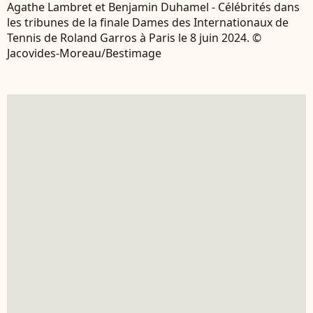
Agathe Lambret et Benjamin Duhamel - Célébrités dans
les tribunes de la finale Dames des Internationaux de
Tennis de Roland Garros à Paris le 8 juin 2024. ©
Jacovides-Moreau/Bestimage