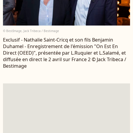
© BestImage, Jack Tribeca / Bestimage
Exclusif - Nathalie Saint-Cricq et son fils Benjamin
Duhamel - Enregistrement de l'émission "On Est En
Direct (OEED)", présentée par L.Ruquier et L.Salamé, et
diffusée en direct le 2 avril sur France 2 © Jack Tribeca /
Bestimage