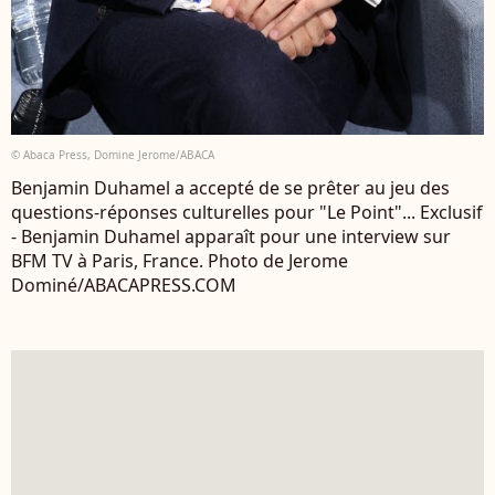
© Abaca Press, Domine Jerome/ABACA
Benjamin Duhamel a accepté de se prêter au jeu des
questions-réponses culturelles pour "Le Point"... Exclusif
- Benjamin Duhamel apparaît pour une interview sur
BFM TV à Paris, France. Photo de Jerome
Dominé/ABACAPRESS.COM