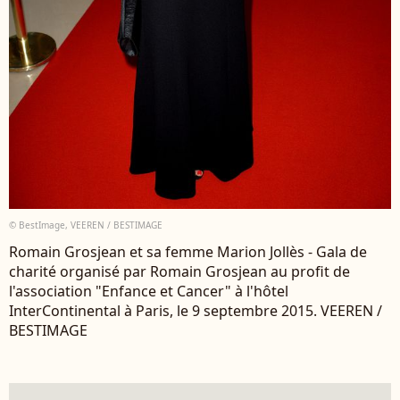
© BestImage, VEEREN / BESTIMAGE
Romain Grosjean et sa femme Marion Jollès - Gala de
charité organisé par Romain Grosjean au profit de
l'association "Enfance et Cancer" à l'hôtel
InterContinental à Paris, le 9 septembre 2015. VEEREN /
BESTIMAGE