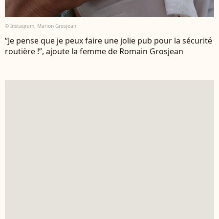
© Instagram, Marion Grosjean
“Je pense que je peux faire une jolie pub pour la sécurité
routière !”, ajoute la femme de Romain Grosjean