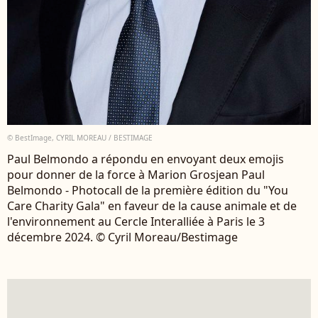
© BestImage, CYRIL MOREAU / BESTIMAGE
Paul Belmondo a répondu en envoyant deux emojis
pour donner de la force à Marion Grosjean Paul
Belmondo - Photocall de la première édition du "You
Care Charity Gala" en faveur de la cause animale et de
l'environnement au Cercle Interalliée à Paris le 3
décembre 2024. © Cyril Moreau/Bestimage