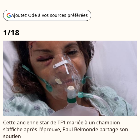
Ajoutez Ode à vos sources préférées
1/18
Cette ancienne star de TF1 mariée à un champion
s'affiche après l'épreuve, Paul Belmonde partage son
soutien