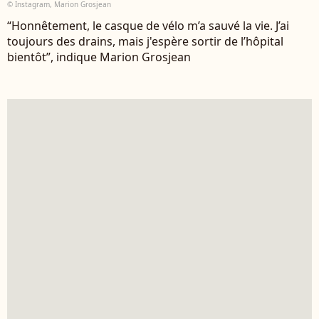
© Instagram, Marion Grosjean
“Honnêtement, le casque de vélo m’a sauvé la vie. J’ai
toujours des drains, mais j'espère sortir de l’hôpital
bientôt”, indique Marion Grosjean