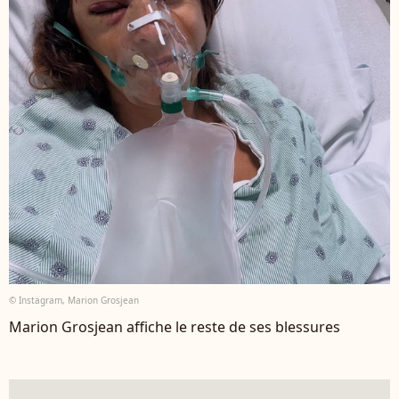
© Instagram, Marion Grosjean
Marion Grosjean affiche le reste de ses blessures