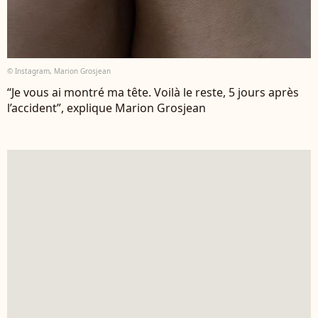
© Instagram, Marion Grosjean
“Je vous ai montré ma tête. Voilà le reste, 5 jours après
l’accident”, explique Marion Grosjean