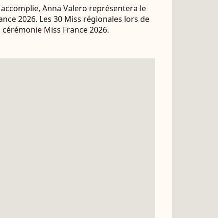
 accomplie, Anna Valero représentera le
rance 2026. Les 30 Miss régionales lors de
a cérémonie Miss France 2026.