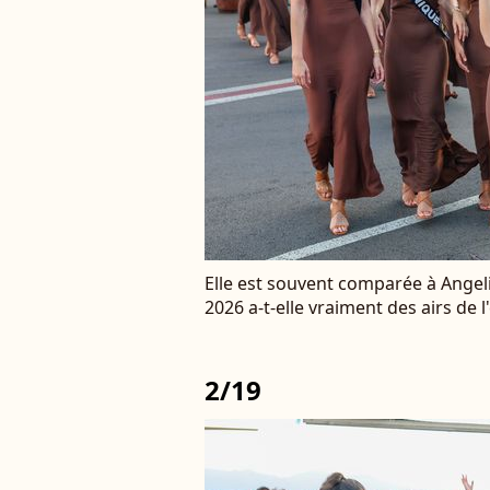
Elle est souvent comparée à Angeli
2026 a-t-elle vraiment des airs de l
2/19