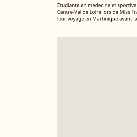
Étudiante en médecine et sportive
Centre-Val de Loire lors de Miss F
leur voyage en Martinique avant l