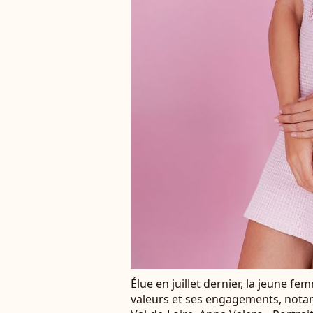
Élue en juillet dernier, la jeune 
valeurs et ses engagements, nota