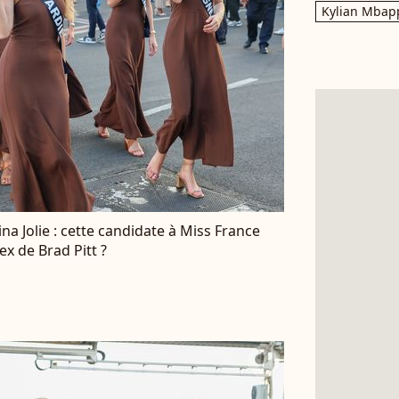
Kylian Mbap
na Jolie : cette candidate à Miss France
'ex de Brad Pitt ?