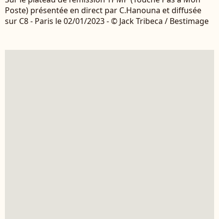
Poste) présentée en direct par C.Hanouna et diffusée
sur C8 - Paris le 02/01/2023 - © Jack Tribeca / Bestimage