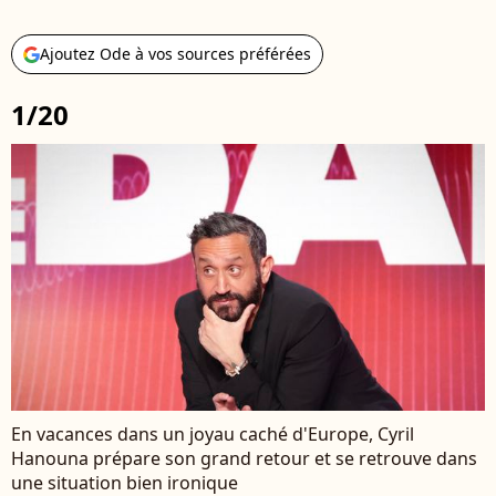
Ajoutez Ode à vos sources préférées
1/20
En vacances dans un joyau caché d'Europe, Cyril
Hanouna prépare son grand retour et se retrouve dans
une situation bien ironique