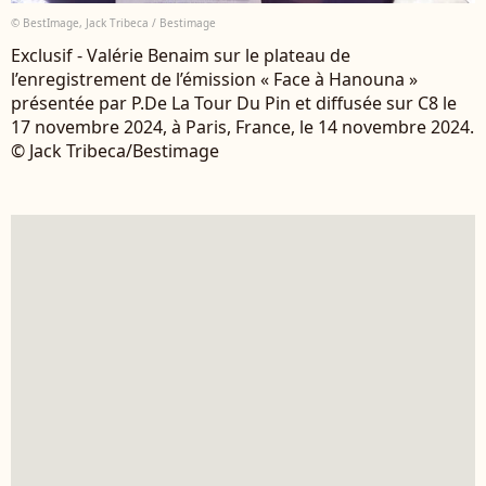
© BestImage, Jack Tribeca / Bestimage
Exclusif - Valérie Benaim sur le plateau de
l’enregistrement de l’émission « Face à Hanouna »
présentée par P.De La Tour Du Pin et diffusée sur C8 le
17 novembre 2024, à Paris, France, le 14 novembre 2024.
© Jack Tribeca/Bestimage