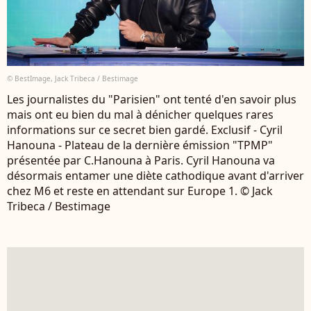
© BestImage, Jack Tribeca / Bestimage
Les journalistes du "Parisien" ont tenté d'en savoir plus
mais ont eu bien du mal à dénicher quelques rares
informations sur ce secret bien gardé. Exclusif - Cyril
Hanouna - Plateau de la dernière émission "TPMP"
présentée par C.Hanouna à Paris. Cyril Hanouna va
désormais entamer une diète cathodique avant d'arriver
chez M6 et reste en attendant sur Europe 1. © Jack
Tribeca / Bestimage