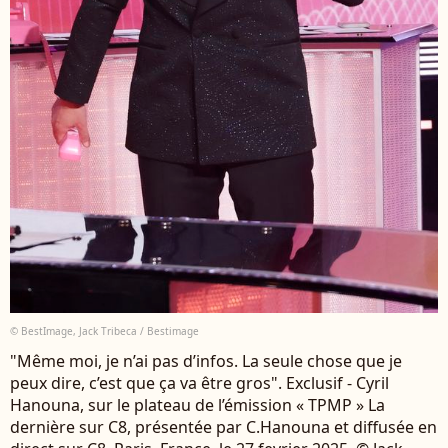
© BestImage, Jack Tribeca / Bestimage
"Même moi, je n’ai pas d’infos. La seule chose que je
peux dire, c’est que ça va être gros". Exclusif - Cyril
Hanouna, sur le plateau de l’émission « TPMP » La
dernière sur C8, présentée par C.Hanouna et diffusée en