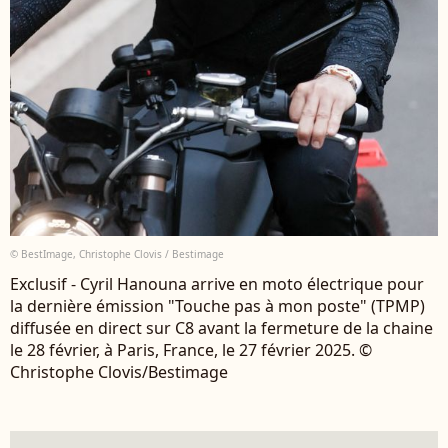
© BestImage, Christophe Clovis / Bestimage
Exclusif - Cyril Hanouna arrive en moto électrique pour
la dernière émission "Touche pas à mon poste" (TPMP)
diffusée en direct sur C8 avant la fermeture de la chaine
le 28 février, à Paris, France, le 27 février 2025. ©
Christophe Clovis/Bestimage