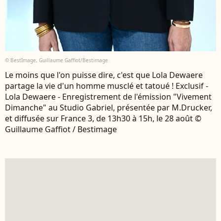
© BestImage, Guillaume Gaffiot/Bestimage
Le moins que l'on puisse dire, c'est que Lola Dewaere
partage la vie d'un homme musclé et tatoué ! Exclusif -
Lola Dewaere - Enregistrement de l'émission "Vivement
Dimanche" au Studio Gabriel, présentée par M.Drucker,
et diffusée sur France 3, de 13h30 à 15h, le 28 août ©
Guillaume Gaffiot / Bestimage