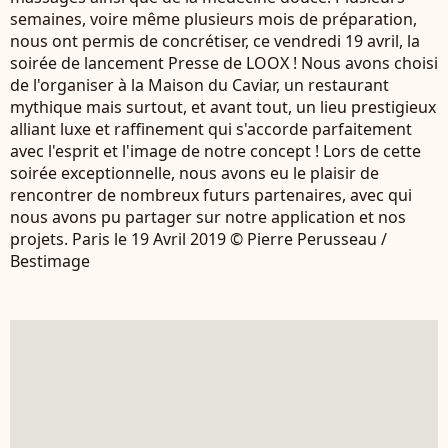
semaines, voire même plusieurs mois de préparation,
nous ont permis de concrétiser, ce vendredi 19 avril, la
soirée de lancement Presse de LOOX ! Nous avons choisi
de l'organiser à la Maison du Caviar, un restaurant
mythique mais surtout, et avant tout, un lieu prestigieux
alliant luxe et raffinement qui s'accorde parfaitement
avec l'esprit et l'image de notre concept ! Lors de cette
soirée exceptionnelle, nous avons eu le plaisir de
rencontrer de nombreux futurs partenaires, avec qui
nous avons pu partager sur notre application et nos
projets. Paris le 19 Avril 2019 © Pierre Perusseau /
Bestimage