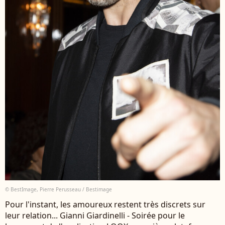
© BestImage, Pierre Perusseau / Bestimage
Pour l'instant, les amoureux restent très discrets sur
leur relation... Gianni Giardinelli - Soirée pour le