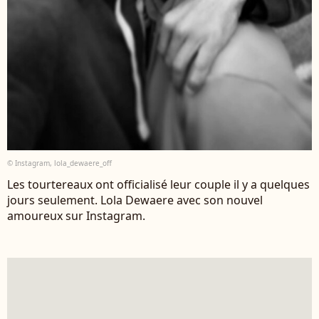
© Instagram, lola_dewaere_off
Les tourtereaux ont officialisé leur couple il y a quelques
jours seulement. Lola Dewaere avec son nouvel
amoureux sur Instagram.