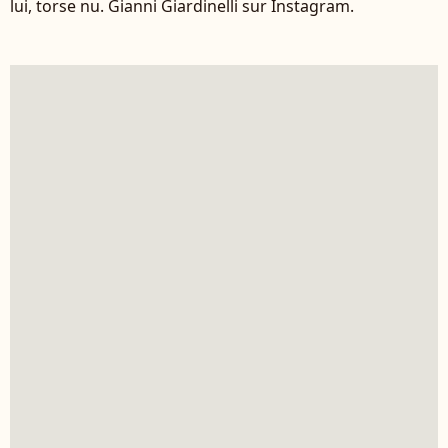
lui, torse nu. Gianni Giardinelli sur Instagram.