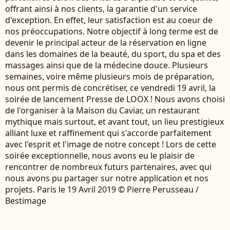
offrant ainsi à nos clients, la garantie d'un service
d'exception. En effet, leur satisfaction est au coeur de
nos préoccupations. Notre objectif à long terme est de
devenir le principal acteur de la réservation en ligne
dans les domaines de la beauté, du sport, du spa et des
massages ainsi que de la médecine douce. Plusieurs
semaines, voire même plusieurs mois de préparation,
nous ont permis de concrétiser, ce vendredi 19 avril, la
soirée de lancement Presse de LOOX ! Nous avons choisi
de l'organiser à la Maison du Caviar, un restaurant
mythique mais surtout, et avant tout, un lieu prestigieux
alliant luxe et raffinement qui s'accorde parfaitement
avec l'esprit et l'image de notre concept ! Lors de cette
soirée exceptionnelle, nous avons eu le plaisir de
rencontrer de nombreux futurs partenaires, avec qui
nous avons pu partager sur notre application et nos
projets. Paris le 19 Avril 2019 © Pierre Perusseau /
Bestimage