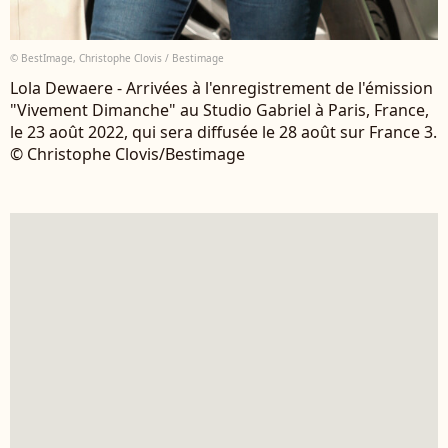
© BestImage, Christophe Clovis / Bestimage
Lola Dewaere - Arrivées à l'enregistrement de l'émission
"Vivement Dimanche" au Studio Gabriel à Paris, France,
le 23 août 2022, qui sera diffusée le 28 août sur France 3.
© Christophe Clovis/Bestimage