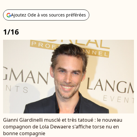
Ajoutez Ode à vos sources préférées
1/16
Gianni Giardinelli musclé et très tatoué : le nouveau
compagnon de Lola Dewaere s'affiche torse nu en
bonne compagnie