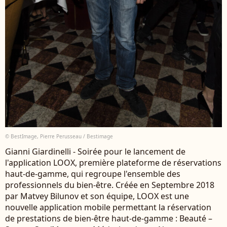
© BestImage, Pierre Perusseau / Bestimage
Gianni Giardinelli - Soirée pour le lancement de
l'application LOOX, première plateforme de réservations
haut-de-gamme, qui regroupe l'ensemble des
professionnels du bien-être. Créée en Septembre 2018
par Matvey Bilunov et son équipe, LOOX est une
nouvelle application mobile permettant la réservation
de prestations de bien-être haut-de-gamme : Beauté –