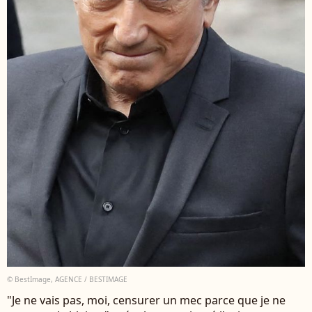
© BestImage, AGENCE / BESTIMAGE
"Je ne vais pas, moi, censurer un mec parce que je ne