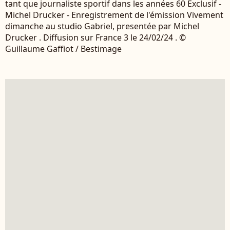
tant que journaliste sportif dans les années 60 Exclusif -
Michel Drucker - Enregistrement de l'émission Vivement
dimanche au studio Gabriel, presentée par Michel
Drucker . Diffusion sur France 3 le 24/02/24 . ©
Guillaume Gaffiot / Bestimage