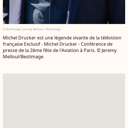
© BestImage, Jeremy Melloul / Bestimage
Michel Drucker est une légende vivante de la télévision
française Exclusif - Michel Drucker - Conférence de
presse de la 2ème fête de l'Aviation à Paris. © Jeremy
Melloul/Bestimage