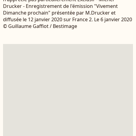
Drucker - Enregistrement de l'émission "Vivement
Dimanche prochain" présentée par M.Drucker et
diffusée le 12 janvier 2020 sur France 2. Le 6 janvier 2020
© Guillaume Gaffiot / Bestimage