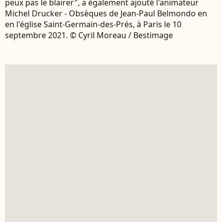
peux pas le blairer", a également ajouté l'animateur
Michel Drucker - Obsèques de Jean-Paul Belmondo en
en l'église Saint-Germain-des-Prés, à Paris le 10
septembre 2021. © Cyril Moreau / Bestimage