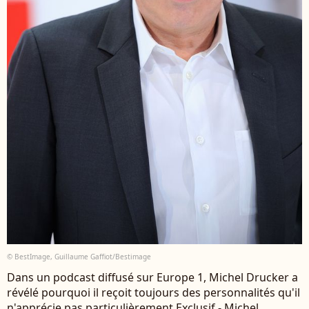
© BestImage, Guillaume Gaffiot/Bestimage
Dans un podcast diffusé sur Europe 1, Michel Drucker a
révélé pourquoi il reçoit toujours des personnalités qu'il
n'apprécie pas particulièrement Exclusif - Michel