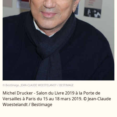
© BestImage, JEAN-CLAUDE WOESTELANDT / BESTIMAGE
Michel Drucker - Salon du Livre 2019 à la Porte de
Versailles à Paris du 15 au 18 mars 2019. © Jean-Claude
Woestelandt / Bestimage