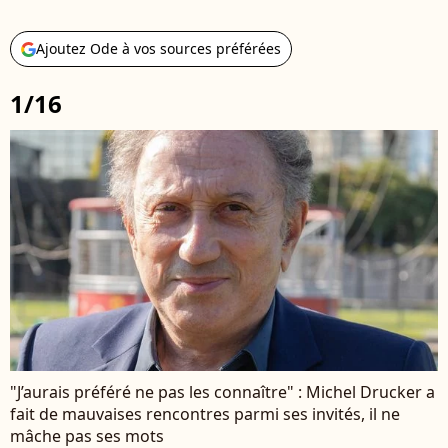
Ajoutez Ode à vos sources préférées
1/16
"J’aurais préféré ne pas les connaître" : Michel Drucker a
fait de mauvaises rencontres parmi ses invités, il ne
mâche pas ses mots