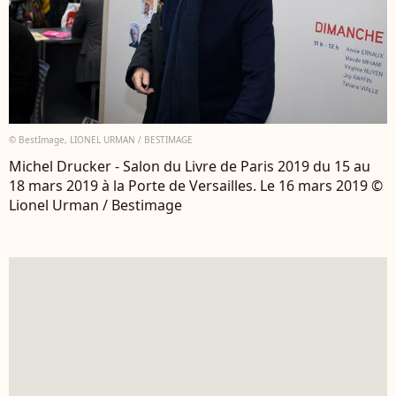
© BestImage, LIONEL URMAN / BESTIMAGE
Michel Drucker - Salon du Livre de Paris 2019 du 15 au
18 mars 2019 à la Porte de Versailles. Le 16 mars 2019 ©
Lionel Urman / Bestimage