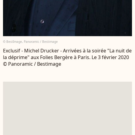
© BestImage, Panoramic / Bestimage
Exclusif - Michel Drucker - Arrivées à la soirée "La nuit de
la déprime" aux Folies Bergère à Paris. Le 3 février 2020
© Panoramic / Bestimage