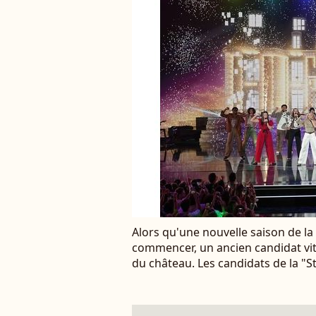
Alors qu'une nouvelle saison de l
commencer, un ancien candidat vit
du château. Les candidats de la 