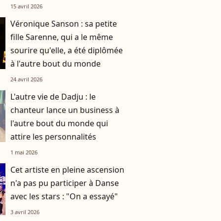
15 avril 2026
Véronique Sanson : sa petite
fille Sarenne, qui a le même
sourire qu'elle, a été diplômée
à l'autre bout du monde
24 avril 2026
L'autre vie de Dadju : le
chanteur lance un business à
l'autre bout du monde qui
attire les personnalités
1 mai 2026
Cet artiste en pleine ascension
n'a pas pu participer à Danse
avec les stars : "On a essayé"
3 avril 2026