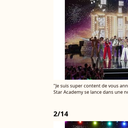
"Je suis super content de vous anno
Star Academy se lance dans une n
2/14