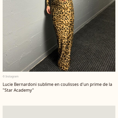
© Instagram
Lucie Bernardoni sublime en coulisses d'un prime de la
"Star Academy"