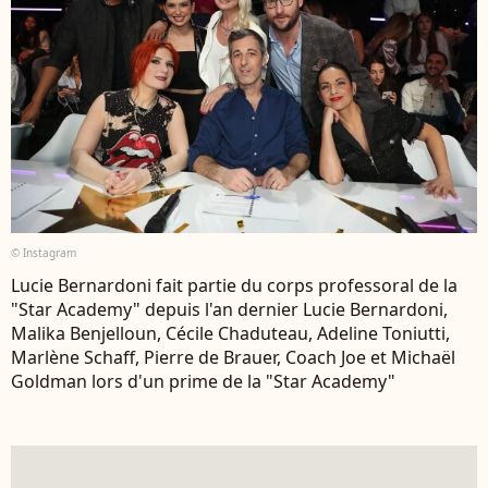
© Instagram
Lucie Bernardoni fait partie du corps professoral de la
"Star Academy" depuis l'an dernier Lucie Bernardoni,
Malika Benjelloun, Cécile Chaduteau, Adeline Toniutti,
Marlène Schaff, Pierre de Brauer, Coach Joe et Michaël
Goldman lors d'un prime de la "Star Academy"