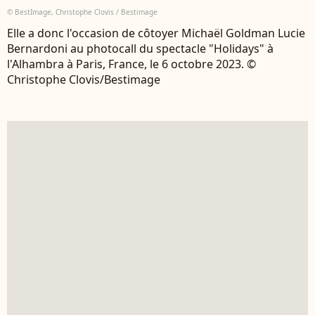
© BestImage, Christophe Clovis / Bestimage
Elle a donc l'occasion de côtoyer Michaël Goldman Lucie
Bernardoni au photocall du spectacle "Holidays" à
l'Alhambra à Paris, France, le 6 octobre 2023. ©
Christophe Clovis/Bestimage