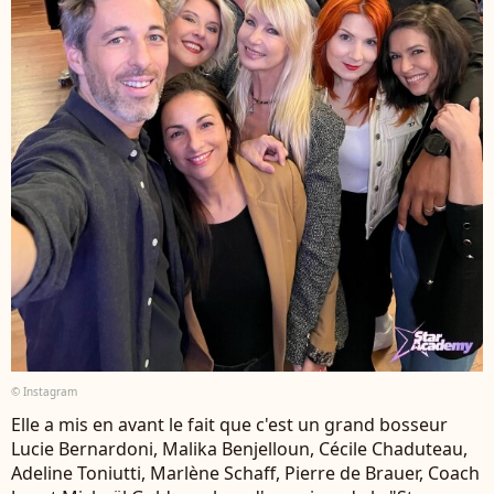
© Instagram
Elle a mis en avant le fait que c'est un grand bosseur
Lucie Bernardoni, Malika Benjelloun, Cécile Chaduteau,
Adeline Toniutti, Marlène Schaff, Pierre de Brauer, Coach