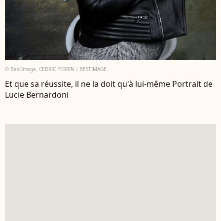
© BestImage, CEDRIC PERRIN / BESTIMAGE
Et que sa réussite, il ne la doit qu'à lui-même Portrait de
Lucie Bernardoni