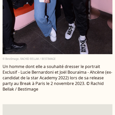
© BestImage, RACHID BELLAK / BESTIMAGE
Un homme dont elle a souhaité dresser le portrait
Exclusif - Lucie Bernardoni et Joël Bouraïma - Ahcène (ex-
candidat de la star Academy 2022) lors de sa release
party au Break à Paris le 2 novembre 2023. © Rachid
Bellak / Bestimage