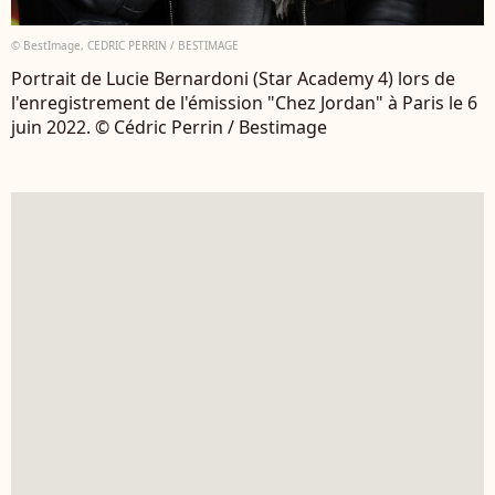
© BestImage, CEDRIC PERRIN / BESTIMAGE
Portrait de Lucie Bernardoni (Star Academy 4) lors de
l'enregistrement de l'émission "Chez Jordan" à Paris le 6
juin 2022. © Cédric Perrin / Bestimage