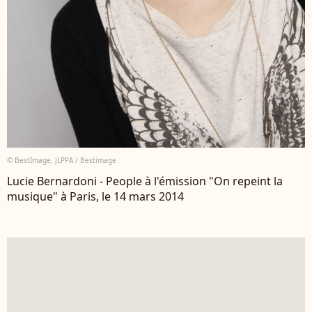
© BestImage, JLPPA / Bestimage
Lucie Bernardoni - People à l'émission "On repeint la
musique" à Paris, le 14 mars 2014