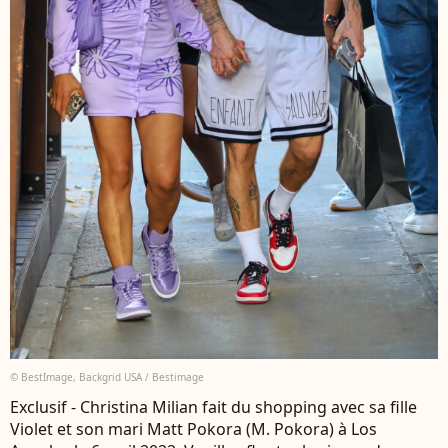
© BestImage, Backgrid USA / Bestimage
Exclusif - Christina Milian fait du shopping avec sa fille
Violet et son mari Matt Pokora (M. Pokora) à Los