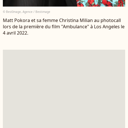
© BestImage, Agence / Bestimage
Matt Pokora et sa femme Christina Milian au photocall
lors de la première du film "Ambulance" à Los Angeles le
4 avril 2022.