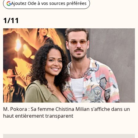
Ajoutez Ode à vos sources préférées
1/11
M. Pokora : Sa femme Chistina Milian s'affiche dans un
haut entièrement transparent