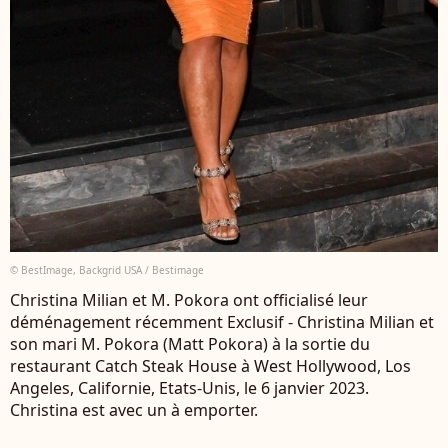
© BestImage, Backgrid USA / Bestimage
Christina Milian et M. Pokora ont officialisé leur
déménagement récemment Exclusif - Christina Milian et
son mari M. Pokora (Matt Pokora) à la sortie du
restaurant Catch Steak House à West Hollywood, Los
Angeles, Californie, Etats-Unis, le 6 janvier 2023.
Christina est avec un à emporter.