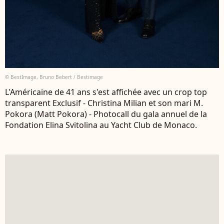
© BestImage, Bruno Bebert / Bestimage
L'Américaine de 41 ans s'est affichée avec un crop top
transparent Exclusif - Christina Milian et son mari M.
Pokora (Matt Pokora) - Photocall du gala annuel de la
Fondation Elina Svitolina au Yacht Club de Monaco.