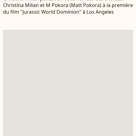
Christina Milian et M Pokora (Matt Pokora) à la première
du film "Jurassic World Dominion" à Los Angeles