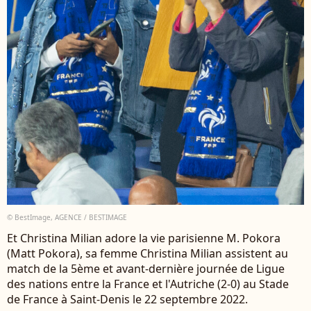
© BestImage, AGENCE / BESTIMAGE
Et Christina Milian adore la vie parisienne M. Pokora
(Matt Pokora), sa femme Christina Milian assistent au
match de la 5ème et avant-dernière journée de Ligue
des nations entre la France et l'Autriche (2-0) au Stade
de France à Saint-Denis le 22 septembre 2022.