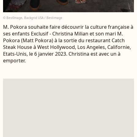
© BestImage, Backgrid USA / Bestimage
M. Pokora souhaite faire découvrir la culture française à
ses enfants Exclusif - Christina Milian et son mari M.
Pokora (Matt Pokora) à la sortie du restaurant Catch
Steak House à West Hollywood, Los Angeles, Californie,
Etats-Unis, le 6 janvier 2023. Christina est avec un à
emporter.