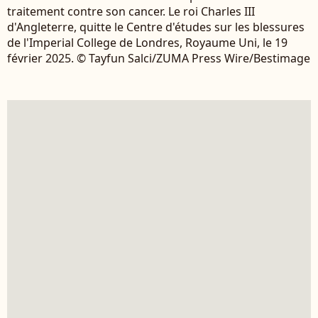
traitement contre son cancer. Le roi Charles III
d'Angleterre, quitte le Centre d'études sur les blessures
de l'Imperial College de Londres, Royaume Uni, le 19
février 2025. © Tayfun Salci/ZUMA Press Wire/Bestimage