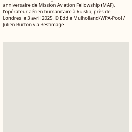
anniversaire de Mission Aviation Fellowship (MAF),
l'opérateur aérien humanitaire à Ruislip, près de
Londres le 3 avril 2025. © Eddie Mulholland/WPA-Pool /
Julien Burton via Bestimage