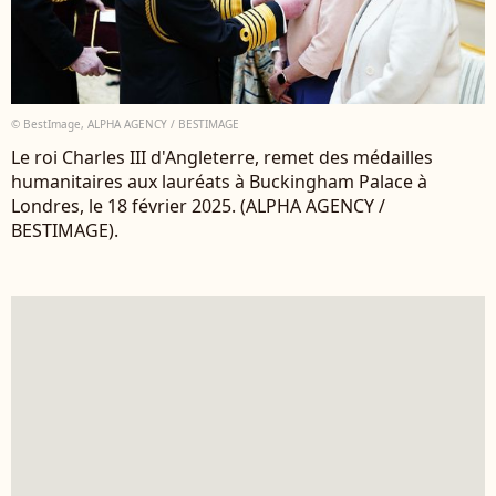
© BestImage, ALPHA AGENCY / BESTIMAGE
Le roi Charles III d'Angleterre, remet des médailles
humanitaires aux lauréats à Buckingham Palace à
Londres, le 18 février 2025. (ALPHA AGENCY /
BESTIMAGE).