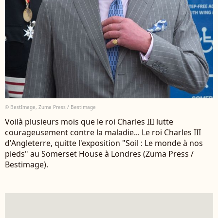
© BestImage, Zuma Press / Bestimage
Voilà plusieurs mois que le roi Charles III lutte
courageusement contre la maladie... Le roi Charles III
d'Angleterre, quitte l'exposition "Soil : Le monde à nos
pieds" au Somerset House à Londres (Zuma Press /
Bestimage).