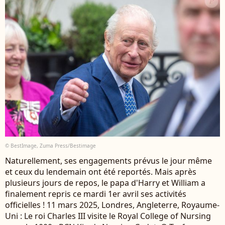
© BestImage, Zuma Press/Bestimage
Naturellement, ses engagements prévus le jour même
et ceux du lendemain ont été reportés. Mais après
plusieurs jours de repos, le papa d'Harry et William a
finalement repris ce mardi 1er avril ses activités
officielles ! 11 mars 2025, Londres, Angleterre, Royaume-
Uni : Le roi Charles III visite le Royal College of Nursing