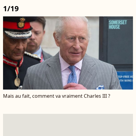
1/19
Mais au fait, comment va vraiment Charles III ?