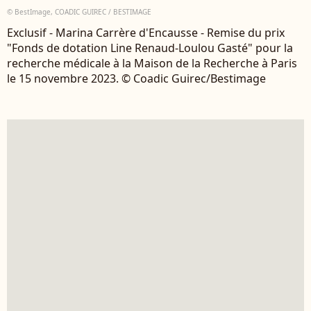
© BestImage, COADIC GUIREC / BESTIMAGE
Exclusif - Marina Carrère d'Encausse - Remise du prix
"Fonds de dotation Line Renaud-Loulou Gasté" pour la
recherche médicale à la Maison de la Recherche à Paris
le 15 novembre 2023. © Coadic Guirec/Bestimage