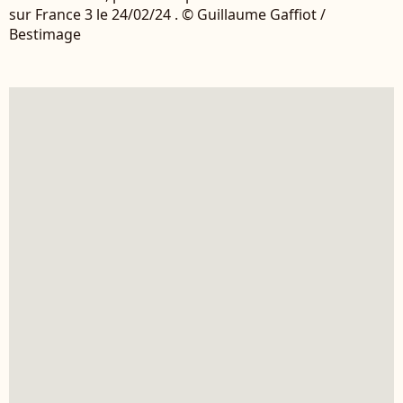
sur France 3 le 24/02/24 . © Guillaume Gaffiot /
Bestimage