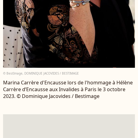
© BestImage, DOMINIQUE JACOVIDES / BESTIMAGE
Marina Carrère d'Encausse lors de l'hommage à Hélène
Carrère d’Encausse aux Invalides à Paris le 3 octobre
2023. © Dominique Jacovides / Bestimage