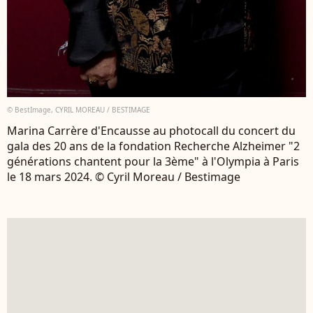
© BestImage, CYRIL MOREAU / BESTIMAGE
Marina Carrère d'Encausse au photocall du concert du
gala des 20 ans de la fondation Recherche Alzheimer "2
générations chantent pour la 3ème" à l'Olympia à Paris
le 18 mars 2024. © Cyril Moreau / Bestimage