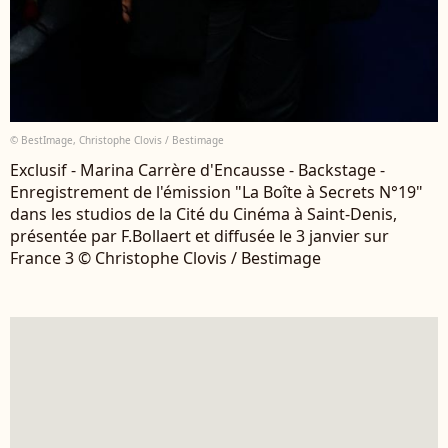
© BestImage, Christophe Clovis / Bestimage
Exclusif - Marina Carrère d'Encausse - Backstage -
Enregistrement de l'émission "La Boîte à Secrets N°19"
dans les studios de la Cité du Cinéma à Saint-Denis,
présentée par F.Bollaert et diffusée le 3 janvier sur
France 3 © Christophe Clovis / Bestimage