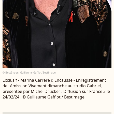
© BestImage, Guillaume Gaffiot/Bestimage
Exclusif - Marina Carrere d'Encausse - Enregistrement
de l'émission Vivement dimanche au studio Gabriel,
presentée par Michel Drucker . Diffusion sur France 3 le
24/02/24 . © Guillaume Gaffiot / Bestimage