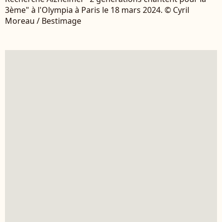
3ème" à l'Olympia à Paris le 18 mars 2024. © Cyril
Moreau / Bestimage