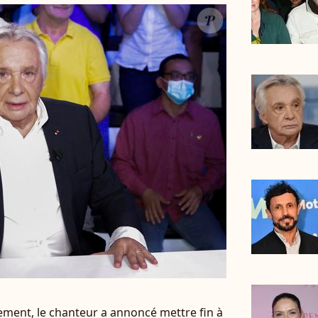
ement, le chanteur a annoncé mettre fin à