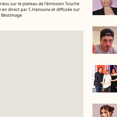
ardou sur le plateau de l'émission Touche
en direct par C.Hanouna et diffusée sur
 / Bestimage