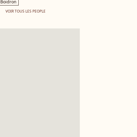
Boidron
VOIR TOUS LES PEOPLE