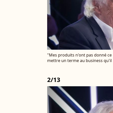
"Mes produits n'ont pas donné ce q
mettre un terme au business qu'il 
2/13