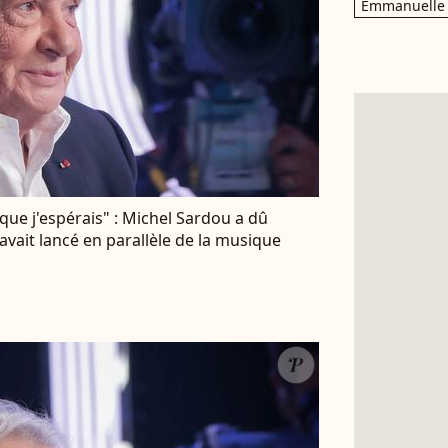
Emmanuelle 
ue j'espérais" : Michel Sardou a dû
avait lancé en parallèle de la musique