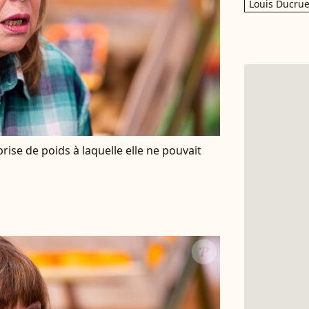
Louis Ducrue
prise de poids à laquelle elle ne pouvait