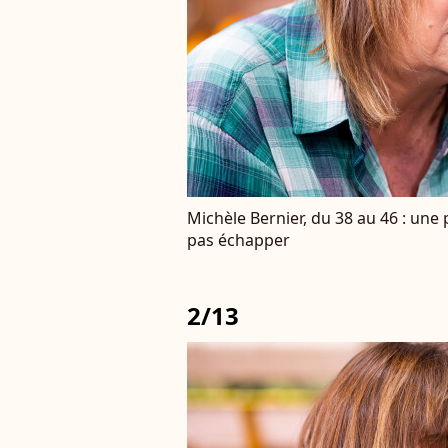
Michèle Bernier, du 38 au 46 : une 
pas échapper
2/13