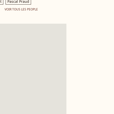
t
Pascal Praud
VOIR TOUS LES PEOPLE