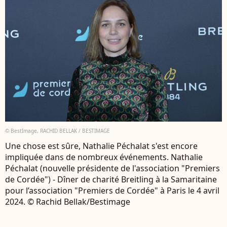
© BestImage, RACHID BELLAK / BESTIMAGE
Une chose est sûre, Nathalie Péchalat s'est encore
impliquée dans de nombreux événements. Nathalie
Péchalat (nouvelle présidente de l'association "Premiers
de Cordée") - Dîner de charité Breitling à la Samaritaine
pour l’association "Premiers de Cordée" à Paris le 4 avril
2024. © Rachid Bellak/Bestimage