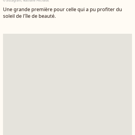
© Instagram, Nathalie Péchalat
Une grande première pour celle qui a pu profiter du
soleil de l'île de beauté.