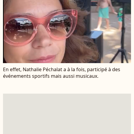
En effet, Nathalie Péchalat a à la fois, participé à des
événements sportifs mais aussi musicaux.