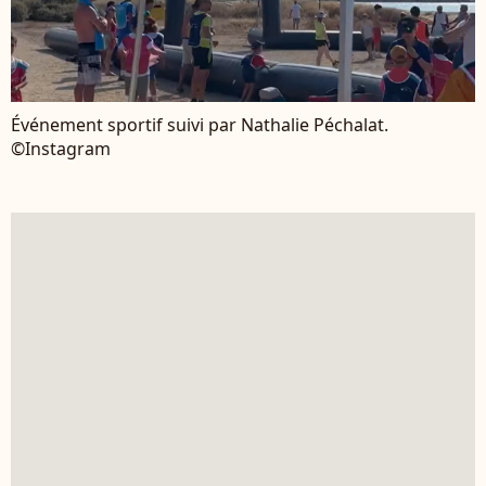
Événement sportif suivi par Nathalie Péchalat.
©Instagram