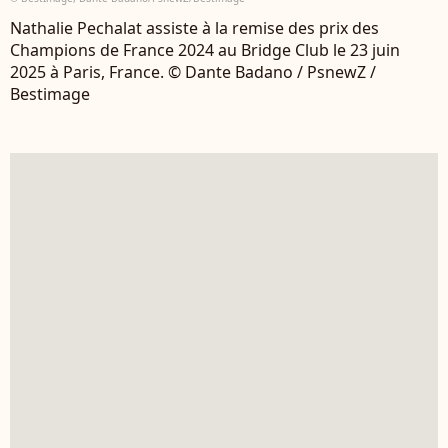
Nathalie Pechalat assiste à la remise des prix des
Champions de France 2024 au Bridge Club le 23 juin
2025 à Paris, France. © Dante Badano / PsnewZ /
Bestimage