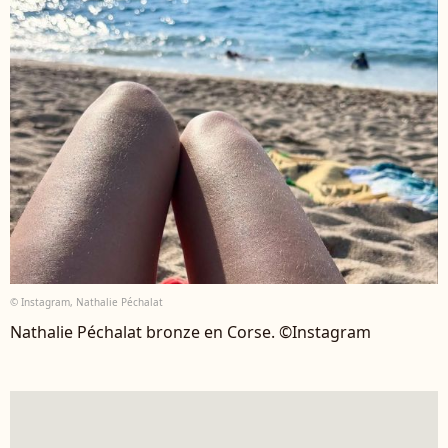
© Instagram, Nathalie Péchalat
Nathalie Péchalat bronze en Corse. ©Instagram