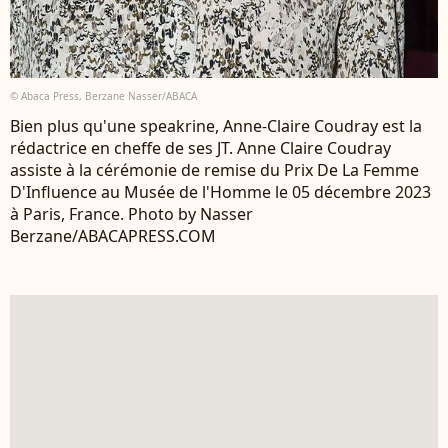
© Abaca Press, Berzane Nasser/ABACA
Bien plus qu'une speakrine, Anne-Claire Coudray est la
rédactrice en cheffe de ses JT. Anne Claire Coudray
assiste à la cérémonie de remise du Prix De La Femme
D'Influence au Musée de l'Homme le 05 décembre 2023
à Paris, France. Photo by Nasser
Berzane/ABACAPRESS.COM