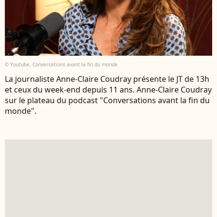
© Youtube, Conversations avant la fin du monde
La journaliste Anne-Claire Coudray présente le JT de 13h
et ceux du week-end depuis 11 ans. Anne-Claire Coudray
sur le plateau du podcast "Conversations avant la fin du
monde".