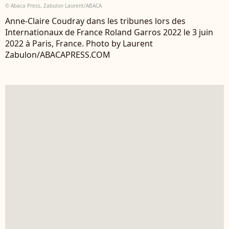
© Abaca Press, Zabulon Laurent/ABACA
Anne-Claire Coudray dans les tribunes lors des
Internationaux de France Roland Garros 2022 le 3 juin
2022 à Paris, France. Photo by Laurent
Zabulon/ABACAPRESS.COM