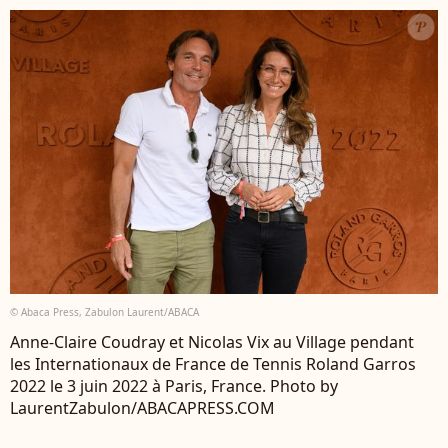
© Abaca Press, Zabulon Laurent/ABACA
Anne-Claire Coudray et Nicolas Vix au Village pendant
les Internationaux de France de Tennis Roland Garros
2022 le 3 juin 2022 à Paris, France. Photo by
LaurentZabulon/ABACAPRESS.COM