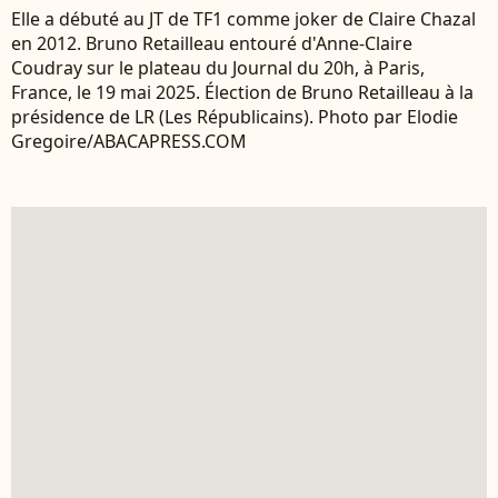
Elle a débuté au JT de TF1 comme joker de Claire Chazal
en 2012. Bruno Retailleau entouré d'Anne-Claire
Coudray sur le plateau du Journal du 20h, à Paris,
France, le 19 mai 2025. Élection de Bruno Retailleau à la
présidence de LR (Les Républicains). Photo par Elodie
Gregoire/ABACAPRESS.COM