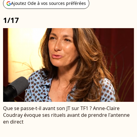
Ajoutez Ode à vos sources préférées
1/17
Que se passe-t-il avant son JT sur TF1 ? Anne-Claire
Coudray évoque ses rituels avant de prendre l'antenne
en direct