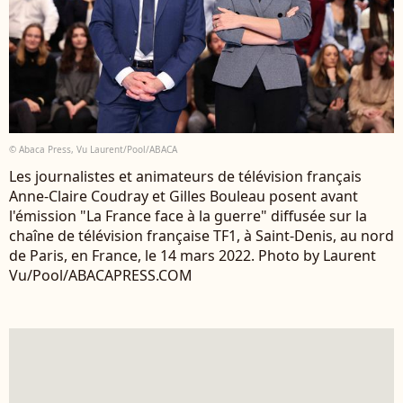
© Abaca Press, Vu Laurent/Pool/ABACA
Les journalistes et animateurs de télévision français
Anne-Claire Coudray et Gilles Bouleau posent avant
l'émission "La France face à la guerre" diffusée sur la
chaîne de télévision française TF1, à Saint-Denis, au nord
de Paris, en France, le 14 mars 2022. Photo by Laurent
Vu/Pool/ABACAPRESS.COM