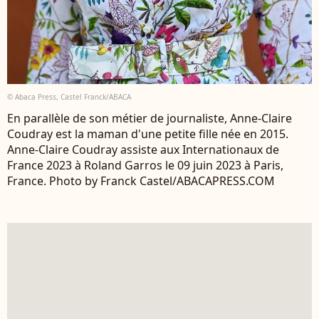
© Abaca Press, Castel Franck/ABACA
En parallèle de son métier de journaliste, Anne-Claire
Coudray est la maman d'une petite fille née en 2015.
Anne-Claire Coudray assiste aux Internationaux de
France 2023 à Roland Garros le 09 juin 2023 à Paris,
France. Photo by Franck Castel/ABACAPRESS.COM