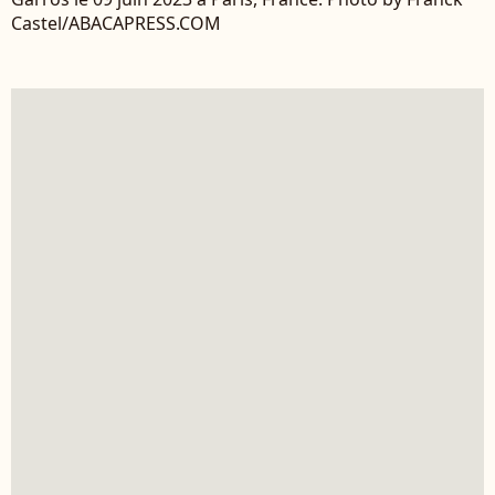
Castel/ABACAPRESS.COM