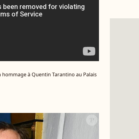
n hommage à Quentin Tarantino au Palais