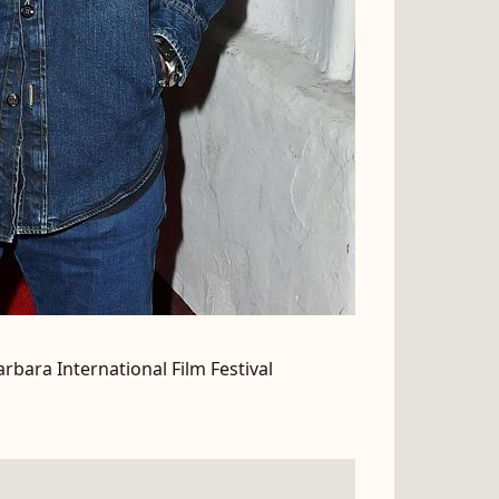
rbara International Film Festival