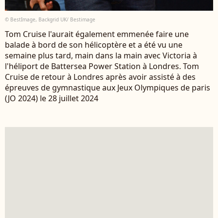
© BestImage, Backgrid UK/ Bestimage
Tom Cruise l'aurait également emmenée faire une
balade à bord de son hélicoptère et a été vu une
semaine plus tard, main dans la main avec Victoria à
l'héliport de Battersea Power Station à Londres. Tom
Cruise de retour à Londres après avoir assisté à des
épreuves de gymnastique aux Jeux Olympiques de paris
(JO 2024) le 28 juillet 2024