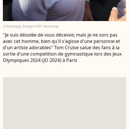
© BestImage, Backgrid USA / Bestimage
"Je suis désolée de vous décevoir, mais je ne sors pas
avec cet homme, bien qu'il s'agisse d'une personne et
d'un artiste adorables" Tom Cruise salue des fans à la
sortie d'une competition de gymnastique lors des Jeux
Olympiques 2024 (JO 2024) à Paris