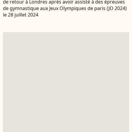
de retour à Londres après avoir assisté à des épreuves
de gymnastique aux Jeux Olympiques de paris (JO 2024)
le 28 juillet 2024