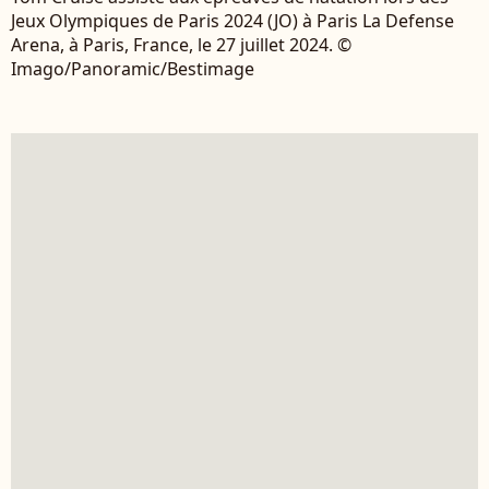
Jeux Olympiques de Paris 2024 (JO) à Paris La Defense
Arena, à Paris, France, le 27 juillet 2024. ©
Imago/Panoramic/Bestimage