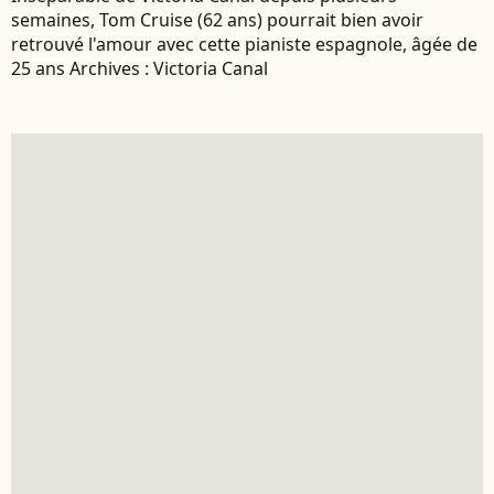
semaines, Tom Cruise (62 ans) pourrait bien avoir
retrouvé l'amour avec cette pianiste espagnole, âgée de
25 ans Archives : Victoria Canal