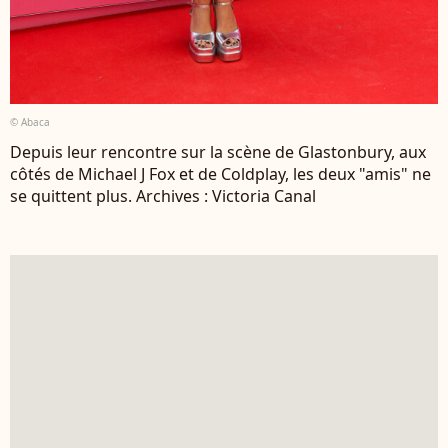
© Abaca
Depuis leur rencontre sur la scène de Glastonbury, aux
côtés de Michael J Fox et de Coldplay, les deux "amis" ne
se quittent plus. Archives : Victoria Canal