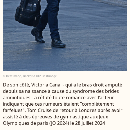
© BestImage, Backgrid UK/ Bestimage
De son côté, Victoria Canal - qui a le bras droit amputé
depuis sa naissance à cause du syndrome des brides
amniotiques - a réfuté toute romance avec l'acteur
indiquant que ces rumeurs étaient "complètement
farfelues". Tom Cruise de retour à Londres après avoir
assisté à des épreuves de gymnastique aux Jeux
Olympiques de paris (JO 2024) le 28 juillet 2024