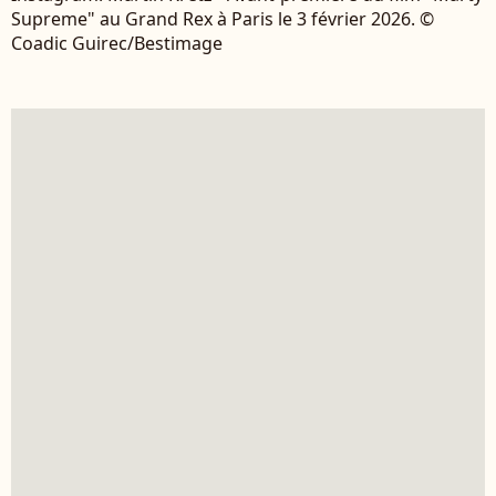
Supreme" au Grand Rex à Paris le 3 février 2026. ©
Coadic Guirec/Bestimage