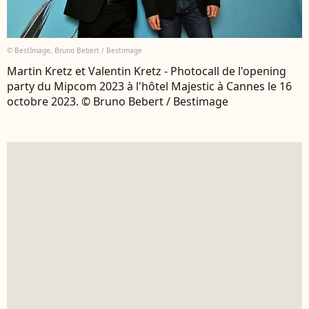
© BestImage, Bruno Bebert / Bestimage
Martin Kretz et Valentin Kretz - Photocall de l'opening
party du Mipcom 2023 à l'hôtel Majestic à Cannes le 16
octobre 2023. © Bruno Bebert / Bestimage