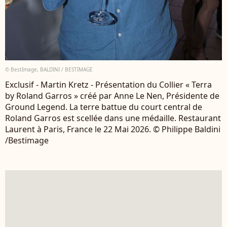
© BestImage, BALDINI / BESTIMAGE
Exclusif - Martin Kretz - Présentation du Collier « Terra
by Roland Garros » créé par Anne Le Nen, Présidente de
Ground Legend. La terre battue du court central de
Roland Garros est scellée dans une médaille. Restaurant
Laurent à Paris, France le 22 Mai 2026. © Philippe Baldini
/Bestimage