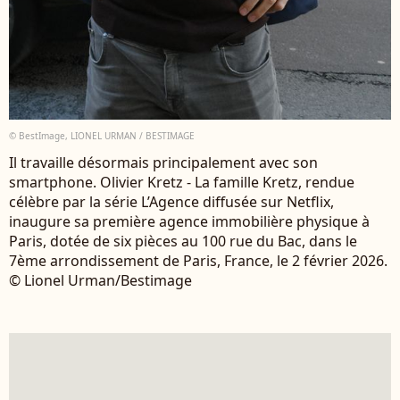
© BestImage, LIONEL URMAN / BESTIMAGE
Il travaille désormais principalement avec son
smartphone. Olivier Kretz - La famille Kretz, rendue
célèbre par la série L’Agence diffusée sur Netflix,
inaugure sa première agence immobilière physique à
Paris, dotée de six pièces au 100 rue du Bac, dans le
7ème arrondissement de Paris, France, le 2 février 2026.
© Lionel Urman/Bestimage