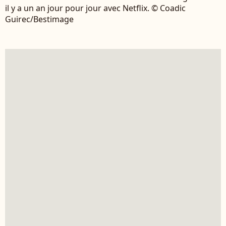
il y a un an jour pour jour avec Netflix. © Coadic
Guirec/Bestimage