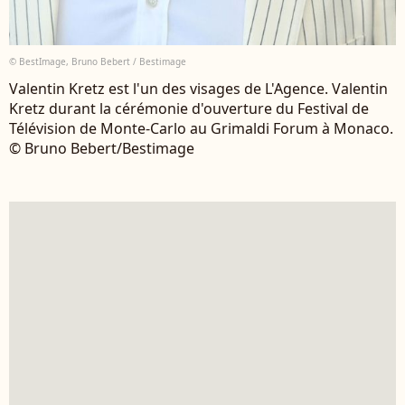
© BestImage, Bruno Bebert / Bestimage
Valentin Kretz est l'un des visages de L'Agence. Valentin
Kretz durant la cérémonie d'ouverture du Festival de
Télévision de Monte-Carlo au Grimaldi Forum à Monaco.
© Bruno Bebert/Bestimage