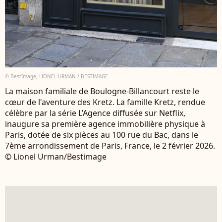
© BestImage, LIONEL URMAN / BESTIMAGE
La maison familiale de Boulogne-Billancourt reste le
cœur de l'aventure des Kretz. La famille Kretz, rendue
célèbre par la série L’Agence diffusée sur Netflix,
inaugure sa première agence immobilière physique à
Paris, dotée de six pièces au 100 rue du Bac, dans le
7ème arrondissement de Paris, France, le 2 février 2026.
© Lionel Urman/Bestimage