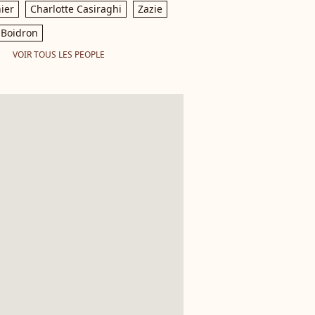
ier
Charlotte Casiraghi
Zazie
Boidron
VOIR TOUS LES PEOPLE