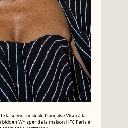
e la scène musicale française Vitaa à la
rbidden Whisper de la maison HFC Paris à