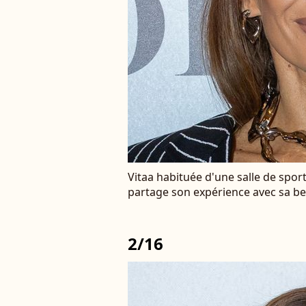
Vitaa habituée d'une salle de spor
partage son expérience avec sa be
2/16