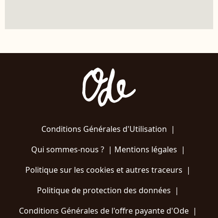
Conditions Générales d'Utilisation
|
Qui sommes-nous ?
|
Mentions légales
|
Politique sur les cookies et autres traceurs
|
Politique de protection des données
|
Conditions Générales de l'offre payante d'Ode
|