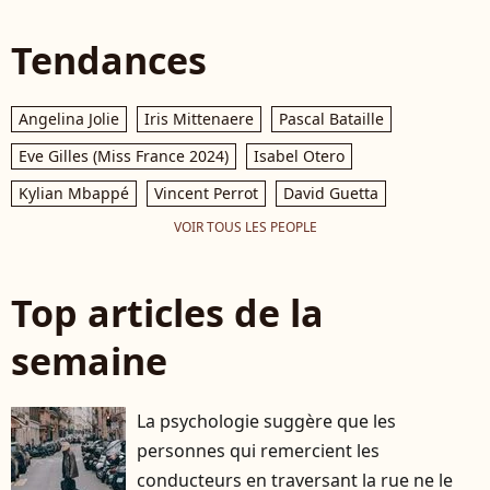
Tendances
Angelina Jolie
Iris Mittenaere
Pascal Bataille
Eve Gilles (Miss France 2024)
Isabel Otero
Kylian Mbappé
Vincent Perrot
David Guetta
VOIR TOUS LES PEOPLE
Top articles de la
semaine
La psychologie suggère que les
personnes qui remercient les
conducteurs en traversant la rue ne le