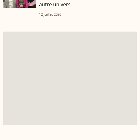
autre univers
12 juillet 2026