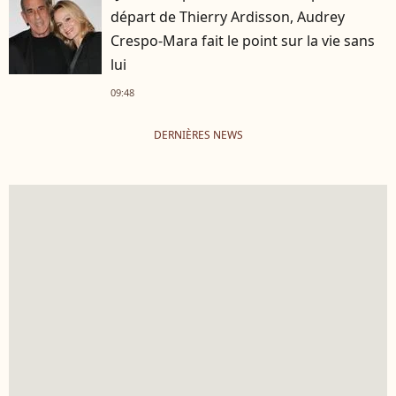
départ de Thierry Ardisson, Audrey
Crespo-Mara fait le point sur la vie sans
lui
09:48
DERNIÈRES NEWS