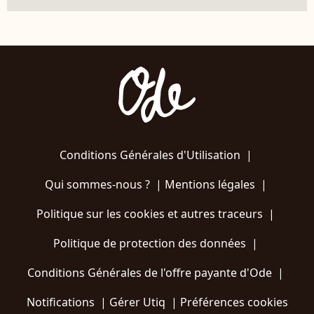
Conditions Générales d'Utilisation
|
Qui sommes-nous ?
|
Mentions légales
|
Politique sur les cookies et autres traceurs
|
Politique de protection des données
|
Conditions Générales de l'offre payante d'Ode
|
Notifications
|
Gérer Utiq
|
Préférences cookies