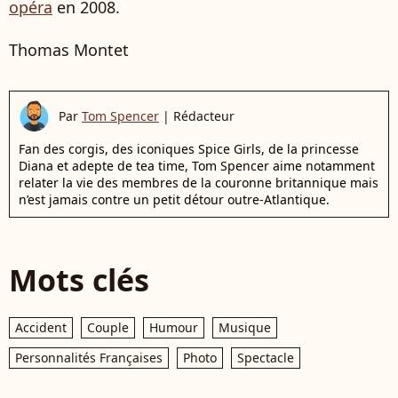
opéra
en 2008.
Thomas Montet
Par
Tom Spencer
|
Rédacteur
Fan des corgis, des iconiques Spice Girls, de la princesse
Diana et adepte de tea time, Tom Spencer aime notamment
relater la vie des membres de la couronne britannique mais
n’est jamais contre un petit détour outre-Atlantique.
Mots clés
Accident
Couple
Humour
Musique
Personnalités Françaises
Photo
Spectacle