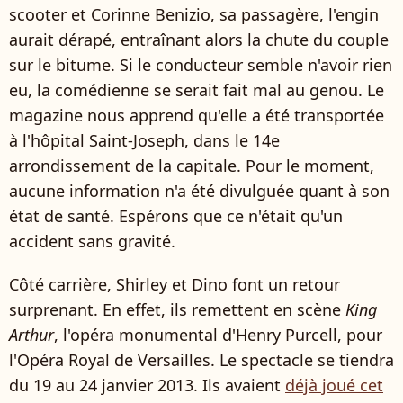
scooter et Corinne Benizio, sa passagère, l'engin
aurait dérapé, entraînant alors la chute du couple
sur le bitume. Si le conducteur semble n'avoir rien
eu, la comédienne se serait fait mal au genou. Le
magazine nous apprend qu'elle a été transportée
à l'hôpital Saint-Joseph, dans le 14e
arrondissement de la capitale. Pour le moment,
aucune information n'a été divulguée quant à son
état de santé. Espérons que ce n'était qu'un
accident sans gravité.
Côté carrière, Shirley et Dino font un retour
surprenant. En effet, ils remettent en scène
King
Arthur
, l'opéra monumental d'Henry Purcell, pour
l'Opéra Royal de Versailles. Le spectacle se tiendra
du 19 au 24 janvier 2013. Ils avaient
déjà joué cet