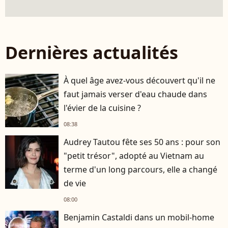
Dernières actualités
À quel âge avez-vous découvert qu'il ne
faut jamais verser d'eau chaude dans
l'évier de la cuisine ?
08:38
Audrey Tautou fête ses 50 ans : pour son
"petit trésor", adopté au Vietnam au
terme d'un long parcours, elle a changé
de vie
08:00
Benjamin Castaldi dans un mobil-home