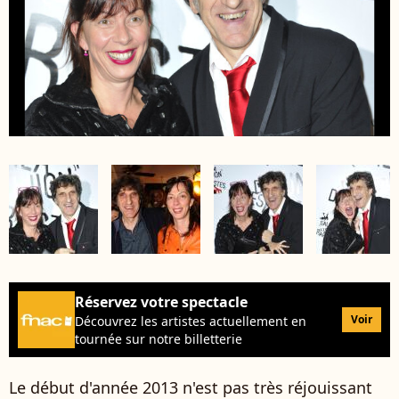
Réservez votre spectacle
Voir
Découvrez les artistes actuellement en
tournée sur notre billetterie
Le début d'année 2013 n'est pas très réjouissant