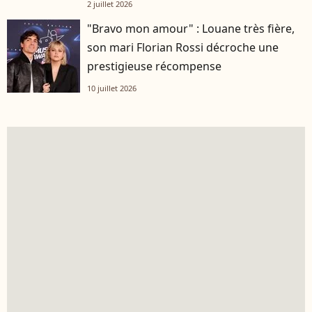
2 juillet 2026
"Bravo mon amour" : Louane très fière,
son mari Florian Rossi décroche une
prestigieuse récompense
10 juillet 2026