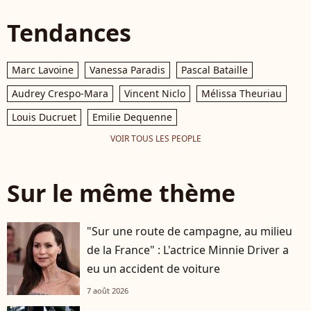
Tendances
Marc Lavoine
Vanessa Paradis
Pascal Bataille
Audrey Crespo-Mara
Vincent Niclo
Mélissa Theuriau
Louis Ducruet
Emilie Dequenne
VOIR TOUS LES PEOPLE
Sur le même thème
"Sur une route de campagne, au milieu
de la France" : L'actrice Minnie Driver a
eu un accident de voiture
7 août 2026