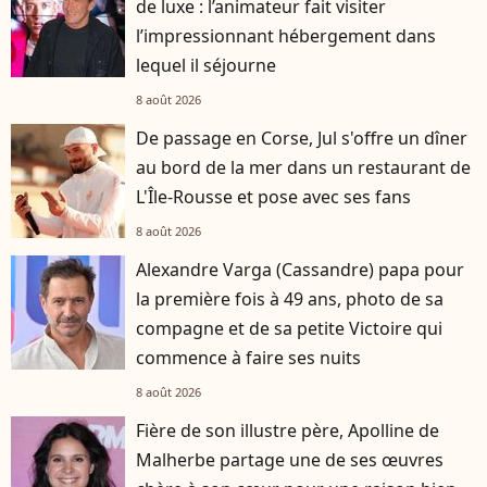
de luxe : l’animateur fait visiter
l’impressionnant hébergement dans
lequel il séjourne
8 août 2026
De passage en Corse, Jul s'offre un dîner
au bord de la mer dans un restaurant de
L'Île-Rousse et pose avec ses fans
8 août 2026
Alexandre Varga (Cassandre) papa pour
la première fois à 49 ans, photo de sa
compagne et de sa petite Victoire qui
commence à faire ses nuits
8 août 2026
Fière de son illustre père, Apolline de
Malherbe partage une de ses œuvres