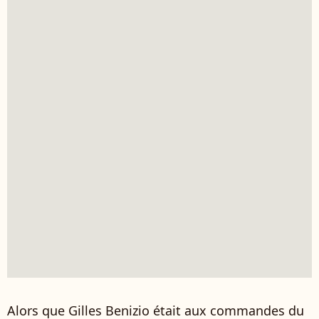
Alors que Gilles Benizio était aux commandes du