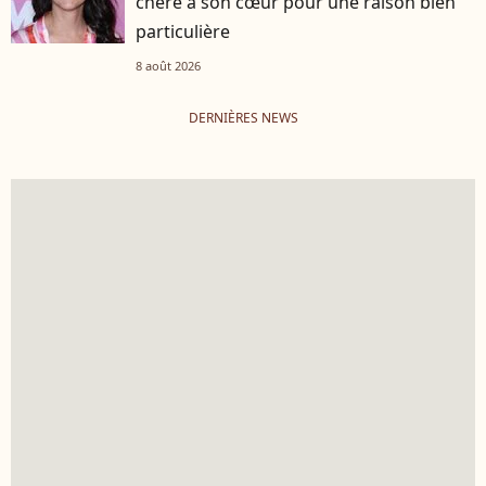
chère à son cœur pour une raison bien
particulière
8 août 2026
DERNIÈRES NEWS