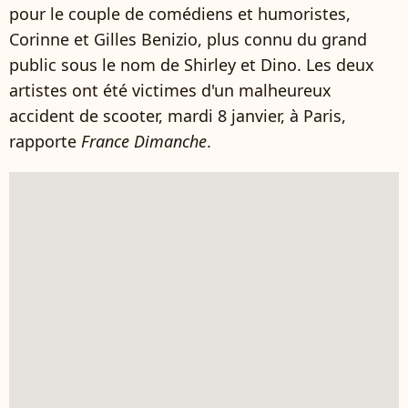
pour le couple de comédiens et humoristes,
Corinne et Gilles Benizio, plus connu du grand
public sous le nom de Shirley et Dino. Les deux
artistes ont été victimes d'un malheureux
accident de scooter, mardi 8 janvier, à Paris,
rapporte
France Dimanche
.