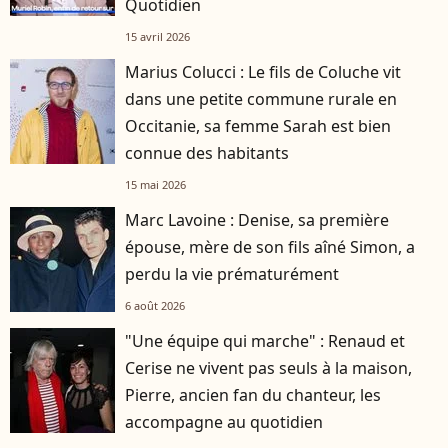
Quotidien
15 avril 2026
Marius Colucci : Le fils de Coluche vit
dans une petite commune rurale en
Occitanie, sa femme Sarah est bien
connue des habitants
15 mai 2026
Marc Lavoine : Denise, sa première
épouse, mère de son fils aîné Simon, a
perdu la vie prématurément
6 août 2026
"Une équipe qui marche" : Renaud et
Cerise ne vivent pas seuls à la maison,
Pierre, ancien fan du chanteur, les
accompagne au quotidien