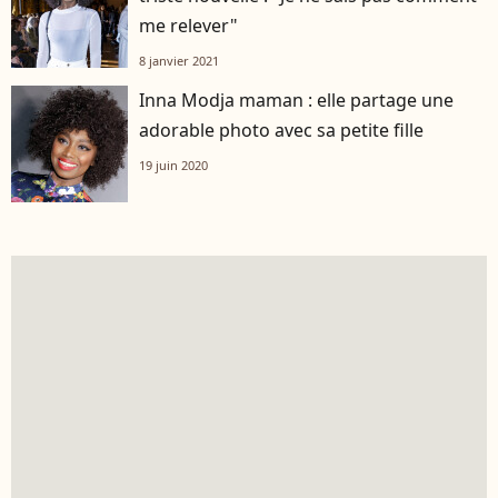
me relever"
8 janvier 2021
Inna Modja maman : elle partage une
adorable photo avec sa petite fille
19 juin 2020