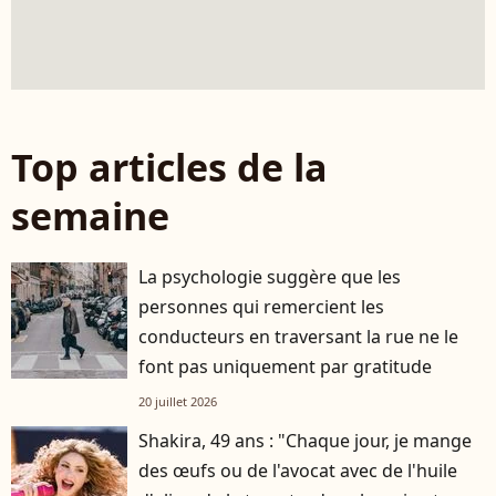
Top articles de la
semaine
La psychologie suggère que les
personnes qui remercient les
conducteurs en traversant la rue ne le
font pas uniquement par gratitude
20 juillet 2026
Shakira, 49 ans : "Chaque jour, je mange
des œufs ou de l'avocat avec de l'huile