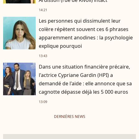
14:21
Les personnes qui dissimulent leur
colère répètent souvent ces 6 phrases
apparemment anodines : la psychologie
explique pourquoi
13:43
Dans une situation financière précaire,
l'actrice Cypriane Gardin (HPI) a
demandé de l'aide : elle annonce que sa
cagnotte dépasse déjà les 5 000 euros
13:09
DERNIÈRES NEWS