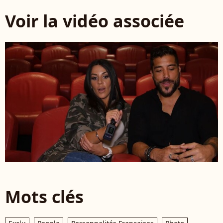
Voir la vidéo associée
Mots clés