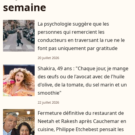
semaine
La psychologie suggère que les
personnes qui remercient les
conducteurs en traversant la rue ne le
font pas uniquement par gratitude
20 juillet 2026
Shakira, 49 ans : "Chaque jour, je mange
des œufs ou de l'avocat avec de l'huile
d'olive, de la tomate, du sel marin et un
smoothie"
22 juillet 2026
Fermeture définitive du restaurant de
Neetah et Rakesh après Cauchemar en
cuisine, Philippe Etchebest pensait les