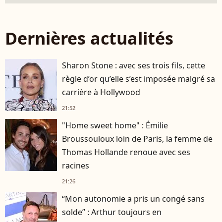
Dernières actualités
Sharon Stone : avec ses trois fils, cette
règle d’or qu’elle s’est imposée malgré sa
carrière à Hollywood
21:52
"Home sweet home" : Émilie
Broussouloux loin de Paris, la femme de
Thomas Hollande renoue avec ses
racines
21:26
“Mon autonomie a pris un congé sans
solde” : Arthur toujours en