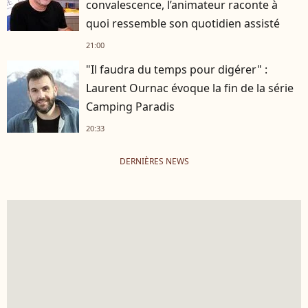
convalescence, l’animateur raconte à
quoi ressemble son quotidien assisté
21:00
"Il faudra du temps pour digérer" :
Laurent Ournac évoque la fin de la série
Camping Paradis
20:33
DERNIÈRES NEWS