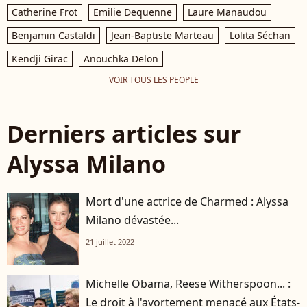
Catherine Frot
Emilie Dequenne
Laure Manaudou
Benjamin Castaldi
Jean-Baptiste Marteau
Lolita Séchan
Kendji Girac
Anouchka Delon
VOIR TOUS LES PEOPLE
Derniers articles sur
Alyssa Milano
Mort d'une actrice de Charmed : Alyssa
Milano dévastée...
21 juillet 2022
Michelle Obama, Reese Witherspoon... :
Le droit à l'avortement menacé aux États-