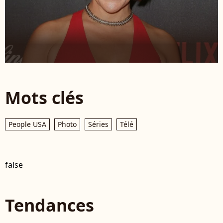
Mots clés
People USA
Photo
Séries
Télé
false
Tendances