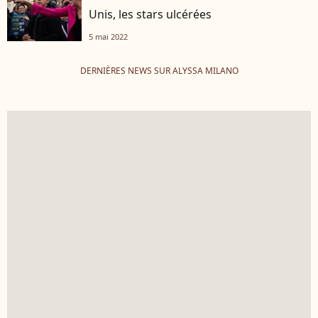
Unis, les stars ulcérées
5 mai 2022
DERNIÈRES NEWS SUR ALYSSA MILANO