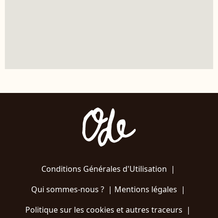
Conditions Générales d'Utilisation
|
Qui sommes-nous ?
|
Mentions légales
|
Politique sur les cookies et autres traceurs
|